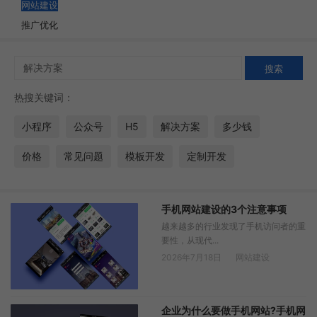
网站建设
推广优化
热搜关键词：
小程序
公众号
H5
解决方案
多少钱
价格
常见问题
模板开发
定制开发
手机网站建设的3个注意事项
越来越多的行业发现了手机访问者的重
要性，从现代...
2026年7月18日
网站建设
企业为什么要做手机网站?手机网