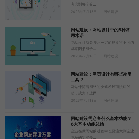
考虑到每个企...
2026年7月18日
网站建设
网站建设：网站设计中的8种常
用术语
网站设计就是按照一定的规则将不同的
基本图形组合...
2026年7月18日
网站建设
网站建设：网页设计有哪些常用
工具？
网站伴随着网络的快速发展而快速兴
起，成为了上网...
2026年7月18日
网站建设
网站建设需必备什么基本功能？
6大基本功能总结
企业在做网站的过程中也要注意到企业
网站的功能要...