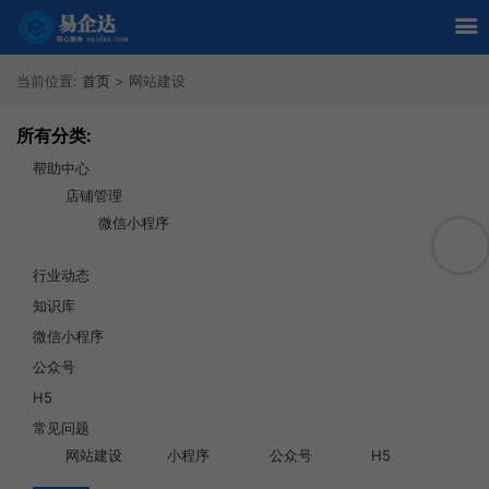
当前位置:
首页
>
网站建设
所有分类:
帮助中心
店铺管理
微信小程序
行业动态
知识库
微信小程序
公众号
H5
常见问题
网站建设
小程序
公众号
H5