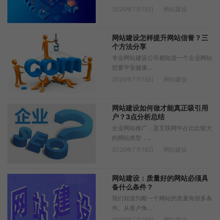
2026年7月18日
网站建设
网站建设怎样提升网站信誉？三
个方法分享
专业网站建设公司都知道一个企业网站
想要平安健康...
2026年7月18日
网站建设
网站建设如何做才能真正吸引用
户？3点分析总结
企业网站推广，是互联网中占比比较大
的网站类型，...
2026年7月18日
网站建设
网站建设：质量好的网站必须具
备什么条件？
我们知道判断一个网站的质量有很多条
件。从客户角...
2026年7月18日
网站建设