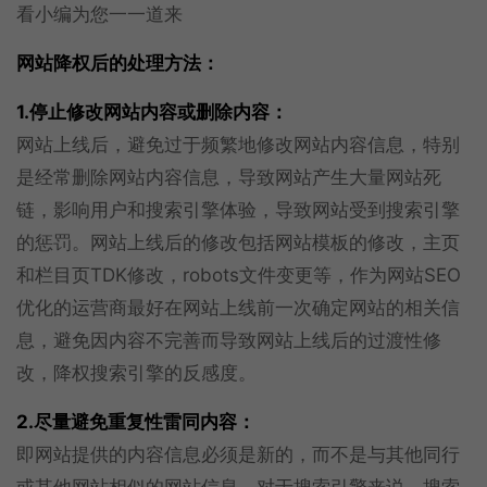
看小编为您一一道来
网站降权后的处理方法：
1.停止修改网站内容或删除内容：
网站上线后，避免过于频繁地修改网站内容信息，特别
是经常删除网站内容信息，导致网站产生大量网站死
链，影响用户和搜索引擎体验，导致网站受到搜索引擎
的惩罚。网站上线后的修改包括网站模板的修改，主页
和栏目页TDK修改，robots文件变更等，作为网站SEO
优化的运营商最好在网站上线前一次确定网站的相关信
息，避免因内容不完善而导致网站上线后的过渡性修
改，降权搜索引擎的反感度。
2.尽量避免重复性雷同内容：
即网站提供的内容信息必须是新的，而不是与其他同行
或其他网站相似的网站信息。对于搜索引擎来说，搜索