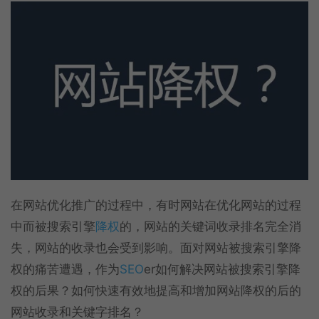
在网站优化推广的过程中，有时网站在优化网站的过程
中而被搜索引擎
降权
的，网站的关键词收录排名完全消
失，网站的收录也会受到影响。面对网站被搜索引擎降
权的痛苦遭遇，作为
SEO
er如何解决网站被搜索引擎降
权的后果？如何快速有效地提高和增加网站降权的后的
网站收录和关键字排名？