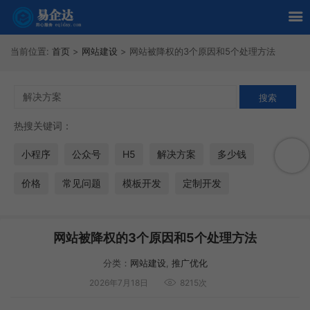
当前位置:
首页
>
网站建设
>
网站被降权的3个原因和5个处理方法
热搜关键词：
小程序
公众号
H5
解决方案
多少钱
价格
常见问题
模板开发
定制开发
网站被降权的3个原因和5个处理方法
分类：
网站建设
,
推广优化
2026年7月18日
8215次