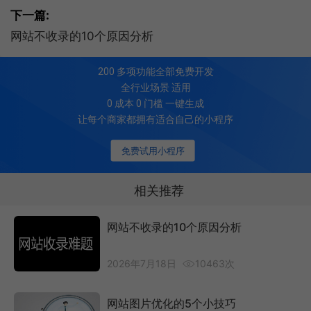
下一篇:
网站不收录的10个原因分析
200
多项功能全部免费开发
全行业场景 适用
0 成本 0 门槛 一键生成
让每个商家都拥有适合自己的小程序
免费试用小程序
相关推荐
网站不收录的10个原因分析
2026年7月18日
10463次
网站图片优化的5个小技巧