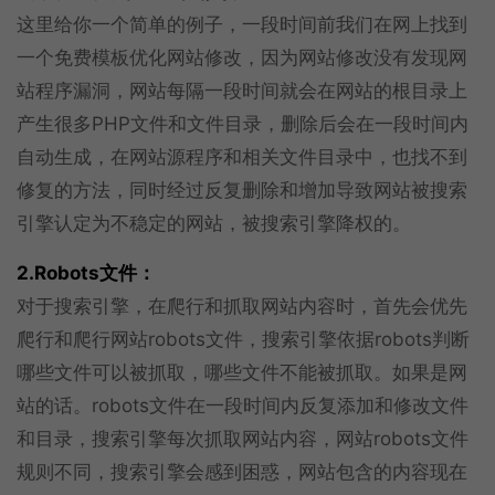
这里给你一个简单的例子，一段时间前我们在网上找到
一个免费模板优化网站修改，因为网站修改没有发现网
站程序漏洞，网站每隔一段时间就会在网站的根目录上
产生很多PHP文件和文件目录，删除后会在一段时间内
自动生成，在网站源程序和相关文件目录中，也找不到
修复的方法，同时经过反复删除和增加导致网站被搜索
引擎认定为不稳定的网站，被搜索引擎降权的。
2.Robots文件：
对于搜索引擎，在爬行和抓取网站内容时，首先会优先
爬行和爬行网站robots文件，搜索引擎依据robots判断
哪些文件可以被抓取，哪些文件不能被抓取。如果是网
站的话。robots文件在一段时间内反复添加和修改文件
和目录，搜索引擎每次抓取网站内容，网站robots文件
规则不同，搜索引擎会感到困惑，网站包含的内容现在