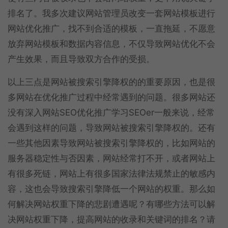
排名了。我多次建议网站管理员改变一套网站模板进行
网站优化推广，找不到合适的模板，一直拖延，不愿意
放弃网站模板和数据内容信息，不仅导致网站优化不会
产生效果，而且导致双方合作的受损。
以上三点是网站被搜索引擎降权的的重要原因，也是很
多网站在优化推广过程中经常遇到的问题。很多网站还
没有深入网站SEO优化推广学习SEOer一般来说，经常
会遇到这样的问题，导致网站被搜索引擎降权的。还有
一些其他因素导致网站被搜索引擎降权的，比如网站的
服务器稳定性与否因素，网站经常打不开，或者网站上
有很多死链，网站上有很多国家法律法规禁止的敏感内
容，这也会导致搜索引擎降低一个网站的权重。那么如
何解决网站权重下降的悲剧遭遇呢？有哪些方法可以解
决网站权重下降，提高网站的收录和关键词的排名？请