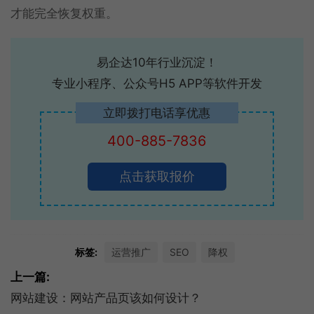
才能完全恢复权重。
易企达10年行业沉淀！
专业小程序、公众号H5 APP等软件开发
立即拨打电话享优惠
400-885-7836
点击获取报价
标签:
运营推广
SEO
降权
上一篇:
网站建设：网站产品页该如何设计？