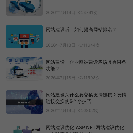
2026年7月18日
8781次
网站建设后，如何提高网站排名？
2026年7月18日
11644次
网站建设：企业网站建设应该具有哪些
功能？
2026年7月18日
11598次
网站建设为什么要交换友情链接？友情
链接交换的5个小技巧
2026年7月18日
6962次
网站建设优化:ASP.NET网站建设优化