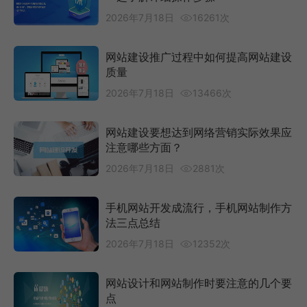
2026年7月18日
16261次
网站建设推广过程中如何提高网站建设
质量
2026年7月18日
13466次
网站建设要想达到网络营销实际效果应
注意哪些方面？
2026年7月18日
2881次
手机网站开发成流行，手机网站制作方
法三点总结
2026年7月18日
12352次
网站设计和网站制作时要注意的几个要
点