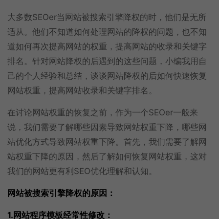
大多数SEOer当网站被搜索引擎降权的时，他们是无所
适从。他们不知道如何处理网站的降权的问题，也不知
道如何再次提高网站的权重，提高网站的收录和关键字
排名。针对网站降权的后遇到的这些问题，小编我用自
己的个人经验和总结，谈谈网站降权的后如何快速恢复
网站权重，提高网站收录和关键字排名。
在讨论网站权重的恢复之前，作为一个SEOer一般来
说，我们需要了解哪些因素导致网站权重下降，哪些网
站优化方式导致网站权重下降。首先，我们需要了解网
站权重下降的原因，然后了解如何恢复网站权重，这对
我们的网站更有利SEO优化理解和认知。
网站被搜索引擎降权的原因：
1.网站程序模板经常性修改：