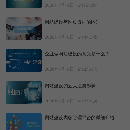
2026年7月18日
11572次
网站建设与网页设计的区别
2026年7月18日
14437次
企业做网站建设的意义是什么？
2026年7月18日
12736次
网站建设的五大发展趋势
2026年7月18日
12702次
网站建设内容管理平台的详细介绍