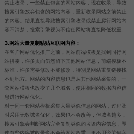
禁止收录，一些禁止包含的网站内容，现在收录，导致
搜索引擎放弃包含的网站内容，重新收录网站之前禁止
的内容。结果直接导致搜索引擎收录或禁止爬行网站内
容不清楚，搜索引擎视为不信任网站将直接降低权重。
3.网站大量复制
粘贴
互联网内容：
在客户网站优化推广之前，网站前端模板是找到同行网
站拼凑，许多页面仍然留下其他网站信息，前端模板不
标准，许多需要修改不能修改，特别是网站重复链接找
不到地方。网站的内容信息也是从其他网站采集的，一
套网站模板也改变了几个域名，使用相同的数据内容信
息进行网站优化。
对于同一套网站模板采集大量类似信息的网站，过程及
时采用无数域名优化，效果也不会改善，但域名越多，
搜索引擎会判断网站完全复制类似的垃圾内容信息，即
使有些内容被收录也不会给网站权重，更不用说关键字