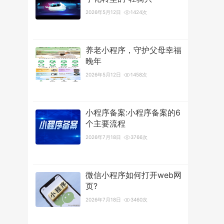
2026年5月12日
1424次
养老小程序，守护父母幸福
晚年
2026年5月12日
1458次
小程序备案:小程序备案的6
个主要流程
2026年7月18日
3766次
微信小程序如何打开web网
页?
2026年7月18日
3460次