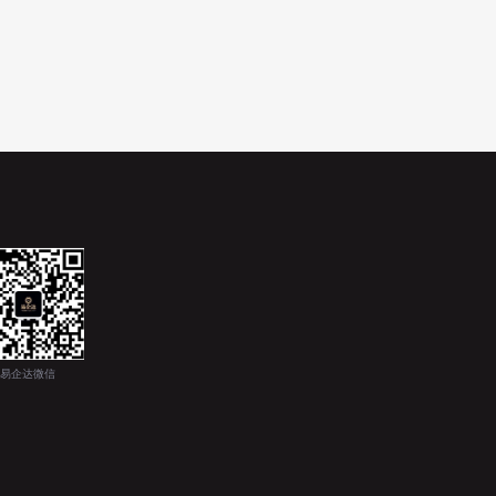
易企达微信