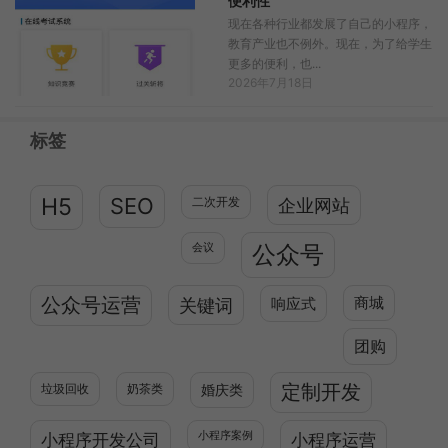
便利性
现在各种行业都发展了自己的小程序，
教育产业也不例外。现在，为了给学生
更多的便利，也...
2026年7月18日
标签
H5
SEO
二次开发
企业网站
公众号
会议
公众号运营
关键词
响应式
商城
团购
定制开发
垃圾回收
奶茶类
婚庆类
小程序开发公司
小程序案例
小程序运营