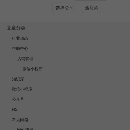
选择公司
酒店类
文章分类
行业动态
帮助中心
店铺管理
微信小程序
知识库
微信小程序
公众号
H5
常见问题
网站建设