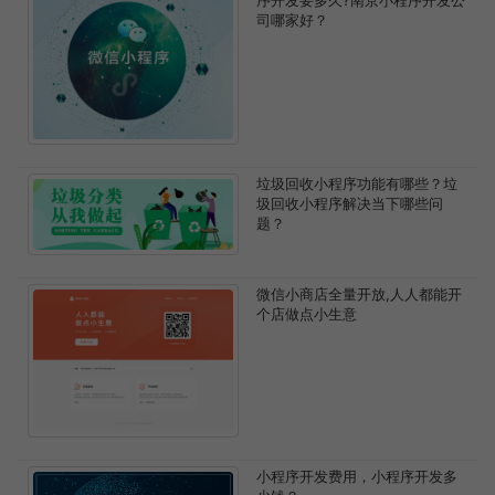
司哪家好？
垃圾回收小程序功能有哪些？垃
圾回收小程序解决当下哪些问
题？
微信小商店全量开放,人人都能开
个店做点小生意
小程序开发费用，小程序开发多