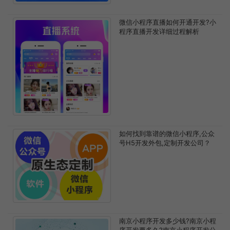
微信小程序直播如何开通开发?小
程序直播开发详细过程解析
如何找到靠谱的微信小程序,公众
号H5开发外包,定制开发公司？
南京小程序开发多少钱?南京小程
序开发要多久?南京小程序开发公