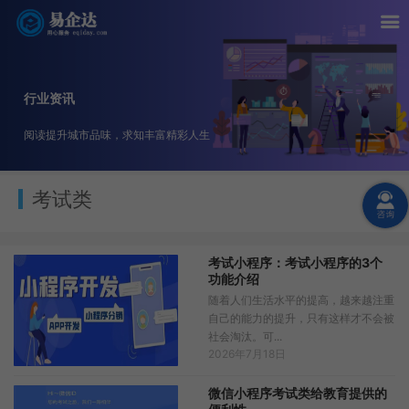
行业资讯
阅读提升城市品味，求知丰富精彩人生
考试类
考试小程序：考试小程序的3个
功能介绍
随着人们生活水平的提高，越来越注重
自己的能力的提升，只有这样才不会被
社会淘汰。可...
2026年7月18日
微信小程序考试类给教育提供的