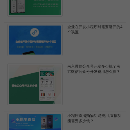
企业在开发小程序时需要避开的4
个误区
南京微信公众号开发多少钱？南
京微信公众号开发费用怎么算？
小程序直播购物功能费用,直播功
能需要多少钱？