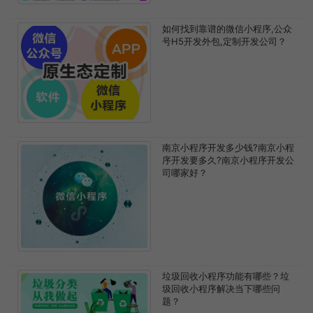
如何找到靠谱的微信小程序,公众
号H5开发外包,定制开发公司？
南京小程序开发多少钱?南京小程
序开发要多久?南京小程序开发公
司哪家好？
垃圾回收小程序功能有哪些？垃
圾回收小程序解决当下哪些问
题？