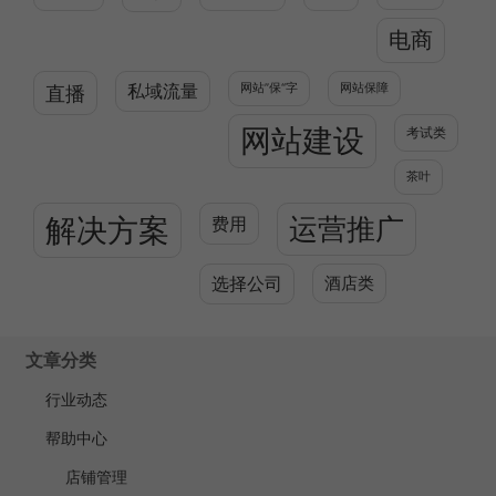
电商
直播
私域流量
网站”保“字
网站保障
网站建设
考试类
茶叶
解决方案
运营推广
费用
选择公司
酒店类
文章分类
行业动态
帮助中心
店铺管理