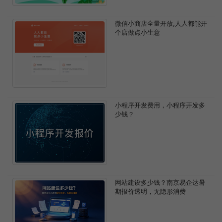
微信小商店全量开放,人人都能开
个店做点小生意
小程序开发费用，小程序开发多
少钱？
网站建设多少钱？南京易企达暑
期报价透明，无隐形消费