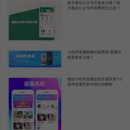
南京微信公众号开发多少钱？南
京微信公众号开发费用怎么算？
小程序直播购物功能费用,直播功
能需要多少钱？
微信小程序直播如何开通开发?小
程序直播开发详细过程解析