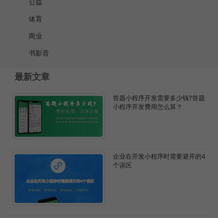
公益
体育
商业
书影音
最新文章
答题小程序开发需要多少钱?答题
小程序开发费用怎么算？
企业在开发小程序时需要避开的4
个误区