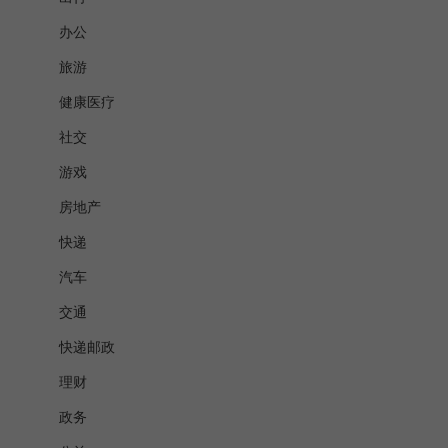
办公
旅游
健康医疗
社交
游戏
房地产
快递
汽车
交通
快递邮政
理财
政务