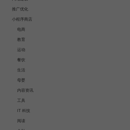
推广优化
小程序商店
电商
教育
运动
餐饮
生活
母婴
内容资讯
工具
IT 科技
阅读