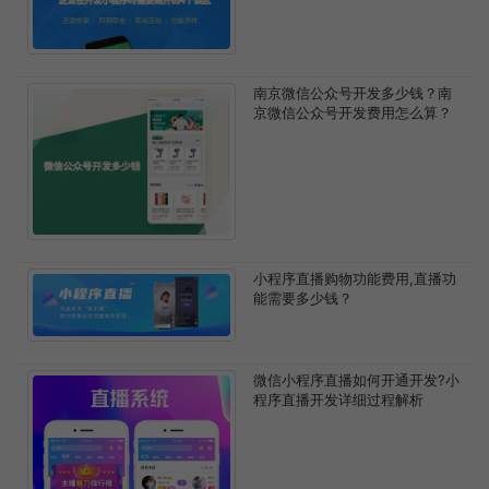
南京微信公众号开发多少钱？南
京微信公众号开发费用怎么算？
小程序直播购物功能费用,直播功
能需要多少钱？
微信小程序直播如何开通开发?小
程序直播开发详细过程解析