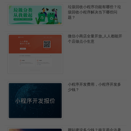
垃圾回收小程序功能有哪些？垃
圾回收小程序解决当下哪些问
题？
微信小商店全量开放,人人都能开
个店做点小生意
小程序开发费用，小程序开发多
少钱？
网站建设多少钱？南京易企达暑