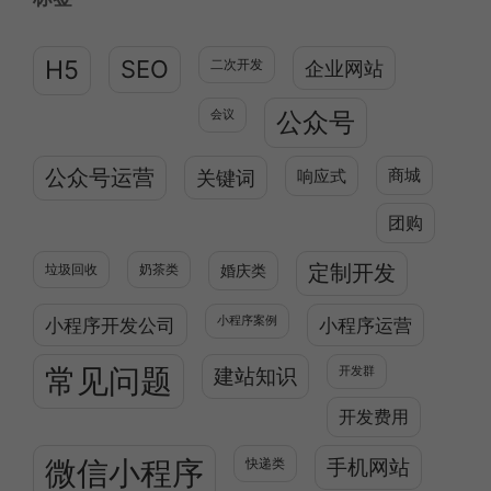
H5
SEO
二次开发
企业网站
公众号
会议
公众号运营
关键词
响应式
商城
团购
定制开发
垃圾回收
奶茶类
婚庆类
小程序开发公司
小程序案例
小程序运营
常见问题
建站知识
开发群
开发费用
微信小程序
快递类
手机网站