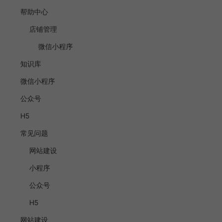
帮助中心
店铺管理
微信小程序
知识库
微信小程序
公众号
H5
常见问题
网站建设
小程序
公众号
H5
网站建设