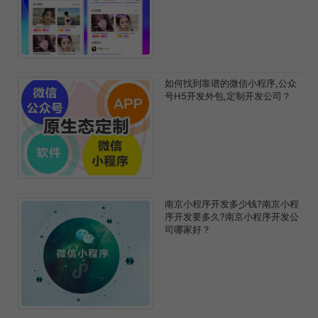
如何找到靠谱的微信小程序,公众
号H5开发外包,定制开发公司？
南京小程序开发多少钱?南京小程
序开发要多久?南京小程序开发公
司哪家好？