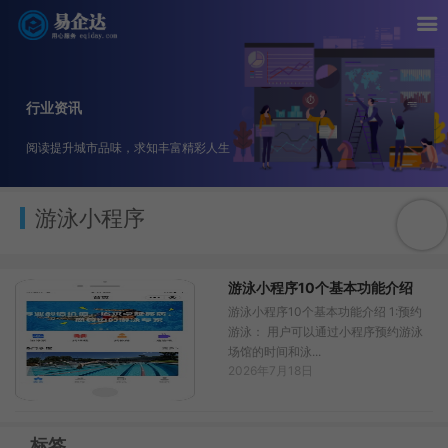
行业资讯
阅读提升城市品味，求知丰富精彩人生
游泳小程序
游泳小程序10个基本功能介绍
游泳小程序10个基本功能介绍 1:预约
游泳： 用户可以通过小程序预约游泳
场馆的时间和泳...
2026年7月18日
标签