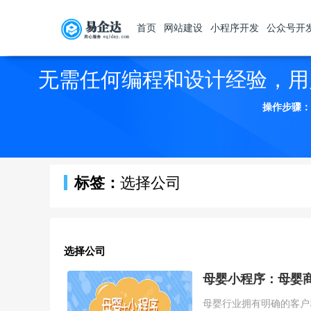
首页
网站建设
小程序开发
公众号开
无需任何编程和设计经验，用
操作步骤：
标签：
选择公司
选择公司
母婴小程序：母婴
母婴行业拥有明确的客户