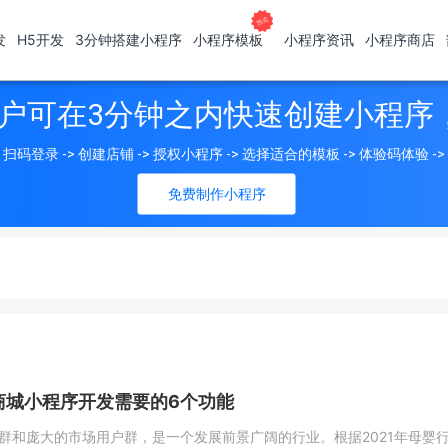
发
H5开发
3分钟搭建小程序
小程序模板
小程序资讯
小程序商店
户可在3分钟之内快速创建小程序
扫码登录 -> 创建店铺 -> 授权小程序 -> 选择适合的模板 -> 体验码体验 -
免费制作小程序
商城小程序开发需要的6个功能
群和庞大的市场用户群，是一个发展前景广阔的行业。根据2021年母婴