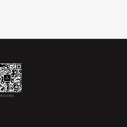
易企达微信