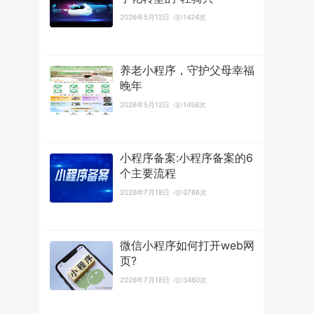
2026年5月12日
1424次
养老小程序，守护父母幸福
晚年
2026年5月12日
1458次
小程序备案:小程序备案的6
个主要流程
2026年7月18日
3766次
微信小程序如何打开web网
页?
2026年7月18日
3460次