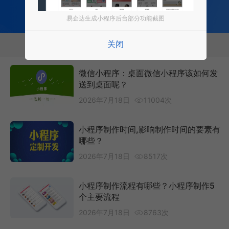
免费试用小程序
易企达生成小程序后台部分功能截图
关闭
相关推荐
微信小程序：桌面微信小程序该如何发
送到桌面呢？
2026年7月18日
11004次
小程序制作时间,影响制作时间的要素有
哪些？
2026年7月18日
8517次
小程序制作流程有哪些？小程序制作5
个主要流程
2026年7月18日
8763次