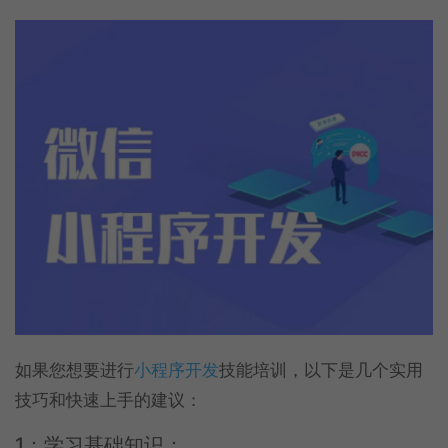
如果您想要进行
小程序开发
技能培训，以下是几个实用
技巧和快速上手的建议：
1：学习基础知识：