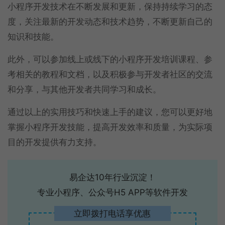
小程序开发技术在不断发展和更新，保持持续学习的态
度，关注最新的开发动态和技术趋势，不断更新自己的
知识和技能。
此外，可以参加线上或线下的小程序开发培训课程、参
考相关的教程和文档，以及积极参与开发者社区的交流
和分享，与其他开发者共同学习和成长。
通过以上的实用技巧和快速上手的建议，您可以更好地
掌握小程序开发技能，提高开发效率和质量，为实际项
目的开发提供有力支持。
易企达10年行业沉淀！
专业小程序、公众号H5 APP等软件开发
立即拨打电话享优惠