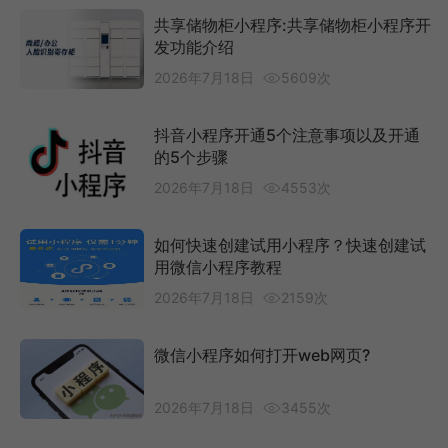
共享储物柜小程序:共享储物柜小程序开
发功能介绍
2026年7月18日
5609次
抖音小程序开通5个注意事项以及开通
的5个步骤
2026年7月18日
4553次
如何快速创建试用小程序？快速创建试
用微信小程序教程
2026年7月18日
2159次
微信小程序如何打开web网页?
2026年7月18日
3455次