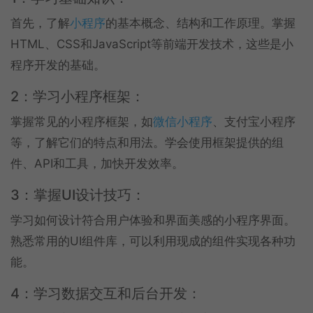
首先，了解
小程序
的基本概念、结构和工作原理。掌握
HTML、CSS和JavaScript等前端开发技术，这些是小
程序开发的基础。
2：学习小程序框架：
掌握常见的小程序框架，如
微信小程序
、支付宝小程序
等，了解它们的特点和用法。学会使用框架提供的组
件、API和工具，加快开发效率。
3：掌握UI设计技巧：
学习如何设计符合用户体验和界面美感的小程序界面。
熟悉常用的UI组件库，可以利用现成的组件实现各种功
能。
4：学习数据交互和后台开发：