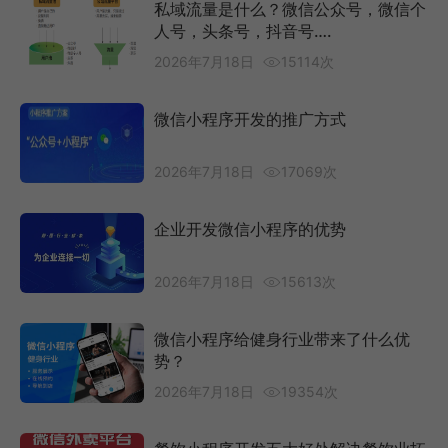
私域流量是什么？微信公众号，微信个
人号，头条号，抖音号….
2026年7月18日
15114次
微信小程序开发的推广方式
2026年7月18日
17069次
企业开发微信小程序的优势
2026年7月18日
15613次
微信小程序给健身行业带来了什么优
势？
2026年7月18日
19354次