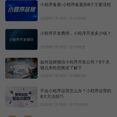
小程序备案:小程序备案的6个主要流程
2026年7月18日
3759次
小程序开发费用，小程序开发多少钱？
2026年7月18日
1199次
如何选择微信小程序开发公司？5个关
键点来给您阐述了解下
2026年7月18日
6863次
不会小程序运营怎么办？小程序运营的
8大方法技巧
2026年7月18日
15569次