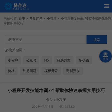
当前位置:
首页
>
常见问题
>
小程序
>
小程序开发技能培训7个帮助你快速
掌握实用技巧
热搜关键词：
小程序
公众号
H5
解决方案
多少钱
价格
常见问题
模板开发
定制开发
小程序开发技能培训7个帮助你快速掌握实用技巧
分类：
小程序
2026年7月18日
3688次