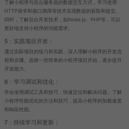
了解小程序与后台服务器的数据交互方式，学习使用
HTTP请求和接口调用等技术实现数据的获取和提交。
同时，了解后台开发技术，如Node.js、PHP等，可以
更好地支持小程序的功能需求。
5：实践项目开发：
通过实际项目的练习和实践，深入理解小程序的开发流
程和步骤。选择一些简单的小程序项目开始，逐步提升
开发能力。
6：学习调试和优化：
学会使用调试工具和技巧，快速定位和解决问题。了解
小程序性能优化的方法和技巧，提高小程序的加载速度
和响应性能。
7：持续学习和更新：