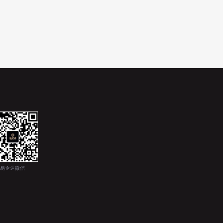
易企达微信