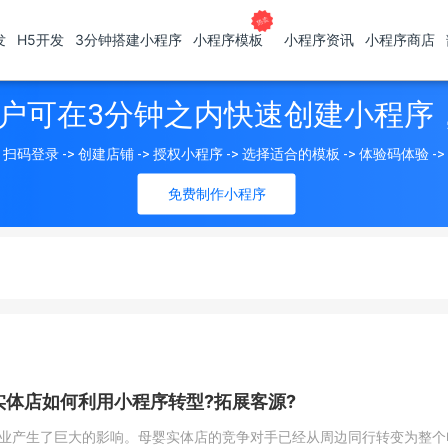
发
H5开发
3分钟搭建小程序
小程序模板
小程序资讯
小程序商店
户可在3分钟之内快速创建小程序
扫码登录 -> 创建店铺 -> 授权小程序 -> 选择适合的模板 -> 体验码体验 -
免费制作小程序
实体店如何利用小程序转型?拓展客源?
业产生了巨大的影响。母婴实体店的竞争对手已经从周边同行转变为整个