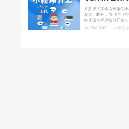
许多线下实体店对微信小
发展。此外，”新零售”
实体店小程序如何开发？母
2026年7月18日
小程序
,
微