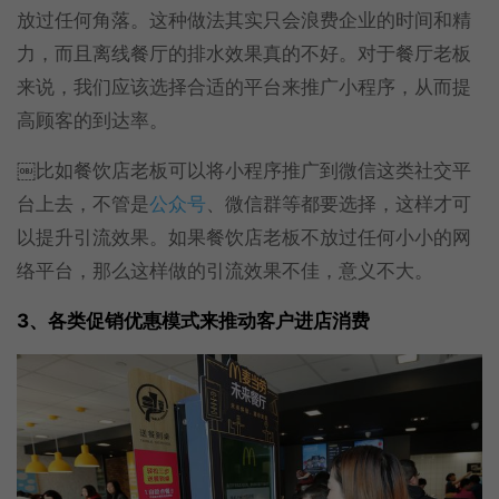
放过任何角落。这种做法其实只会浪费企业的时间和精
力，而且离线餐厅的排水效果真的不好。对于餐厅老板
来说，我们应该选择合适的平台来推广小程序，从而提
高顾客的到达率。
￼比如餐饮店老板可以将小程序推广到微信这类社交平
台上去，不管是
公众号
、微信群等都要选择，这样才可
以提升引流效果。如果餐饮店老板不放过任何小小的网
络平台，那么这样做的引流效果不佳，意义不大。
3、各类促销优惠模式来推动客户进店消费