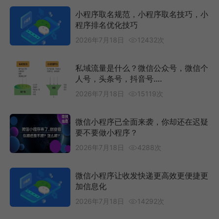
小程序取名规范，小程序取名技巧，小
程序排名优化技巧
2026年7月18日
12432次
私域流量是什么？微信公众号，微信个
人号，头条号，抖音号….
2026年7月18日
15119次
微信小程序已全面来袭，你却还在迟疑
要不要做小程序？
2026年7月18日
4288次
微信小程序让收发快递更高效更便捷更
加信息化
2026年7月18日
14292次