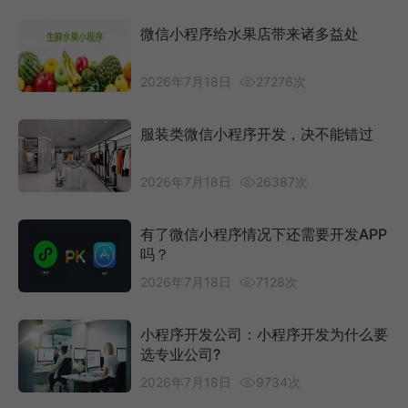
微信小程序给水果店带来诸多益处
2026年7月18日
27276次
服装类微信小程序开发，决不能错过
2026年7月18日
26387次
有了微信小程序情况下还需要开发APP
吗？
2026年7月18日
7128次
小程序开发公司：小程序开发为什么要
选专业公司?
2026年7月18日
9734次