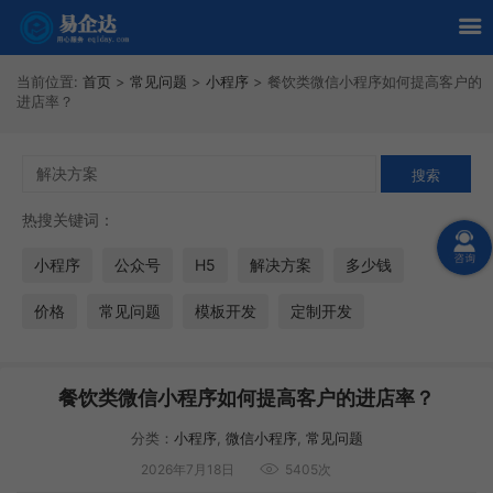
当前位置:
首页
>
常见问题
>
小程序
>
餐饮类微信小程序如何提高客户的
进店率？
热搜关键词：
小程序
公众号
H5
解决方案
多少钱
价格
常见问题
模板开发
定制开发
餐饮类微信小程序如何提高客户的进店率？
分类：
小程序
,
微信小程序
,
常见问题
2026年7月18日
5405次