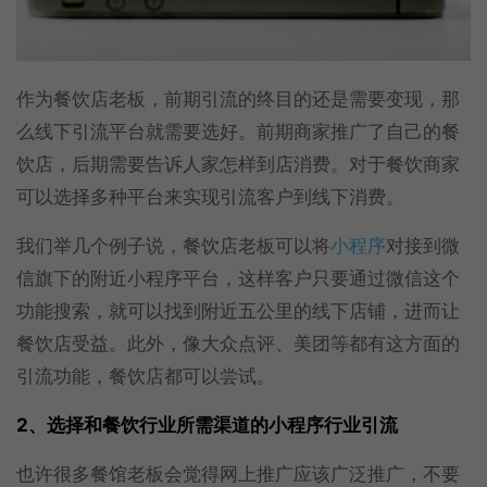
作为餐饮店老板，前期引流的终目的还是需要变现，那
么线下引流平台就需要选好。前期商家推广了自己的餐
饮店，后期需要告诉人家怎样到店消费。对于餐饮商家
可以选择多种平台来实现引流客户到线下消费。
我们举几个例子说，餐饮店老板可以将
小程序
对接到微
信旗下的附近小程序平台，这样客户只要通过微信这个
功能搜索，就可以找到附近五公里的线下店铺，进而让
餐饮店受益。此外，像大众点评、美团等都有这方面的
引流功能，餐饮店都可以尝试。
2、选择和餐饮行业所需渠道的小程序行业引流
也许很多餐馆老板会觉得网上推广应该广泛推广，不要