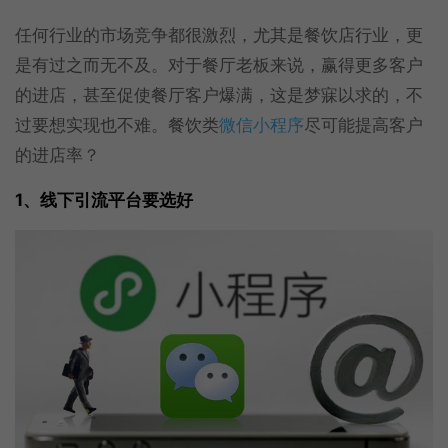
任何行业的市场竞争都很激烈，尤其是餐饮店行业，更
是有过之而无不及。对于餐厅老板来说，赢得更多客户
的进店，甚至促使餐厅客户爆满，这是梦寐以求的，不
过要想实现也不难。餐饮类
微信小程序
尽可能提高客户
的进店率？
1、线下引流平台要选好