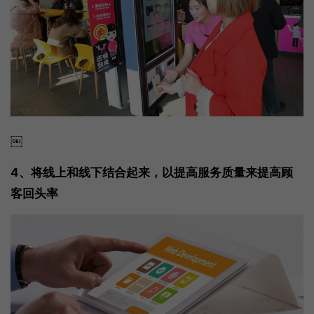
￼
4、将线上和线下结合起来，以提高服务质量来提高顾
客回头率