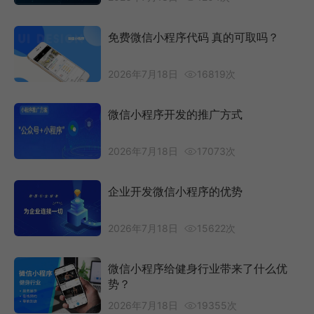
免费微信小程序代码 真的可取吗？
2026年7月18日
16819次
微信小程序开发的推广方式
2026年7月18日
17073次
企业开发微信小程序的优势
2026年7月18日
15622次
微信小程序给健身行业带来了什么优
势？
2026年7月18日
19355次