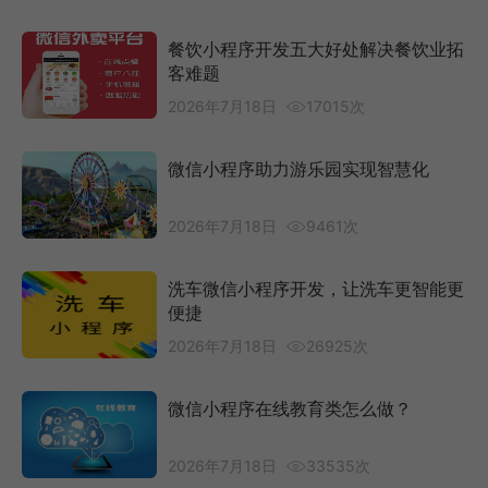
餐饮小程序开发五大好处解决餐饮业拓
客难题
2026年7月18日
17015次
微信小程序助力游乐园实现智慧化
2026年7月18日
9461次
洗车微信小程序开发，让洗车更智能更
便捷
2026年7月18日
26925次
微信小程序在线教育类怎么做？
2026年7月18日
33535次