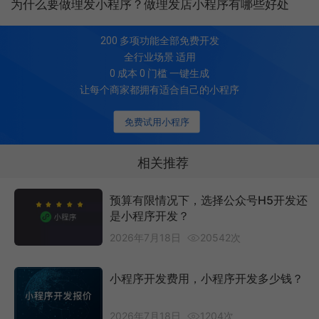
为什么要做理发小程序？做理发店小程序有哪些好处
200
多项功能全部免费开发
全行业场景 适用
0 成本 0 门槛 一键生成
让每个商家都拥有适合自己的小程序
免费试用小程序
相关推荐
预算有限情况下，选择公众号H5开发还
是小程序开发？
2026年7月18日
20542次
小程序开发费用，小程序开发多少钱？
2026年7月18日
1204次