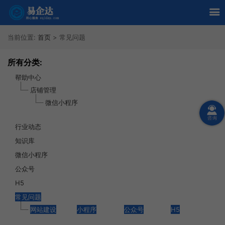
当前位置:
首页
>
常见问题
所有分类:
帮助中心
店铺管理
微信小程序
行业动态
知识库
微信小程序
公众号
H5
常见问题
网站建设
小程序
公众号
H5