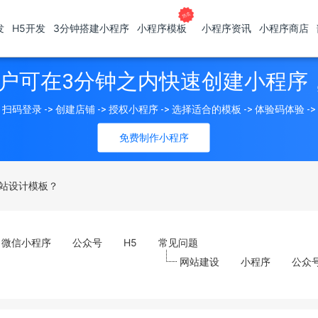
发
H5开发
3分钟搭建小程序
小程序模板
小程序资讯
小程序商店
户可在3分钟之内快速创建小程序
扫码登录 -> 创建店铺 -> 授权小程序 -> 选择适合的模板 -> 体验码体验 -
免费制作小程序
站设计模板？
微信小程序
公众号
H5
常见问题
网站建设
小程序
公众