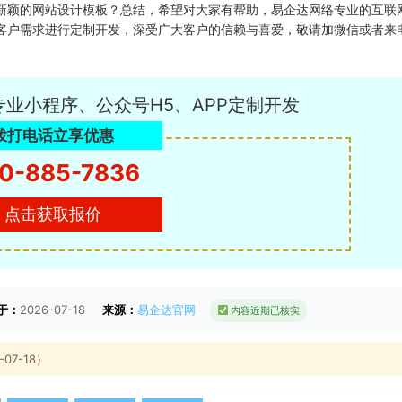
新颖的网站设计模板？总结，希望对大家有帮助，易企达网络专业的互联
客户需求进行定制开发，深受广大客户的信赖与喜爱，敬请加微信或者来
专业小程序、公众号H5、APP定制开发
拨打电话立享优惠
0-885-7836
点击获取报价
于：
2026-07-18
来源：
易企达官网
内容近期已核实
7-18）