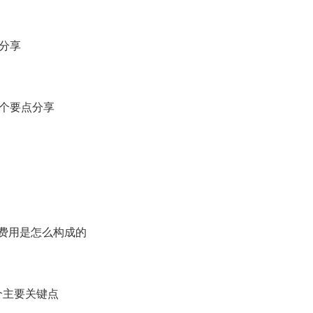
分享
个要点分享
费用是怎么构成的
个主要关键点