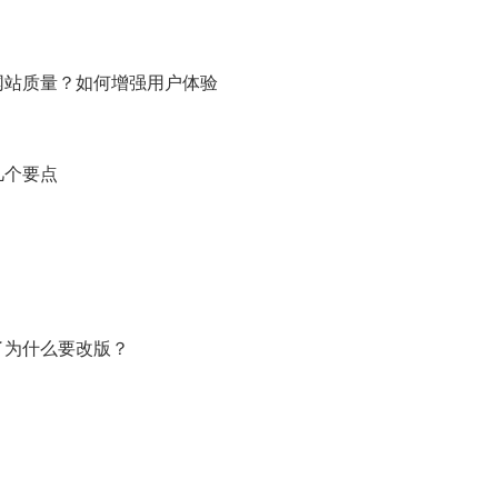
网站质量？如何增强用户体验
几个要点
了为什么要改版？