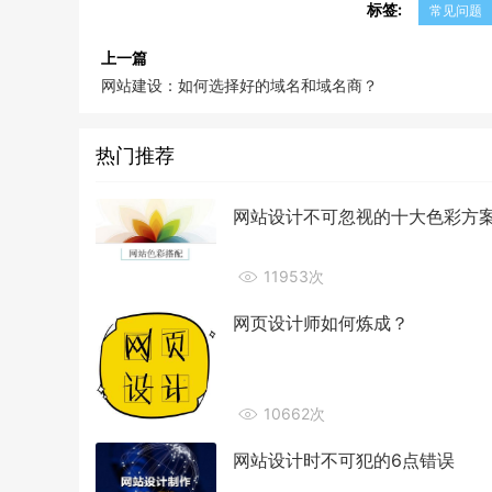
标签:
常见问题
上一篇
网站建设：如何选择好的域名和域名商？
热门推荐
网站设计不可忽视的十大色彩方
11953次
网页设计师如何炼成？
10662次
网站设计时不可犯的6点错误