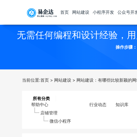
首页
网站建设
小程序开发
公众号开
无需任何编程和设计经验，用
操作步骤：
当前位置:
首页
>
网站建设
>
网站建设：有哪些比较新颖的网
所有分类
帮助中心
行业动态
知识库
店铺管理
微信小程序