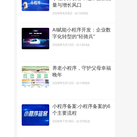
量与增长风口
2026年6月8日
1429次
AI赋能小程序开发：企业数
字化转型的“轻骑兵”
2026年5月12日
1424次
养老小程序，守护父母幸福
晚年
2026年5月12日
1458次
小程序备案:小程序备案的6
个主要流程
2026年7月18日
3765次