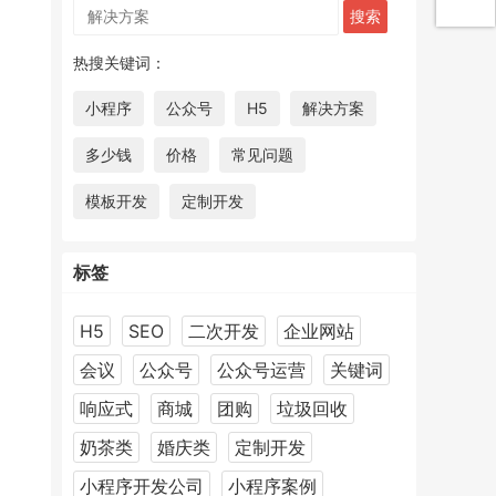
热搜关键词：
小程序
公众号
H5
解决方案
多少钱
价格
常见问题
模板开发
定制开发
标签
H5
SEO
二次开发
企业网站
会议
公众号
公众号运营
关键词
响应式
商城
团购
垃圾回收
奶茶类
婚庆类
定制开发
小程序开发公司
小程序案例