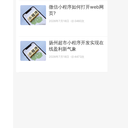
微信小程序如何打开web网
页?
2026年7月18日
3460次
扬州超市小程序开发实现在
线盈利新气象
2026年7月18日
4473次