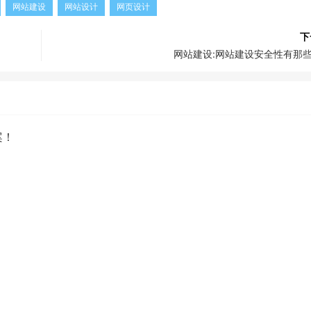
网站建设
网站设计
网页设计
下
网站建设:网站建设安全性有那
案！