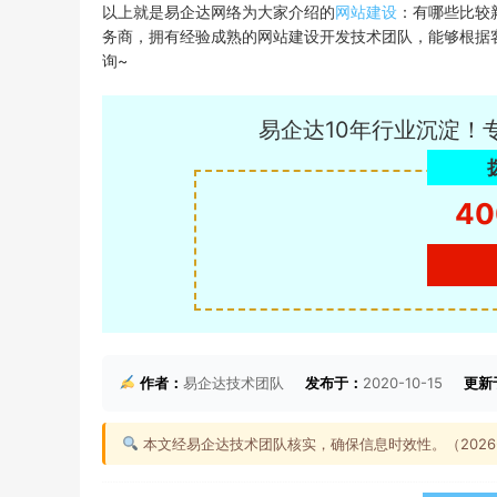
以上就是易企达网络为大家介绍的
网站建设
：有哪些比较
务商，拥有经验成熟的网站建设开发技术团队，能够根据
询~
易企达10年行业沉淀！
40
作者：
易企达技术团队
发布于：
2020-10-15
更新
本文经易企达技术团队核实，确保信息时效性。（2026-0