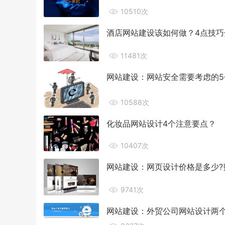
10510次
酒店网站建设该如何做？4点技巧
11481次
网站建设：网站安全需要考虑的5
10588次
化妆品网站设计4个注意要点？
10407次
网站建设：网页设计价格是多少?
9741次
网站建设：外贸公司网站设计两