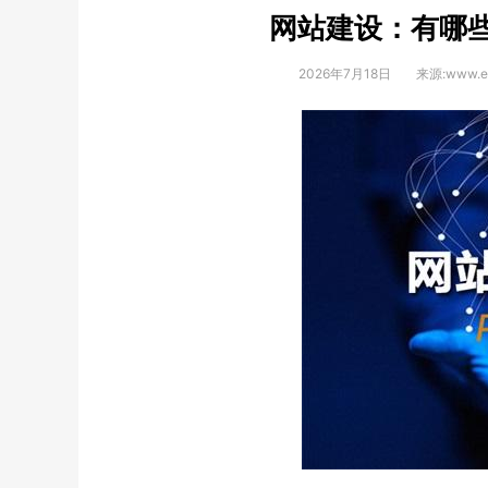
网站建设：有哪
2026年7月18日
来源:www.eq