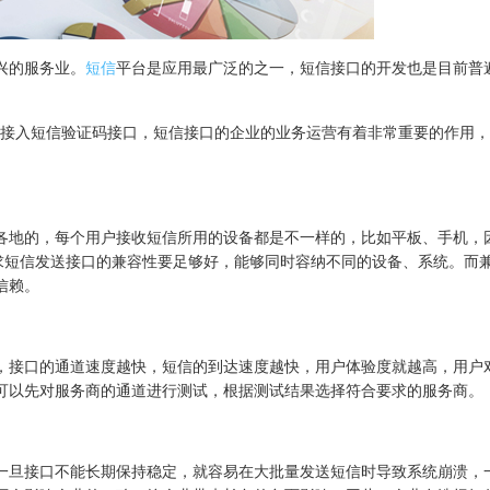
兴的服务业。
短信
平台是应用最广泛的之一，短信接口的开发也是目前普
接入短信验证码接口，短信接口的企业的业务运营有着非常重要的作用，
各地的，每个用户接收短信所用的设备都是不一样的，比如平板、手机，
要求短信发送接口的兼容性要足够好，能够同时容纳不同的设备、系统。而
信赖。
，接口的通道速度越快，短信的到达速度越快，用户体验度就越高，用户
可以先对服务商的通道进行测试，根据测试结果选择符合要求的服务商。
一旦接口不能长期保持稳定，就容易在大批量发送短信时导致系统崩溃，