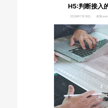
H5:判断接入
2026年7月18日
来源:www