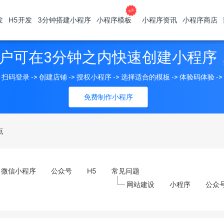
发
H5开发
3分钟搭建小程序
小程序模板
小程序资讯
小程序商店
户可在3分钟之内快速创建小程序
扫码登录 -> 创建店铺 -> 授权小程序 -> 选择适合的模板 -> 体验码体验 -
免费制作小程序
点
微信小程序
公众号
H5
常见问题
网站建设
小程序
公众