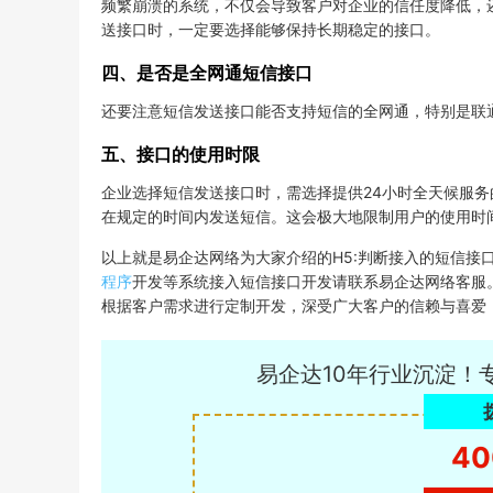
频繁崩溃的系统，不仅会导致客户对企业的信任度降低，
送接口时，一定要选择能够保持长期稳定的接口。
四、是否是全网通短信接口
还要注意短信发送接口能否支持短信的全网通，特别是联
五、接口的使用时限
企业选择短信发送接口时，需选择提供24小时全天候服
在规定的时间内发送短信。这会极大地限制用户的使用时
以上就是易企达网络为大家介绍的H5:判断接入的短信接
程序
开发等系统接入短信接口开发请联系易企达网络客服
根据客户需求进行定制开发，深受广大客户的信赖与喜爱
易企达10年行业沉淀！
40