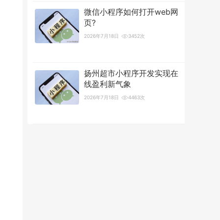
微信小程序如何打开web网
页?
2026年7月18日
3452次
扬州超市小程序开发实现在
线盈利新气象
2026年7月18日
4463次