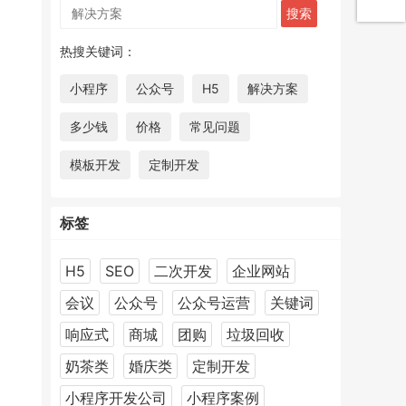
热搜关键词：
小程序
公众号
H5
解决方案
多少钱
价格
常见问题
模板开发
定制开发
标签
H5
SEO
二次开发
企业网站
会议
公众号
公众号运营
关键词
响应式
商城
团购
垃圾回收
奶茶类
婚庆类
定制开发
小程序开发公司
小程序案例