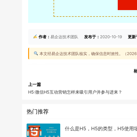
作者：
易企达技术团队
发布于：
2020-10-19
更新
本文经易企达技术团队核实，确保信息时效性。（2026-0
标
上一篇
H5:微信H5互动营销怎样来吸引用户并参与进来？
热门推荐
什么是H5，H5的类型，H5使用