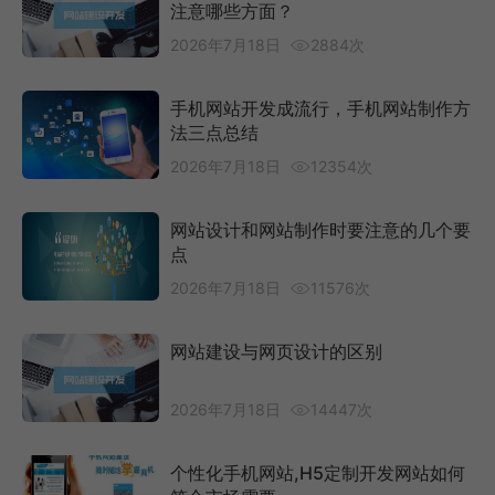
注意哪些方面？
2026年7月18日
2884次
手机网站开发成流行，手机网站制作方
法三点总结
2026年7月18日
12354次
网站设计和网站制作时要注意的几个要
点
2026年7月18日
11576次
网站建设与网页设计的区别
2026年7月18日
14447次
个性化手机网站,H5定制开发网站如何