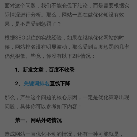
面对这个问题，我们不能仓促下结论，而是需要根据实
际情况进行分析。那么，网站一直在做优化却没有效
果，是不是受到惩罚了？
根据SEO以往的实战经验，如果在继续优化网站的时
候，网站排名没有明显波动，那么受到百度惩罚的几率
仍然很低。毕竟，你没有以下2种情况：
1、新发文章，百度不收录
2、
关键词排名
直线下降
那么，产生这个问题的核心原因，一定是优化策略出现
问题，具体你可以参考如下内容：
第一、网站外链情况
造成网站一直优化不动的情况，还有一种可能就是，