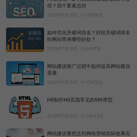
些？四个要素总结
2026年7月18日
11689次
如何优化关键词排名？好的关键词排名
给网站带来哪些好处？
2026年7月18日
9407次
网站建设推广过程中如何提高网站建设
质量
2026年7月18日
13470次
H5制作H5页面常见的5种类型
2026年7月18日
14843次
网站建设要想达到网络营销实际效果应