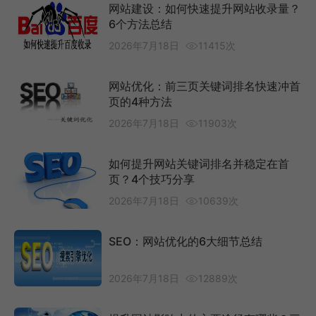
网站建设：如何快速提升网站收录量？
6个方法总结
2026年7月18日
11415次
网站优化：前三页关键词排名快速冲首
页的4种方法
2026年7月18日
11903次
如何提升网站关键词排名并稳定在首
页？4个技巧分享
2026年7月18日
10639次
SEO：网站优化的6大细节总结
2026年7月18日
12889次