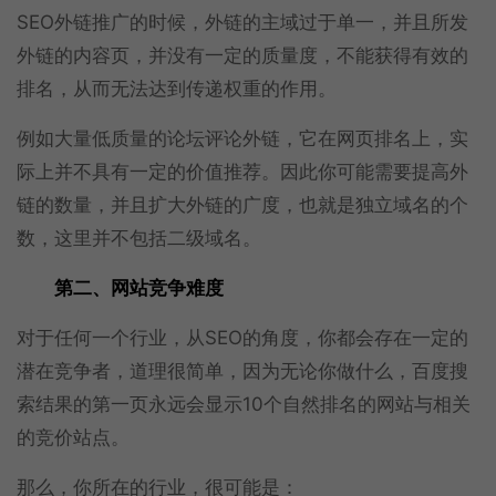
SEO外链推广的时候，外链的主域过于单一，并且所发
外链的内容页，并没有一定的质量度，不能获得有效的
排名，从而无法达到传递权重的作用。
例如大量低质量的论坛评论外链，它在网页排名上，实
际上并不具有一定的价值推荐。因此你可能需要提高外
链的数量，并且扩大外链的广度，也就是独立域名的个
数，这里并不包括二级域名。
第二、网站竞争难度
对于任何一个行业，从SEO的角度，你都会存在一定的
潜在竞争者，道理很简单，因为无论你做什么，百度搜
索结果的第一页永远会显示10个自然排名的网站与相关
的竞价站点。
那么，你所在的行业，很可能是：