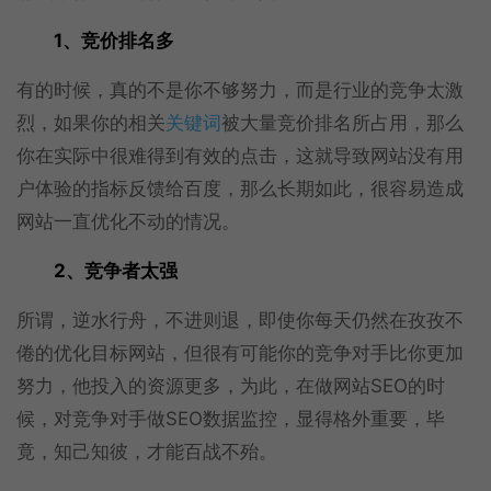
1、竞价排名多
有的时候，真的不是你不够努力，而是行业的竞争太激
烈，如果你的相关
关键词
被大量竞价排名所占用，那么
你在实际中很难得到有效的点击，这就导致网站没有用
户体验的指标反馈给百度，那么长期如此，很容易造成
网站一直优化不动的情况。
2、竞争者太强
所谓，逆水行舟，不进则退，即使你每天仍然在孜孜不
倦的优化目标网站，但很有可能你的竞争对手比你更加
努力，他投入的资源更多，为此，在做网站SEO的时
候，对竞争对手做SEO数据监控，显得格外重要，毕
竟，知己知彼，才能百战不殆。