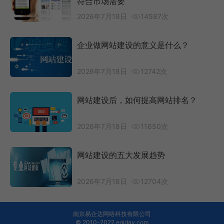
符合市场需要
2026年7月18日
14587次
企业做网站建设的意义是什么？
2026年7月18日
12742次
网站建设后，如何提高网站排名？
2026年7月18日
11650次
网站建设的五大发展趋势
2026年7月18日
12704次
南京易企达网络科技有限公司
© 2010-2022
eqiday.com