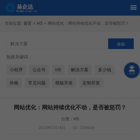
当前位置:
首页
>
H5
>
网站优化：网站持续优化不动，是否被惩罚？
热搜关键词：
小程序
公众号
H5
解决方案
多少钱
价格
常见问题
模板开发
定制开发
网站优化：网站持续优化不动，是否被惩罚？
分类：
H5
2026年7月18日
22060次