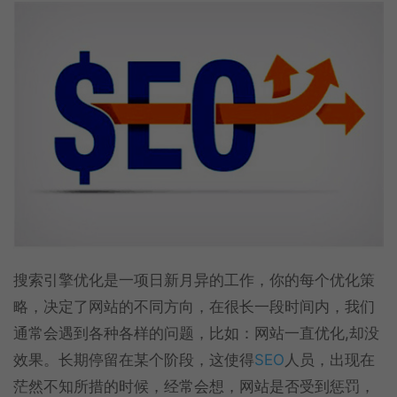
搜索引擎优化是一项日新月异的工作，你的每个优化策
略，决定了网站的不同方向，在很长一段时间内，我们
通常会遇到各种各样的问题，比如：网站一直优化,却没
效果。长期停留在某个阶段，这使得
SEO
人员，出现在
茫然不知所措的时候，经常会想，网站是否受到惩罚，