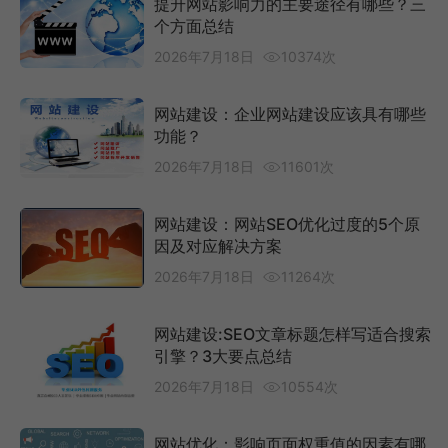
提升网站影响力的主要途径有哪些？三
个方面总结
2026年7月18日
10374次
网站建设：企业网站建设应该具有哪些
功能？
2026年7月18日
11601次
网站建设：网站SEO优化过度的5个原
因及对应解决方案
2026年7月18日
11264次
网站建设:SEO文章标题怎样写适合搜索
引擎？3大要点总结
2026年7月18日
10554次
网站优化：影响页面权重值的因素有哪