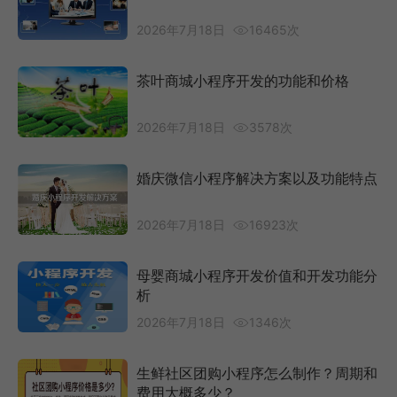
2026年7月18日
16465次
茶叶商城小程序开发的功能和价格
2026年7月18日
3578次
婚庆微信小程序解决方案以及功能特点
2026年7月18日
16923次
母婴商城小程序开发价值和开发功能分
析
2026年7月18日
1346次
生鲜社区团购小程序怎么制作？周期和
费用大概多少？