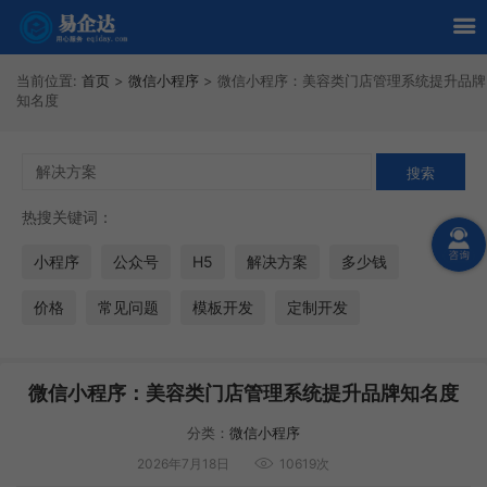
当前位置:
首页
>
微信小程序
>
微信小程序：美容类门店管理系统提升品牌
知名度
热搜关键词：
小程序
公众号
H5
解决方案
多少钱
价格
常见问题
模板开发
定制开发
微信小程序：美容类门店管理系统提升品牌知名度
分类：
微信小程序
2026年7月18日
10619次