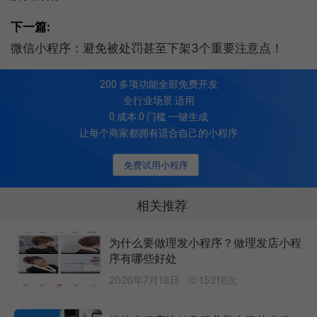
下一篇:
微信小程序：避免被处罚甚至下架3个重要注意点！
200
多项功能全部免费开发
全行业场景 适用
0 成本 0 门槛 一键生成
让每个商家都拥有适合自己的小程序
免费试用小程序
相关推荐
为什么要做理发小程序？做理发店小程
序有哪些好处
2026年7月18日
15216次