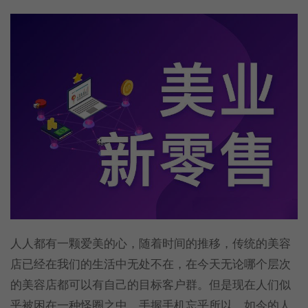
人人都有一颗爱美的心，随着时间的推移，传统的美容
店已经在我们的生活中无处不在，在今天无论哪个层次
的美容店都可以有自己的目标客户群。但是现在人们似
乎被困在一种怪圈之中，手握手机忘乎所以。如今的人