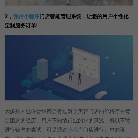
2，
微信小程序
门店智能管理系统，让您的用户个性化
定制服务订单!
大多数人也许曾经都会有过对于美容门店的价格存在肯
定困惑的经历，用户不知情行业的水的深浅，所以不敢
进行轻率的尝试，可是通过
小程序
门店进行订单的设