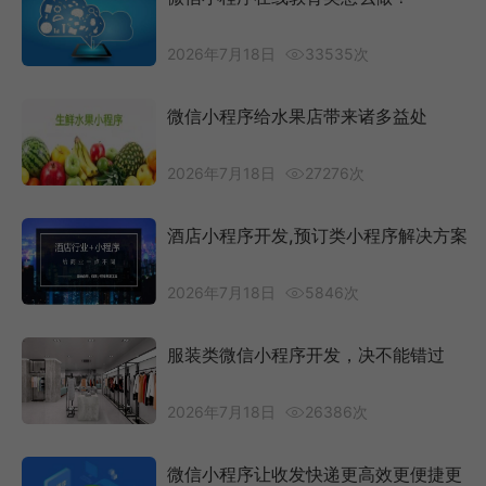
2026年7月18日
33535次
微信小程序给水果店带来诸多益处
2026年7月18日
27276次
酒店小程序开发,预订类小程序解决方案
2026年7月18日
5846次
服装类微信小程序开发，决不能错过
2026年7月18日
26386次
微信小程序让收发快递更高效更便捷更