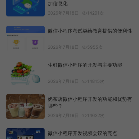
加信息化
2026年7月18日
14291次
微信小程序考试类给教育提供的便利性
2026年7月18日
5955次
生鲜微信小程序的开发与主要功能
2026年7月18日
14815次
奶茶店微信小程序开发的功能和优势有
哪些？
2026年7月18日
14622次
微信小程序开发视频会议的亮点