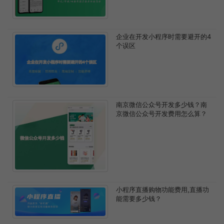
企业在开发小程序时需要避开的4
个误区
南京微信公众号开发多少钱？南
京微信公众号开发费用怎么算？
小程序直播购物功能费用,直播功
能需要多少钱？