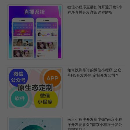
微信小程序直播如何开通开发?小
程序直播开发详细过程解析
如何找到靠谱的微信小程序,公众
号H5开发外包,定制开发公司？
南京小程序开发多少钱?南京小程
序开发要多久?南京小程序开发公
司哪家好？