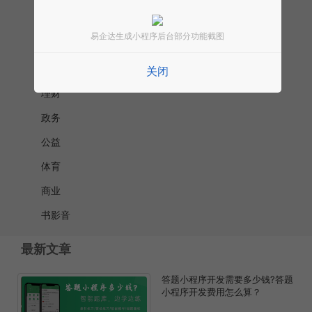
汽车
易企达生成小程序后台部分功能截图
交通
快递邮政
关闭
理财
政务
公益
体育
商业
书影音
最新文章
答题小程序开发需要多少钱?答题
小程序开发费用怎么算？