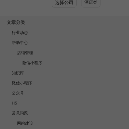
选择公司
酒店类
文章分类
行业动态
帮助中心
店铺管理
微信小程序
知识库
微信小程序
公众号
H5
常见问题
网站建设