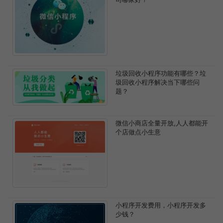
垃圾回收小程序功能有哪些？垃
圾回收小程序解决当下哪些问
题？
微信小商店全量开放,人人都能开
个店做点小生意
小程序开发费用，小程序开发多
少钱？