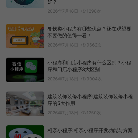
好？
2026年7月18日
1298次
餐饮类小程序有哪些优点？还在观望要
不要做的值得一看！
2026年7月18日
9662次
小程序和门店小程序有什么区别？小程
序和门店小程序3大区别
2026年7月18日
9004次
建筑装饰装修小程序:建筑装饰装修小程
序的5大作用
2026年7月18日
1250次
相亲小程序:相亲小程序开发功能与方案