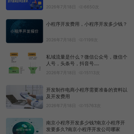
2026年7月18日
6650次
小程序开发费用，小程序开发多少钱？
2026年7月18日
1199次
私域流量是什么？微信公众号，微信个
人号，头条号，抖音号….
2026年7月18日
15113次
开发制作电商小程序需要准备的资料以
及开发费用
2026年7月18日
15763次
南京小程序开发多少钱?南京小程序开
发要多久?南京小程序开发公司哪家