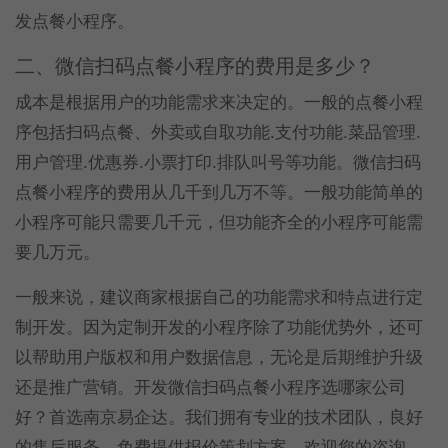
发点餐小程序。
二、微信扫码点餐小程序的费用是多少？
成本是根据用户的功能需求来决定的。一般的点餐小程
序包括扫码点餐、外卖或自取功能.支付功能.菜品管理.
用户管理.优惠券.小票打印.排队叫号等功能。微信扫码
点餐小程序的费用从几千到几万不等。一般功能简单的
小程序可能只需要几千元，但功能齐全的小程序可能需
要几万元。
一般来说，建议商家根据自己的功能需求和特点进行定
制开发。因为定制开发的小程序除了功能优势外，还可
以帮助用户版权和用户数据信息，无论是后期维护升级
还是推广营销。开发微信扫码点餐小程序选哪家公司
好？首选南京易企达。我们拥有专业的技术团队，良好
的售后服务，免费提供报价策划方案，欢迎您的咨询。