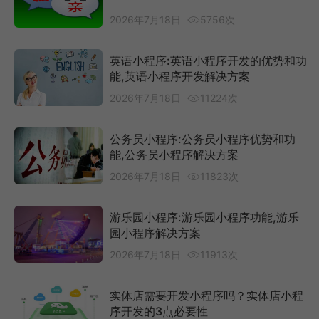
2026年7月18日
5756次
英语小程序:英语小程序开发的优势和功
能,英语小程序开发解决方案
2026年7月18日
11224次
公务员小程序:公务员小程序优势和功
能,公务员小程序解决方案
2026年7月18日
11823次
游乐园小程序:游乐园小程序功能,游乐
园小程序解决方案
2026年7月18日
11913次
实体店需要开发小程序吗？实体店小程
序开发的3点必要性