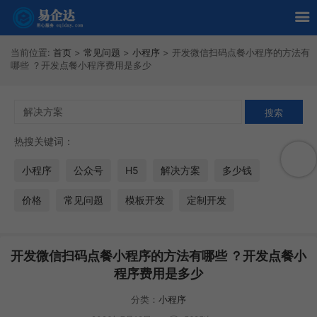
当前位置:
首页
>
常见问题
>
小程序
>
开发微信扫码点餐小程序的方法有
哪些 ？开发点餐小程序费用是多少
热搜关键词：
小程序
公众号
H5
解决方案
多少钱
价格
常见问题
模板开发
定制开发
开发微信扫码点餐小程序的方法有哪些 ？开发点餐小
程序费用是多少
分类：
小程序