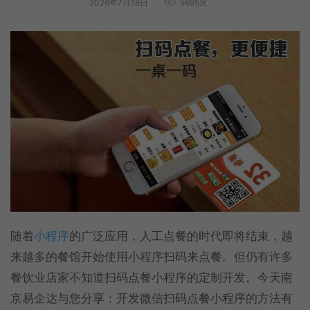
2026年7月18日
5695次
随着
小程序
的广泛应用，人工点餐的时代即将结束，越
来越多的餐馆开始使用小程序扫码来点餐。但仍有许多
餐饮业店家不知道扫码点餐小程序的定制开发。今天南
京易企达与您分享：开发微信扫码点餐小程序的方法有