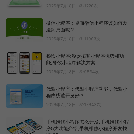
2026年7月18日
1220次
微信小程序：桌面微信小程序该如何发
送到桌面呢？
2026年7月18日
11003次
餐饮小程序:餐饮拓客小程序优势和功
能,餐饮小程序解决方案
2026年7月18日
9534次
代驾小程序：代驾小程序功能，代驾小
程序找谁开发好？
2026年7月18日
17643次
手机维修小程序怎么开发,手机维修小程
序5大功能介绍,手机维修小程序开发找