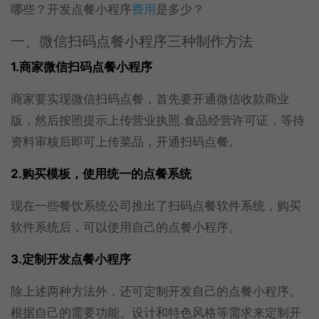
哪些？开发点餐小程序
费用
是多少？
一、微信扫码点餐小程序三种制作方法
1.商家微信扫码点餐小程序
商家要实现微信扫码点餐，首先要开通微信收款商业
版，然后按照提示上传营业执照.食品经营许可证，等待
资料审核后即可上传菜品，开通扫码点餐。
2.购买模板，使用统一的点餐系统
现在一些餐饮系统公司推出了扫码点餐软件系统，购买
软件系统后，可以使用自己的点餐小程序。
3.定制开发点餐小程序
除上述两种方法外，还可定制开发自己的点餐小程序。
根据自己的需要功能、设计和特色风格等需求来定制开