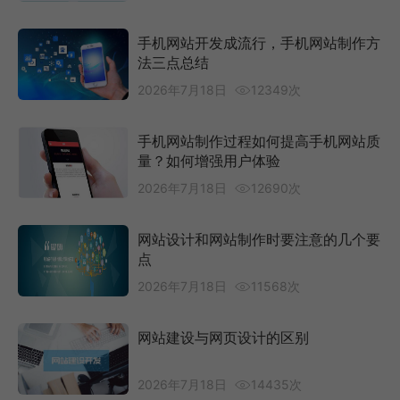
手机网站开发成流行，手机网站制作方
法三点总结
2026年7月18日
12349次
手机网站制作过程如何提高手机网站质
量？如何增强用户体验
2026年7月18日
12690次
网站设计和网站制作时要注意的几个要
点
2026年7月18日
11568次
网站建设与网页设计的区别
2026年7月18日
14435次