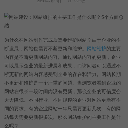
2026年7月18日
9251次
为什么在网站制作完成后需要维护网站？由于企业的不
断发展，网站也需要不断更新和维护。
网站维护
的主要
内容是不断更新网站内容。通过网站内容的更新，企业
可以展示企业的最新进展和成果，而访问者可以通过不
断更新的网站内容感受到企业的存在和活力。网站长期
不更新和维护是一个严重的问题。当浏览者看到企业的
网站在很长一段时间内没有更新，那么企业的可信度会
大大降低。不同行业、不同规模的企业对网站更新有不
同的要求。有的企业网站一年只需要更新几次，有的网
站每天需要更新很多次。那么网站维护的主要工作是什
么呢？