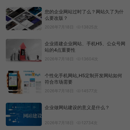
您的企业网站过时了么？网站久了为什
么要改版？
2026年7月18日
13825次
企业搭建企业网站、手机H5、公众号网
站的4点重要性
2026年7月18日
13604次
个性化手机网站,H5定制开发网站如何
符合市场需要
2026年7月18日
14577次
企业做网站建设的意义是什么？
2026年7月18日
12734次