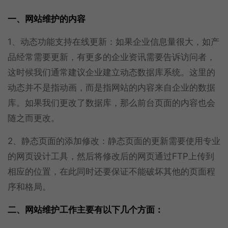
一、网站维护的内容
1、动态功能支持在线更新：如果企业信息量很大，如产
品经常需要更新，有更多的企业资讯需要告诉访问者，
这时候我们通常建议企业建立动态数据库系统。这里的
动态并不是指动画，而是指网站的内容来自企业的数据
库。如果我们更改了数据库，那么前台页面的内容也会
随之而更改。
2、静态页面的添加修改：静态页面的更新需要使用专业
的网页设计工具，然后将修改后的网页通过FTP上传到
相应的位置，在此同时还要保证不能破坏其他的页面程
序和格局。
二、网站维护工作主要有以下几个方面：