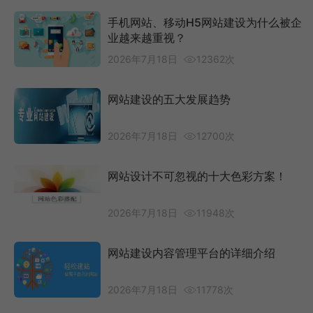
手机网站、移动H5网站建设为什么被企
业越来越重视？
2026年7月18日
12362次
网站建设的五大发展趋势
2026年7月18日
12700次
网站设计不可忽视的十大色彩方案！
2026年7月18日
11948次
网站建设内容管理平台的详细介绍
2026年7月18日
11778次