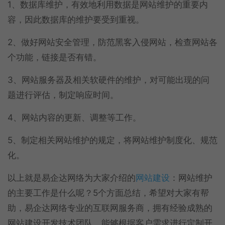
1、数据库维护，有效地利用数据是网站维护的重要内
容，因此数据库的维护要受到重视。
2、做好网站安全管理，防范黑客入侵网站，检查网站各
个功能，链接是否有错。
3、网站服务器及相关软硬件的维护，对可能出现的问
题进行评估，制定响应时间。
4、网站内容的更新、调整等工作。
5、制定相关网站维护的规定，将网站维护制度化、规范
化。
以上就是易企达网络为大家介绍的
网站建设
：网站维护
的主要工作是什么呢？5个方面总结，希望对大家有帮
助，易企达网络专业的互联网服务商，拥有经验成熟的
网站建设开发技术团队，能够根据客户需求进行定制开