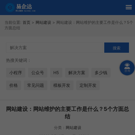
当前位置:
首页
>
网站建设
>
网站建设：网站维护的主要工作是什么？5个
方面总结
热搜关键词：
小程序
公众号
H5
解决方案
多少钱
价格
常见问题
模板开发
定制开发
网站建设：网站维护的主要工作是什么？5个方面总
结
分类：
网站建设