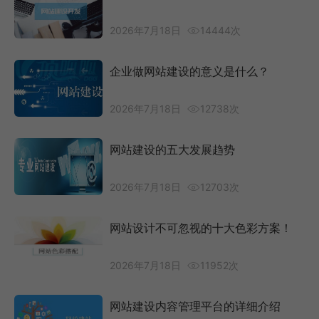
2026年7月18日
14444次
企业做网站建设的意义是什么？
2026年7月18日
12738次
网站建设的五大发展趋势
2026年7月18日
12703次
网站设计不可忽视的十大色彩方案！
2026年7月18日
11952次
网站建设内容管理平台的详细介绍