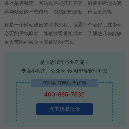
务器是否稳定，网站是否能打开等等，更要不断地去完
善网站站内一些信息，例如新闻更新，产品更新等
这是一个网站建设的基本流程，搞通每个流程，减少不
必要的后续麻烦，降低公司承担成本，了解这几块能够
更大范围的减少大家被坑的情况。
易企达10年行业沉淀！
专业小程序、公众号H5 APP等软件开发
立即拨打电话享优惠
400-885-7836
点击获取报价