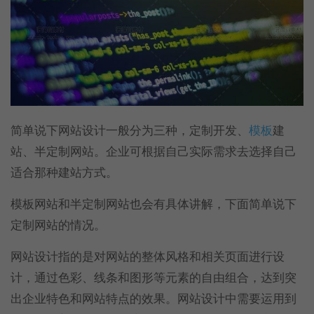
简单说下网站设计一般分为三种，定制开发、
模板
建
站、半定制网站。企业可根据自己实际需求去选择自己
适合那种建站方式。
模板网站和半定制网站也会有具体讲解，下面简单说下
定制网站的情况。
网站设计指的是对网站的整体风格和相关页面进行设
计，通过色彩、线条和图形等元素的自由组合，达到突
出企业特色和网站特点的效果。网站设计中需要运用到