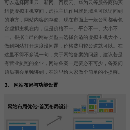
可以选择阿里云、新网、百度云、华为云等服务商购买
租赁虚拟主机空间，虚拟主机作用就是域名可以访问到
的地方，网站内容的存储。现在市面上一般公司都会包
含虚拟主机在内，但是价格不一、平台不一、大小不
一。根据自己的网站类型去选择合适的虚拟主机大小，
做到网站打开速度没问题，价格费用较公道就可以。在
这里不得不多说一句，关于网站备案的问题，建议若是
有营业执照的企业，网站备案一定要必不可少，备案问
题后期会单独讲到，在这里给大家做个简单的小提醒。
3、 网站布局与功能设置