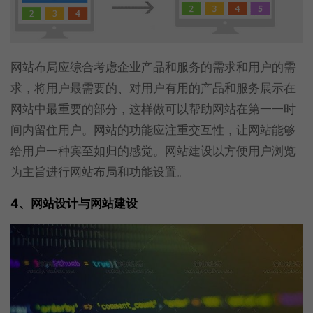
网站布局应综合考虑企业产品和服务的需求和用户的需
求，将用户最需要的、对用户有用的产品和服务展示在
网站中最重要的部分，这样做可以帮助网站在第一一时
间内留住用户。网站的功能应注重交互性，让网站能够
给用户一种宾至如归的感觉。网站建设以方便用户浏览
为主旨进行网站布局和功能设置。
4、网站设计与网站建设