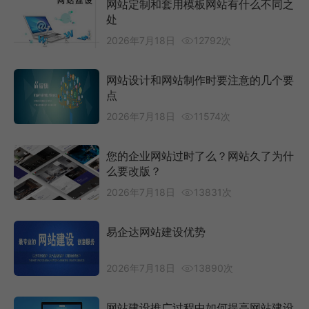
网站定制和套用模板网站有什么不同之
处
2026年7月18日
12792次
网站设计和网站制作时要注意的几个要
点
2026年7月18日
11574次
您的企业网站过时了么？网站久了为什
么要改版？
2026年7月18日
13831次
易企达网站建设优势
2026年7月18日
13890次
网站建设推广过程中如何提高网站建设