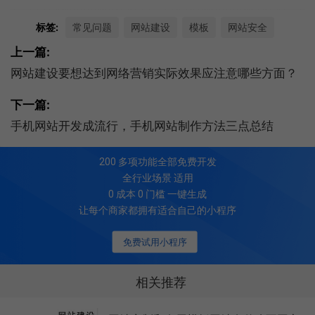
标签:
常见问题
网站建设
模板
网站安全
上一篇:
网站建设要想达到网络营销实际效果应注意哪些方面？
下一篇:
手机网站开发成流行，手机网站制作方法三点总结
200
多项功能全部免费开发
全行业场景 适用
0 成本 0 门槛 一键生成
让每个商家都拥有适合自己的小程序
免费试用小程序
相关推荐