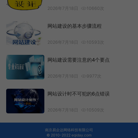
2026年7月18日
10660次
网站建设的基本步骤流程
2026年7月18日
10593次
网站建设需要注意的4个要点
2026年7月18日
9977次
网站设计时不可犯的6点错误
2026年7月18日
10509次
南京易企达网络科技有限公司
© 2010-2022
eqiday.com