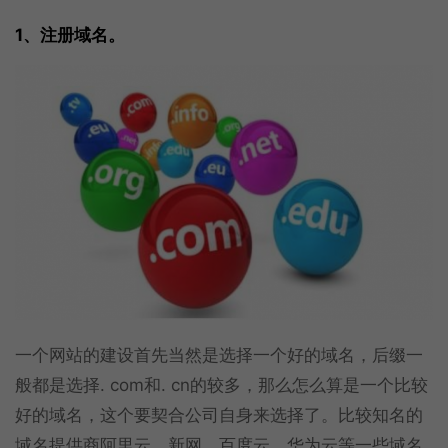
1、注册域名。
一个网站的建设首先当然是选择一个好的域名，后缀一
般都是选择. com和. cn的较多，那么怎么算是一个比较
好的域名，这个要契合公司自身来选择了。比较知名的
域名提供商阿里云、新网、百度云、华为云等一些域名