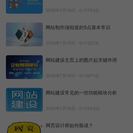
2026年7月18日
11783次
网站制作须知道的5点基本常识
2026年7月18日
11227次
网站建设主页上的图片起关键作用
2026年7月18日
12671次
网站建设常见的一些功能模块分析
2026年7月18日
11654次
网页设计师如何炼成？