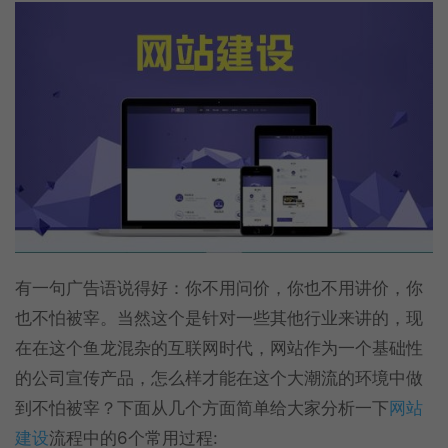
有一句广告语说得好：你不用问价，你也不用讲价，你
也不怕被宰。当然这个是针对一些其他行业来讲的，现
在在这个鱼龙混杂的互联网时代，网站作为一个基础性
的公司宣传产品，怎么样才能在这个大潮流的环境中做
到不怕被宰？下面从几个方面简单给大家分析一下
网站
建设
流程中的6个常用过程: