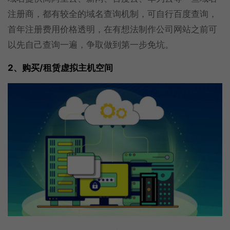
注册商，都有较全的域名查询机制，可自行百度查询，
首年注册费用价格透明，在有想法制作公司网站之前可
以先自己查询一遍，争取做到第一步免坑。
2、购买/租赁虚拟主机空间