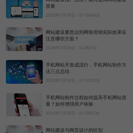
质量
2026年7月18日
13468次
网站建设要想达到网络营销实际效果应
注意哪些方面？
2026年7月18日
2881次
手机网站开发成流行，手机网站制作方
法三点总结
2026年7月18日
12353次
手机网站制作过程如何提高手机网站质
量？如何增强用户体验
2026年7月18日
12697次
网站建设与网页设计的区别