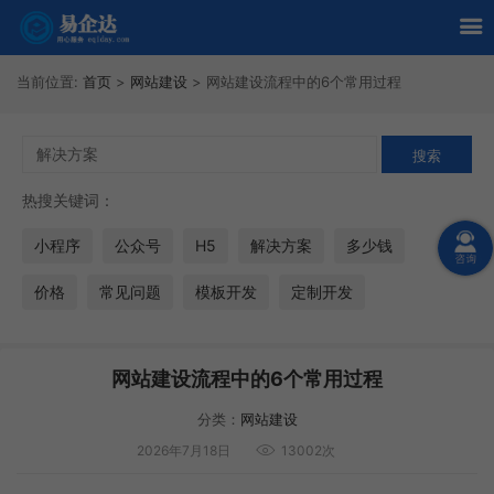
当前位置:
首页
>
网站建设
>
网站建设流程中的6个常用过程
热搜关键词：
小程序
公众号
H5
解决方案
多少钱
价格
常见问题
模板开发
定制开发
网站建设流程中的6个常用过程
分类：
网站建设
2026年7月18日
13002次