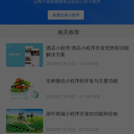
让每个商家都拥有适合自己的小程序
免费试用小程序
相关推荐
酒店小程序:酒店小程序开发优势和功能
解决方案
2026年7月18日
4704次
生鲜微信小程序的开发与主要功能
2026年7月18日
14818次
茶叶商城小程序开发的功能和价格
2026年7月18日
3582次