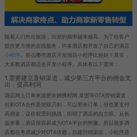
随着人们外出旅游，出差的频率越来越高。为了给客户
提供更方便的在线服务，许多酒店都开发了自己的酒店
小程序
。那么哪些酒店开发酒店小程序比较好？其实，
大多数酒店都适合开发小程序。具体有以下需求：
1.需要建立直销渠道，减少第三方平台的佣金支
出，提高利润
酒店网上订单来源更依赖携程网.某团等OTA营销渠道，
但和OTA合作是把双刃剑，可以带来订单，但也要支付
高佣金，议价权受到挑战，削弱了酒店的自主权。从长
远来看，酒店很容易成为OTA平台的附庸。所以很多酒
店都在考虑减少对OTA依赖，自建营销渠道，小程序是