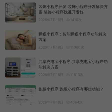
装饰小程序开发,装饰小程序开发解决方
案,装饰小程序找谁开发好
2026年7月18日
1410次
睡眠小程序：智能睡眠小程序功能解决
方案
2026年7月18日
11060次
共享充电宝小程序:共享充电宝小程序功
能解决方案
2026年7月18日
11813次
跑腿小程序:跑腿小程序有哪些功能？
2026年7月18日
4664次