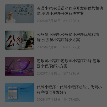
英语小程序:英语小程序开发的优势和功
能,英语小程序开发解决方案
2026年7月18日
11228次
公务员小程序:公务员小程序优势和功
能,公务员小程序解决方案
2026年7月18日
11827次
游乐园小程序:游乐园小程序功能,游乐
园小程序解决方案
2026年7月18日
11916次
代驾小程序：代驾小程序功能，代驾小
程序找谁开发好？
2026年7月18日
17648次