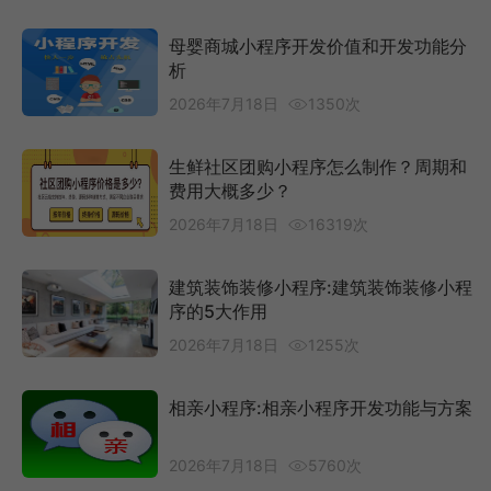
母婴商城小程序开发价值和开发功能分
析
2026年7月18日
1350次
生鲜社区团购小程序怎么制作？周期和
费用大概多少？
2026年7月18日
16319次
建筑装饰装修小程序:建筑装饰装修小程
序的5大作用
2026年7月18日
1255次
相亲小程序:相亲小程序开发功能与方案
2026年7月18日
5760次