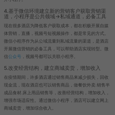
4.基于微信环境建立新的营销客户获取营销渠
道，小程序是公共领域→私域通道，必备工具
现在很多酒店为降低客户获取成本，都在积极开展自媒
体营销，直播，视频号短视频操作，都是常见的方式。
微信小程序作为从公域流量到私域流量的渠道，是酒店
开展微信营销的必备工具，可以帮助酒店实现转型。微
信
公众号
，视频号都可以关联小程序。
5.改变经营结构，建立商城卖货，增加收入
在疫情期间，许多酒店通过销售商品来减少损失，回收
现金流，现在酒店也可以销售商品，做餐饮外卖.销售半
成品食材.床上用品销售等，改善经营结构，增加收入，
增强市场适应性。通过微信小程序，酒店可以建立网上
商城卖货，增加综合收入。