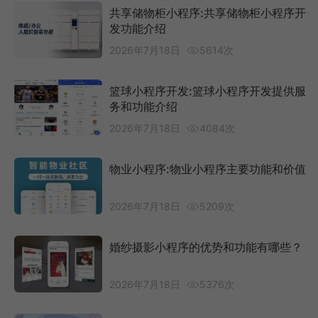
共享储物柜小程序:共享储物柜小程序开
发功能介绍
2026年7月18日
5614次
篮球小程序开发:篮球小程序开发提供服
务和功能介绍
2026年7月18日
4084次
物业小程序:物业小程序主要功能和价值
2026年7月18日
5209次
婚纱摄影小程序的优势和功能有哪些？
2026年7月18日
5376次