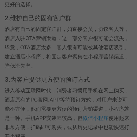
更好的选择。
2.维护自己的固有客户群
酒店有自己的固定客户群，如直接会员，协议客人等，
酒店入驻OTA营销渠道，这一部分客户很可能会流失，
毕竟，OTA酒店太多，客人很有可能被其他酒店吸引。
建立酒店小程序，将固定客户聚集在小程序营销渠道，
降低流失率。
3.为客户提供更方便的预订方式
进入移动互联网时代，消费者习惯用手机在网上购买，
酒店原有的PC官网.APP等待预订方式，对用户来说可
能不方便，他们需要更方便的预订营销渠道，小程序就
是一种。手机APP安装率较高，但
微信小程序
使用起来
非常方便，扫码即可购买，或从历史记录中也能快速打
开小程序。