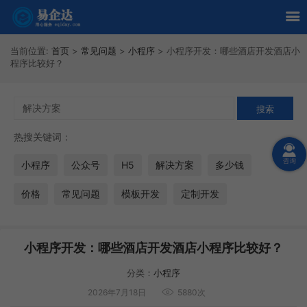
当前位置:
首页
>
常见问题
>
小程序
>
小程序开发：哪些酒店开发酒店小
程序比较好？
热搜关键词：
小程序
公众号
H5
解决方案
多少钱
价格
常见问题
模板开发
定制开发
小程序开发：哪些酒店开发酒店小程序比较好？
分类：
小程序
2026年7月18日
5880次