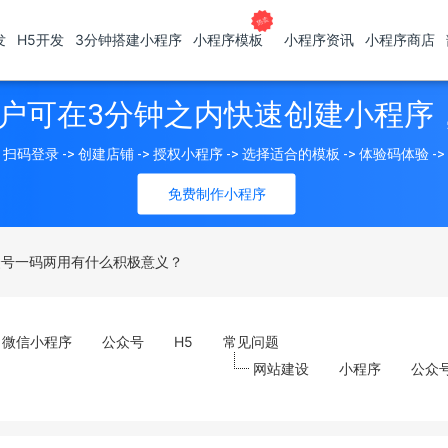
发
H5开发
3分钟搭建小程序
小程序模板
小程序资讯
小程序商店
户可在3分钟之内快速创建小程序
扫码登录 -> 创建店铺 -> 授权小程序 -> 选择适合的模板 -> 体验码体验 -
免费制作小程序
众号一码两用有什么积极意义？
微信小程序
公众号
H5
常见问题
网站建设
小程序
公众