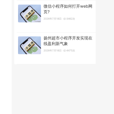
微信小程序如何打开web网
页?
2026年7月18日
3462次
扬州超市小程序开发实现在
线盈利新气象
2026年7月18日
4475次