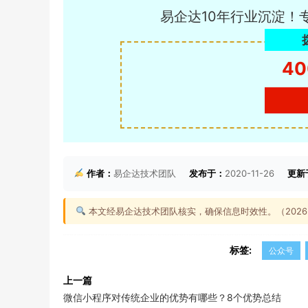
易企达10年行业沉淀！
40
作者：
易企达技术团队
发布于：
2020-11-26
更新
本文经易企达技术团队核实，确保信息时效性。（2026-0
标签:
公众号
上一篇
微信小程序对传统企业的优势有哪些？8个优势总结