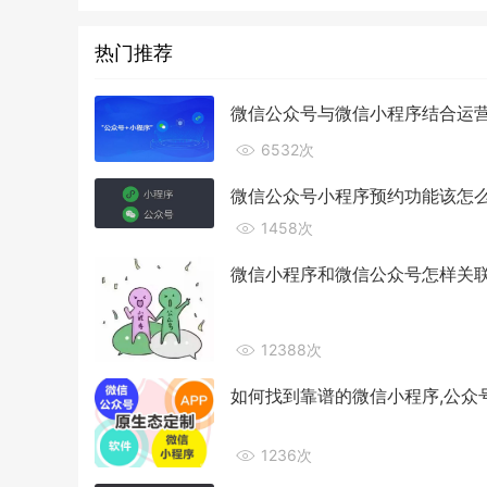
热门推荐
微信公众号与微信小程序结合运
6532次
微信公众号小程序预约功能该怎
1458次
微信小程序和微信公众号怎样关
12388次
如何找到靠谱的微信小程序,公众
1236次