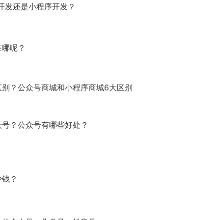
开发还是小程序开发？
在哪呢？
区别？公众号商城和小程序商城6大区别
众号？公众号有哪些好处？
少钱？