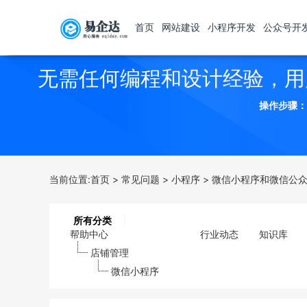
首页
网站建设
小程序开发
公众号开
无需任何编程和设计经验，用
操作步骤：
当前位置:
首页
>
常见问题
>
小程序
>
微信小程序和微信公
所有分类
帮助中心
行业动态
知识库
店铺管理
微信小程序