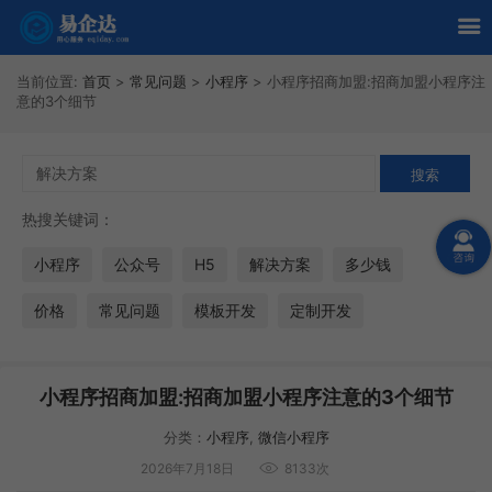
当前位置:
首页
>
常见问题
>
小程序
>
小程序招商加盟:招商加盟小程序注
意的3个细节
热搜关键词：
小程序
公众号
H5
解决方案
多少钱
价格
常见问题
模板开发
定制开发
小程序招商加盟:招商加盟小程序注意的3个细节
分类：
小程序
,
微信小程序
2026年7月18日
8133次