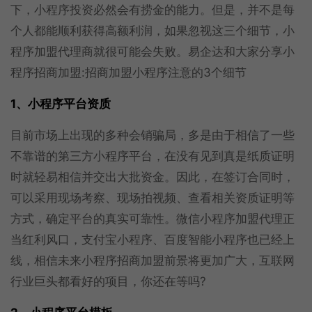
下，小程序投资必然会有捞金的能力。但是，并不是每
个人都能顺利获得高额利润，如果忽视这三个细节，小
程序加盟代理商就很可能会失败。易企达和大家分享小
程序招商加盟:招商加盟小程序注意的3个细节
1、小程序平台资质
目前市场上出现的多种会销骗局，多是由于相信了一些
不靠谱的第三方小程序平台，在没有见到真是纸质证明
时就轻易相信并交出大批资金。因此，在签订合同时，
可以采用现场考察、现场拍视频、查看相关资质证明等
方式，确定平台的真实可靠性。微信小程序加盟代理正
当红利风口，支付宝小程序、百度智能小程序也已经上
线，相信未来小程序招商加盟前景将更加广大，互联网
行业巨头都看好的项目，你还在等吗?