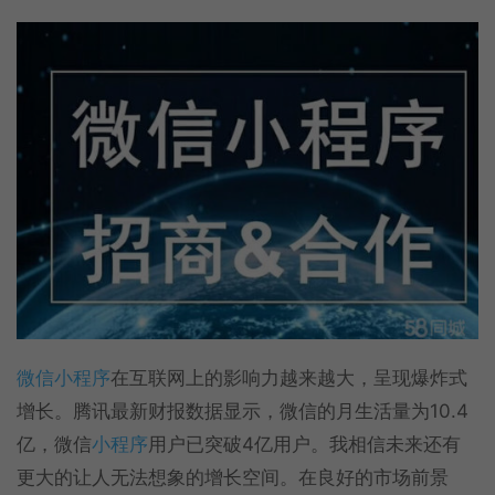
微信小程序
在互联网上的影响力越来越大，呈现爆炸式
增长。腾讯最新财报数据显示，微信的月生活量为10.4
亿，微信
小程序
用户已突破4亿用户。我相信未来还有
更大的让人无法想象的增长空间。在良好的市场前景