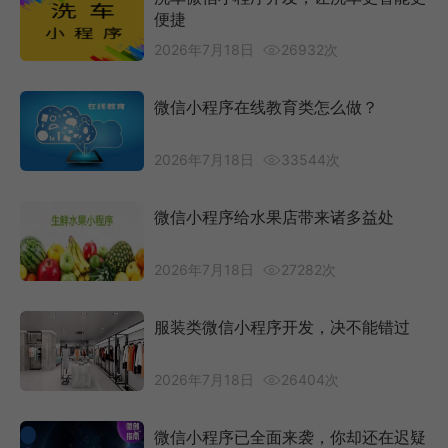
便捷
2026年7月18日
26932次
微信小程序在线教育类怎么做？
2026年7月18日
33544次
微信小程序给水果店带来诸多益处
2026年7月18日
27282次
服装类微信小程序开发，决不能错过
2026年7月18日
26404次
微信小程序已全面来袭，你却还在迟疑