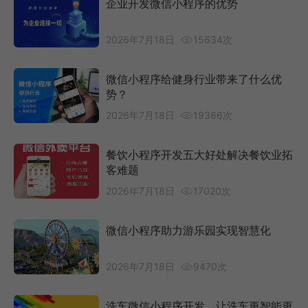
企业开发微信小程序的优势
2026年7月18日
15634次
微信小程序给健身行业带来了什么优
势？
2026年7月18日
19366次
餐饮小程序开发五大好处解决餐饮业拓
客难题
2026年7月18日
17020次
微信小程序助力游乐园实现智慧化
2026年7月18日
9470次
洗车微信小程序开发，让洗车更智能更