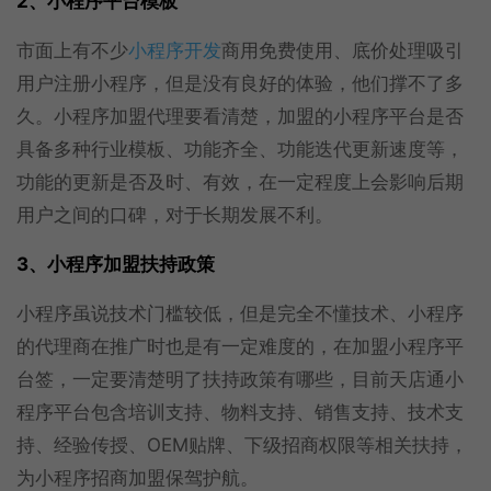
2、小程序平台模板
市面上有不少
小程序开发
商用免费使用、底价处理吸引
用户注册小程序，但是没有良好的体验，他们撑不了多
久。小程序加盟代理要看清楚，加盟的小程序平台是否
具备多种行业模板、功能齐全、功能迭代更新速度等，
功能的更新是否及时、有效，在一定程度上会影响后期
用户之间的口碑，对于长期发展不利。
3、小程序加盟扶持政策
小程序虽说技术门槛较低，但是完全不懂技术、小程序
的代理商在推广时也是有一定难度的，在加盟小程序平
台签，一定要清楚明了扶持政策有哪些，目前天店通小
程序平台包含培训支持、物料支持、销售支持、技术支
持、经验传授、OEM贴牌、下级招商权限等相关扶持，
为小程序招商加盟保驾护航。