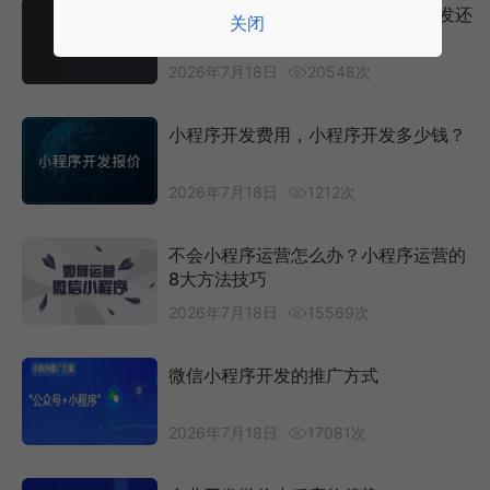
预算有限情况下，选择公众号H5开发还
关闭
是小程序开发？
2026年7月18日
20548次
小程序开发费用，小程序开发多少钱？
2026年7月18日
1212次
不会小程序运营怎么办？小程序运营的
8大方法技巧
2026年7月18日
15569次
微信小程序开发的推广方式
2026年7月18日
17081次