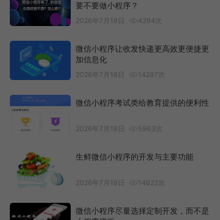
要不要做小程序？
2026年7月18日
4294次
微信小程序让收发快递更高效更便捷更
加信息化
2026年7月18日
14297次
微信小程序考试类给教育提供的便利性
2026年7月18日
5963次
生鲜微信小程序的开发与主要功能
2026年7月18日
14822次
微信小程序尽量选择定制开发，而不是