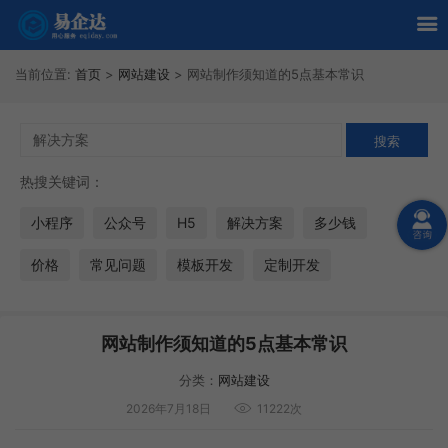
当前位置:
首页
>
网站建设
>
网站制作须知道的5点基本常识
热搜关键词：
小程序
公众号
H5
解决方案
多少钱
价格
常见问题
模板开发
定制开发
网站制作须知道的5点基本常识
分类：
网站建设
2026年7月18日
11222次