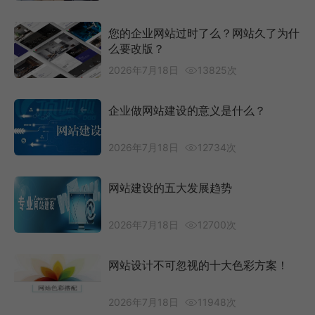
您的企业网站过时了么？网站久了为什
么要改版？
2026年7月18日
13825次
企业做网站建设的意义是什么？
2026年7月18日
12734次
网站建设的五大发展趋势
2026年7月18日
12700次
网站设计不可忽视的十大色彩方案！
2026年7月18日
11948次