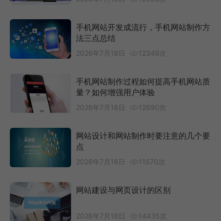
手机网站开发成流行，手机网站制作方
法三点总结
2026年7月18日
12349次
手机网站制作过程如何提高手机网站质
量？如何增强用户体验
2026年7月18日
12690次
网站设计和网站制作时要注意的几个要
点
2026年7月18日
11570次
网站建设与网页设计的区别
2026年7月18日
14435次