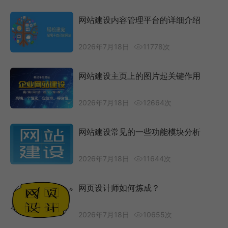
网站建设内容管理平台的详细介绍
2026年7月18日
11778次
网站建设主页上的图片起关键作用
2026年7月18日
12664次
网站建设常见的一些功能模块分析
2026年7月18日
11644次
网页设计师如何炼成？
2026年7月18日
10655次