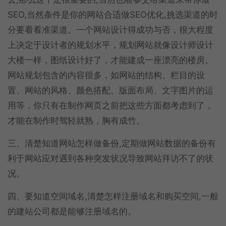
SEO,当然条件是你的网站合适做SEO优化,挑选渠道的时
分要看看准渠道。一个网站设计得成功与否，很大程度
上决定于设计者的规划水平，规划网站就像设计师设计
大楼一样，图纸设计好了，才能建成一座漂亮的楼房。
网站规划包含的内容很多，如网站的结构、栏目的设
置、网站的风格、颜色搭配、版面布局、文字图片的运
用等，你只有在制作网页之前把这些方面都考虑到了，
才能在制作时驾轻就熟，胸有成竹。
三、清楚知道网站怎样做备份,定期做网站数据的备份有
利于网站应对遇到各种突发状况导致网站拜访不了的状
况。
四、要知道空间域名,清楚怎样注册域名和购买空间,一般
的建站公司都是能够注册域名的。