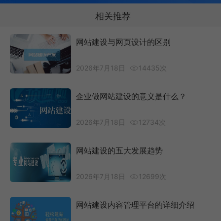
相关推荐
网站建设与网页设计的区别
2026年7月18日
14435次
企业做网站建设的意义是什么？
2026年7月18日
12734次
网站建设的五大发展趋势
2026年7月18日
12699次
网站建设内容管理平台的详细介绍