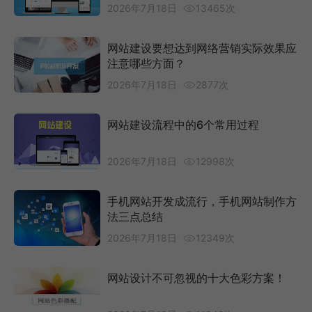
2026年7月18日
13465次
网站建设要想达到网络营销实际效果应
注意哪些方面？
2026年7月18日
2877次
网站建设流程中的6个常用过程
2026年7月18日
12998次
手机网站开发成流行，手机网站制作方
法三点总结
2026年7月18日
12349次
网站设计不可忽视的十大色彩方案！