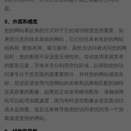
题。
5、外观和感觉
您的网站看起来的方式对于它的成功程度也很重要。如
果您注意到排名靠前的网站，它们往往具有良好的网站
结构和 图形布局，吸引眼球。虽然当访问者访问您的网
站时，您的图形不应该是压倒性的。尝试使用美观简单
的图形元素，字体并充分利用空白区域，以帮助您的访
问者专注于您页面的最重要部分，并对您的网站感觉良
好。您还应该使用与您网站的名称和品牌相匹配的独特
且高质量的图像。如果您正在使用移动图形，请确保网
站可以处理加载速度，因为有时这些图像会使页面冻结
或永远加载。这反过来将导致您的访问者找到另一个加
载速度更快的网站。