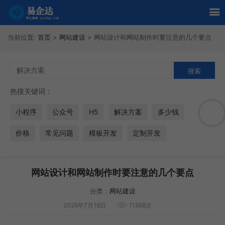
当前位置:
首页
>
网站建设
>
网站设计和网站制作时要注意的几个要点
热搜关键词：
小程序
公众号
H5
解决方案
多少钱
价格
常见问题
模板开发
定制开发
网站设计和网站制作时要注意的几个要点
分类：
网站建设
2026年7月18日
11568次