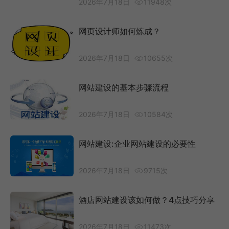
2026年7月18日
11948次
网页设计师如何炼成？
2026年7月18日
10655次
网站建设的基本步骤流程
2026年7月18日
10584次
网站建设:企业网站建设的必要性
2026年7月18日
9715次
酒店网站建设该如何做？4点技巧分享
2026年7月18日
11473次