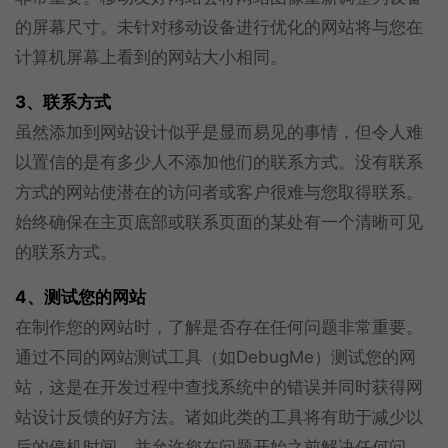
的屏幕尺寸。未针对移动设备进行优化的网站将与您在
计算机屏幕上看到的网站大小相同。
3、联系方式
虽然添加到网站设计似乎是显而易见的事情，但令人难
以置信的是有多少人不添加他们的联系方式。没有联系
方式的网站使潜在的访问者或客户很难与您取得联系。
始终确保在主页底部或联系页面的某处有一个清晰可见
的联系方式。
4、测试您的网站
在制作您的网站时，了解是否存在任何问题非常重要。
通过不同的网站测试工具（如DebugMe）测试您的网
站，这是在开发过程中查找系统中的错误并同时获得网
站设计反馈的好方法。诸如此类的工具将有助于减少以
后的停机时间，并允许您在问题开始之前解决任何问