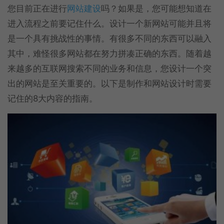
您目前正在进行
网站建设
吗？如果是，您可能想知道在
进入流程之前要记住什么。设计一个新网站可能并且将
是一个具有挑战性的事情。有很多不同的东西可以融入
其中，难怪很多网站都在努力拼凑正确的东西。随着越
来越多的互联网搜索不同的业务和信息，您设计一个突
出的网站是至关重要的。以下是制作和网站设计时需要
记住的8大内容的指南。