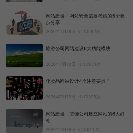
网站建设：网站安全需要考虑的5个要
点分享
2026年7月18日
10582次
旅游公司网站建设6大功能模块
2026年7月18日
10934次
化妆品网站设计4个注意要点？
2026年7月18日
10398次
网站建设：装饰公司建立网站的6大好
处
2026年7月18日
10610次