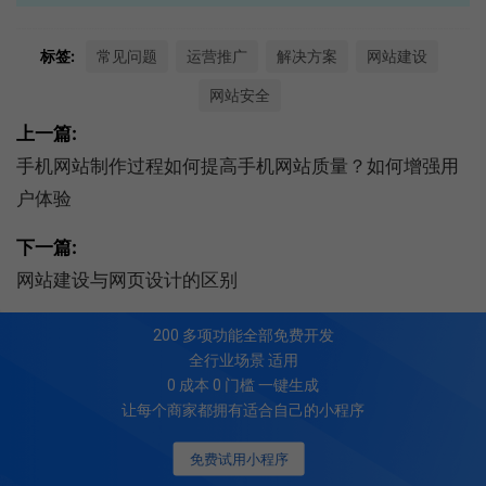
标签:
常见问题
运营推广
解决方案
网站建设
网站安全
上一篇:
手机网站制作过程如何提高手机网站质量？如何增强用
户体验
下一篇:
网站建设与网页设计的区别
200
多项功能全部免费开发
全行业场景 适用
0 成本 0 门槛 一键生成
让每个商家都拥有适合自己的小程序
免费试用小程序