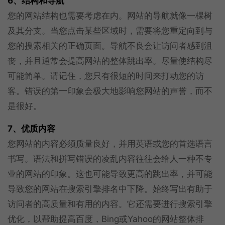
6、结构和导航
您的网站结构也需要考虑在内。网站的导航就像一棵树
及其分支。当您点击某些区域时，需要将您重定向到与
您的搜索相关的正确页面。导航不良会让访问者感到沮
丧，并且通常会提高网站的整体跳出率。尽量使结构尽
可能简单。请记住，您只有很短的时间来打动您的访
客。错误的第一印象会极大地影响您网站的声誉，而不
是很好。
7、优质内容
您网站的内容必须质量良好，并用英语或您的首选语言
书写。语法和拼写错误的凌乱内容往往会给人一种不专
业的网站的印象。这也可能导致更高的跳出率，并可能
导致您的网站在搜索引擎排名中下降。始终写出有助于
访问者的高质量和有用的内容。它还需要进行搜索引擎
优化，以帮助提高百度，Bing或Yahoo的网站整体排