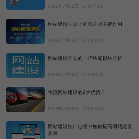
2026年7月18日
11778次
网站建设主页上的图片起关键作用
2026年7月18日
12664次
网站建设常见的一些功能模块分析
2026年7月18日
11642次
物流网站建设的9大优势？
2026年7月18日
10971次
网站建设推广过程中如何提高网站建设
质量