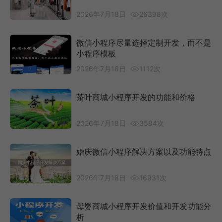
2026年7月18日
26398次
微信小程序尽量选择定制开发，而不是
小程序模板
2026年7月18日
1112次
茶叶商城小程序开发的功能和价格
2026年7月18日
3584次
婚庆微信小程序解决方案以及功能特点
2026年7月18日
16931次
母婴商城小程序开发价值和开发功能分
析