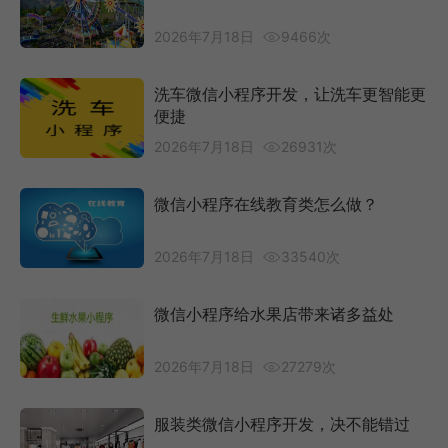
2026年7月18日
9466次
洗车微信小程序开发，让洗车更智能更
便捷
2026年7月18日
26931次
微信小程序在线教育类怎么做？
2026年7月18日
33540次
微信小程序给水果店带来诸多益处
2026年7月18日
27279次
服装类微信小程序开发，决不能错过