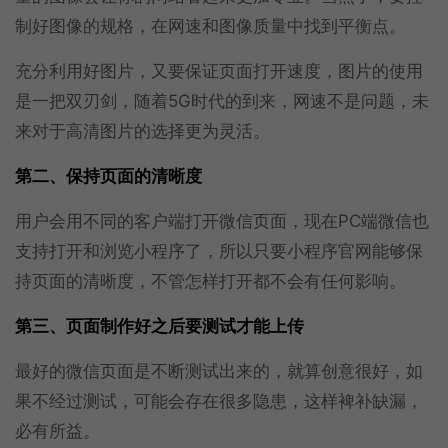
制好图像的规格，在网速和图像质量中找到平衡点。
充分利用好图片，又要保证页面打开速度，图片的使用
是一把双刃剑，随着5G时代的到来，网速不是问题，未
来对于高清图片的选择更为灵活。
第二、保持页面的清晰度
用户会用不同的客户端打开微信页面，现在PC端微信也
支持打开和浏览小程序了，所以只要小程序官网能够保
持页面的清晰度，不管怎样打开都不会有任何影响。
第三、页面制作好之后要测试才能上传
最好的微信页面是不断测试出来的，就算创意很好，如
果不经过测试，可能会存在很多隐患，这样裨补缺漏，
必有所益。