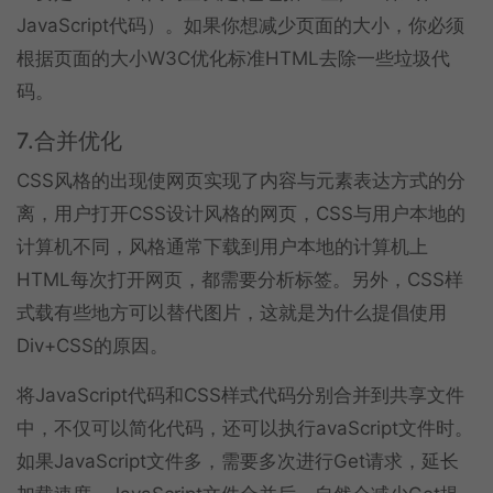
JavaScript代码）。如果你想减少页面的大小，你必须
根据页面的大小W3C优化标准HTML去除一些垃圾代
码。
7.合并优化
CSS风格的出现使网页实现了内容与元素表达方式的分
离，用户打开CSS设计风格的网页，CSS与用户本地的
计算机不同，风格通常下载到用户本地的计算机上
HTML每次打开网页，都需要分析标签。另外，CSS样
式载有些地方可以替代图片，这就是为什么提倡使用
Div+CSS的原因。
将JavaScript代码和CSS样式代码分别合并到共享文件
中，不仅可以简化代码，还可以执行avaScript文件时。
如果JavaScript文件多，需要多次进行Get请求，延长