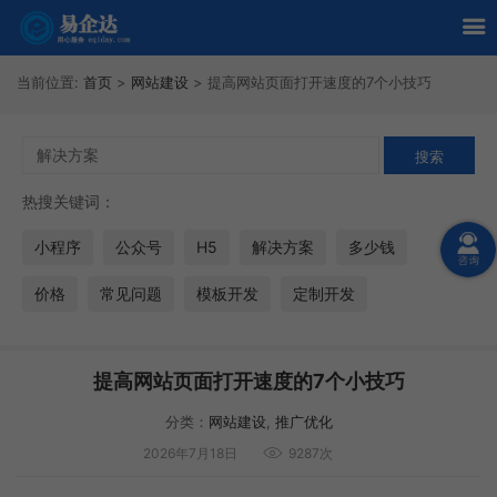
当前位置:
首页
>
网站建设
>
提高网站页面打开速度的7个小技巧
热搜关键词：
小程序
公众号
H5
解决方案
多少钱
价格
常见问题
模板开发
定制开发
提高网站页面打开速度的7个小技巧
分类：
网站建设
,
推广优化
2026年7月18日
9287次