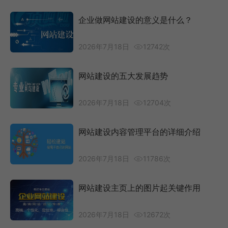
企业做网站建设的意义是什么？
2026年7月18日
12742次
网站建设的五大发展趋势
2026年7月18日
12704次
网站建设内容管理平台的详细介绍
2026年7月18日
11786次
网站建设主页上的图片起关键作用
2026年7月18日
12672次