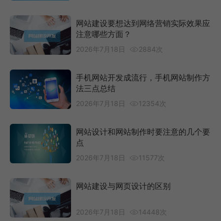
网站建设要想达到网络营销实际效果应
注意哪些方面？
2026年7月18日
2884次
手机网站开发成流行，手机网站制作方
法三点总结
2026年7月18日
12354次
网站设计和网站制作时要注意的几个要
点
2026年7月18日
11577次
网站建设与网页设计的区别
2026年7月18日
14448次