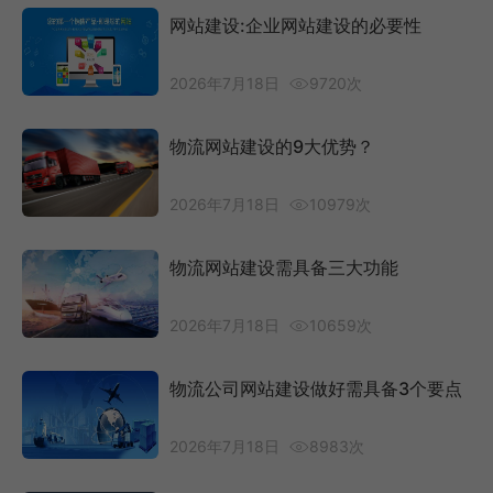
网站建设:企业网站建设的必要性
2026年7月18日
9720次
物流网站建设的9大优势？
2026年7月18日
10979次
物流网站建设需具备三大功能
2026年7月18日
10659次
物流公司网站建设做好需具备3个要点
2026年7月18日
8983次