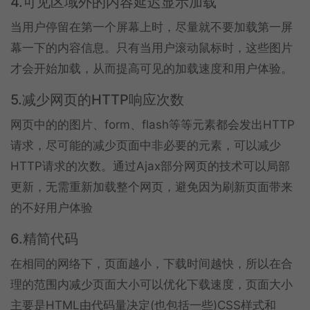
4.可见区域外的内容延迟显示加载
当用户停留在第一个屏幕上时，尽量就不要加载第一屏
幕一下的内容信息。只有当用户滚动鼠标时，这些图片
才会开始加载，从而提高可见的加载速度和用户体验。
5.减少网页的HTTP响应次数
网页中的的图片、form、flash等等元素都会发出HTTP
请求，尽可能的减少页面中非必要的元素，可以减少
HTTP请求的次数。通过Ajax部分网页的技术可以局部
更新，无需重新加载整个网页，避免因为刷新页面带来
的不好用户体验
6.精简代码
在相同的网络下，页面越小，下载时间越快，所以在合
理的范围内减少页面大小可以优化下载速度，页面大小
主要是HTML由代码量决定(也包括一些)CSS样式和