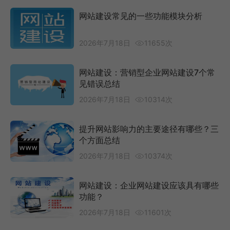
网站建设常见的一些功能模块分析
2026年7月18日
11655次
网站建设：营销型企业网站建设7个常
见错误总结
2026年7月18日
10314次
提升网站影响力的主要途径有哪些？三
个方面总结
2026年7月18日
10374次
网站建设：企业网站建设应该具有哪些
功能？
2026年7月18日
11601次