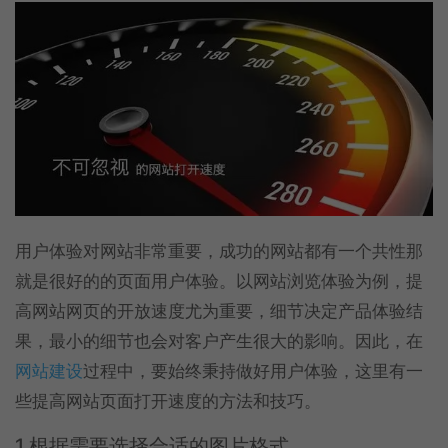
用户体验对网站非常重要，成功的网站都有一个共性那
就是很好的的页面用户体验。以网站浏览体验为例，提
高网站网页的开放速度尤为重要，细节决定产品体验结
果，最小的细节也会对客户产生很大的影响。因此，在
网站建设
过程中，要始终秉持做好用户体验，这里有一
些提高网站页面打开速度的方法和技巧。
1.根据需要选择合适的图片格式