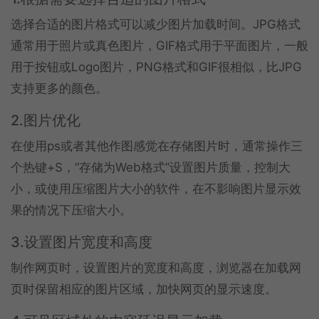
选择合适的图片格式可以减少图片加载时间。JPG格式
通常用于照片或真色图片，GIF格式用于平面图片，一般
用于按钮或Logo图片，PNG格式和GIF很相似，比JPG
支持更多的颜色。
2.图片优化
在使用ps或者其他作图感觉在存储图片时，通常操作三
个热键+S，“存储为Web格式”设置图片质量，控制大
小，或使用压缩图片大小的软件，在不影响图片显示效
果的情况下压缩大小。
3.设置图片宽度和高度
制作网页时，设置图片的宽度和高度，浏览器在加载网
页时保留相应的图片区域，加快网页的显示速度。