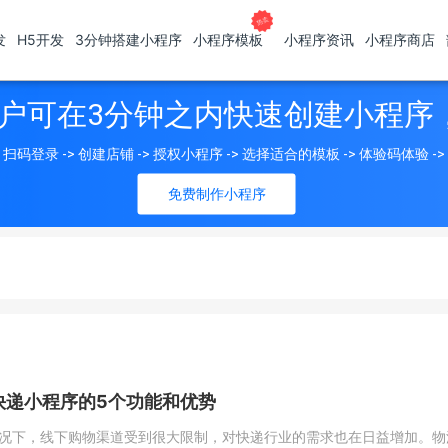
发
H5开发
3分钟搭建小程序
小程序模板
小程序资讯
小程序商店
户可在3分钟之内快速创建小程序
扫码登录 -> 创建店铺 -> 授权小程序 -> 选择适合的模板 -> 体验码体验 -
免费制作小程序
快递小程序的5个功能和优势
况下，线下购物渠道受到很大限制，对快递行业的需求也在日益增加。物