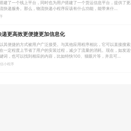
搭建了一个线上平台，同时也为用户搭建了一个货运信息平台，提供了更
流快递服务。那么，物流快递小程序应该有什么功能，能带来什...
序
快递更高效更便捷更加信息化
以其便捷的方式被用户广泛接受。与其他应用程序相比，它可以直接搜索
在一定程度上节省了用户的安装过程，减少了流量的消耗。现在，如发送
词，也可以找到相应的内容，比如特快100、猫眼片等，并且可...
信小程序