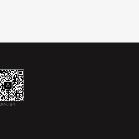
易企达微信