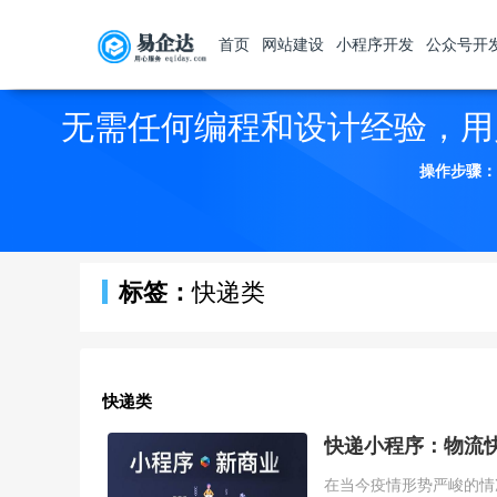
首页
网站建设
小程序开发
公众号开
无需任何编程和设计经验，用
操作步骤：
标签：
快递类
快递类
快递小程序：物流
在当今疫情形势严峻的情