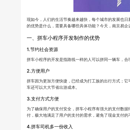
现如今，人们的生活节奏越来越快，每个城市的发展也日
的优势是什么，需要具备哪些具体功能？今天，南京易企
一、拼车小程序开发制作的优势
1.节约社会资源
拼车小程序的开发是指路线一样的人可以拼同一辆车，合
2.方便用户
拼车因为更加方便快捷，已经成为打工族的出行方式；它
车还可以大大节省出游成本。
3.支付方式方便
为了确保用户的支付安全，拼车小程序有强大的支付数据
付，极大地满足了用户的支付的需求，避免了现金支付的
4.拼车司机多一份收入