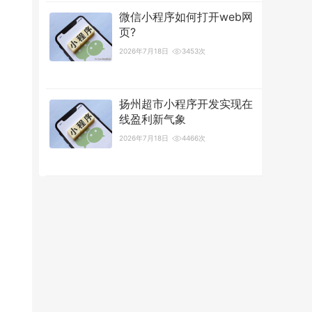
微信小程序如何打开web网
页?
2026年7月18日
3453次
扬州超市小程序开发实现在
线盈利新气象
2026年7月18日
4466次