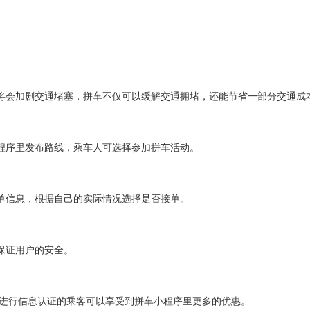
将会加剧交通堵塞，拼车不仅可以缓解交通拥堵，还能节省一部分交通成
程序里发布路线，乘车人可选择参加拼车活动。
单信息，根据自己的实际情况选择是否接单。
保证用户的安全。
于进行信息认证的乘客可以享受到拼车小程序里更多的优惠。