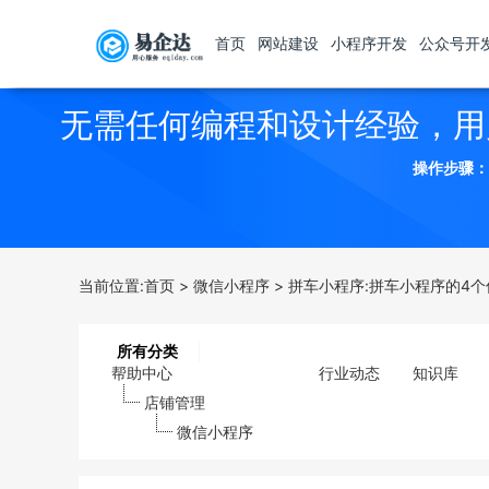
首页
网站建设
小程序开发
公众号开
无需任何编程和设计经验，用
操作步骤：
当前位置:
首页
>
微信小程序
>
拼车小程序:拼车小程序的4个
所有分类
帮助中心
行业动态
知识库
店铺管理
微信小程序