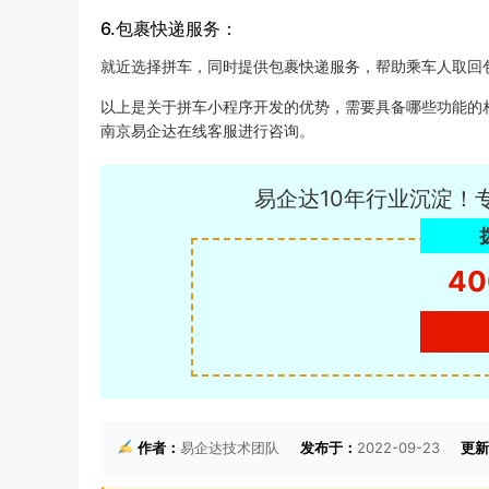
6.包裹快递服务：
就近选择拼车，同时提供包裹快递服务，帮助乘车人取回
以上是关于拼车小程序开发的优势，需要具备哪些功能的
南京易企达在线客服进行咨询。
易企达10年行业沉淀！
40
作者：
易企达技术团队
发布于：
2022-09-23
更新