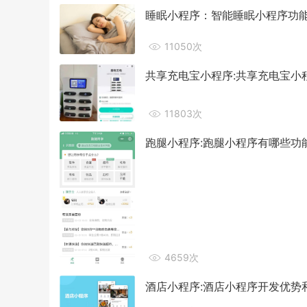
睡眠小程序：智能睡眠小程序功
11050次
共享充电宝小程序:共享充电宝小
11803次
跑腿小程序:跑腿小程序有哪些功
4659次
酒店小程序:酒店小程序开发优势