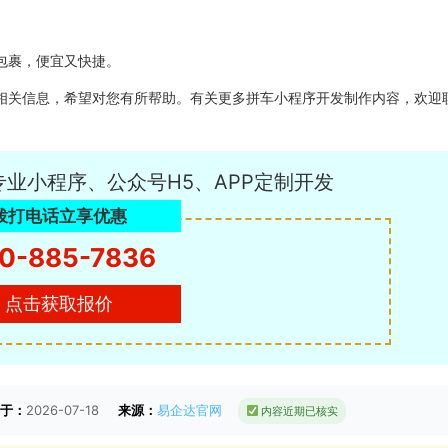
包裹，便宜又快捷。
相关信息，希望对您有所帮助。有关更多拼车小程序开发制作内容，欢迎
专业小程序、公众号H5、APP定制开发
拨打电话立享优惠
0-885-7836
点击获取报价
于：
2026-07-18
来源：
易企达官网
内容近期已核实