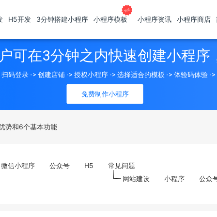
发
H5开发
3分钟搭建小程序
小程序模板
小程序资讯
小程序商店
户可在3分钟之内快速创建小程序
扫码登录 -> 创建店铺 -> 授权小程序 -> 选择适合的模板 -> 体验码体验 -
免费制作小程序
优势和6个基本功能
微信小程序
公众号
H5
常见问题
网站建设
小程序
公众