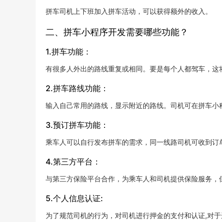
拼车司机上下班加入拼车活动，可以获得额外的收入。
二、拼车小程序开发需要哪些功能？
1.拼车功能：
有很多人外出的路线重复或相同。要是每个人都驾车，这
2.拼车路线功能：
输入自己常用的路线，显示附近的路线。司机可在拼车小
3.预订拼车功能：
乘车人可以自行发布拼车的需求，同一线路司机可收到订
4.第三方平台：
与第三方保险平台合作，为乘车人和司机提供保险服务，
5.个人信息认证:
为了规范司机的行为，对司机进行押金的支付和认证,对