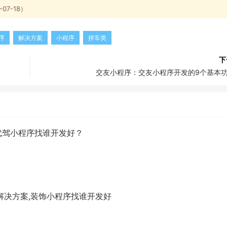
7-18）
序
解决方案
小程序
拼车类
下
交友小程序：交友小程序开发的9个基本
代驾小程序找谁开发好？
解决方案,装饰小程序找谁开发好