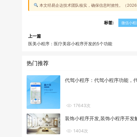
本文经易企达技术团队核实，确保信息时效性。（2026-0
标签:
微信小程
上一篇
医美小程序：医疗美容小程序开发的5个功能
热门推荐
代驾小程序：代驾小程序功能，
17643次
装饰小程序开发,装饰小程序开发
1404次