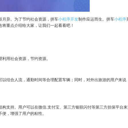
新月异。为了节约社会资源，拼车
小程序开发
制作应运而生。拼车
小程序
达将重点介绍给大家，让我们一起看看吧！
理利用社会资源，节约资源。
可以结合人流，通勤时间等合理配置车辆；同时，对外出旅游的用户来说
结构支持。用户可以在微信.支付宝、第三方银联闪付等第三方担保平台来
不便，增强了用户的粘性。