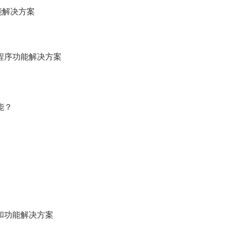
能解决方案
程序功能解决方案
能？
和功能解决方案