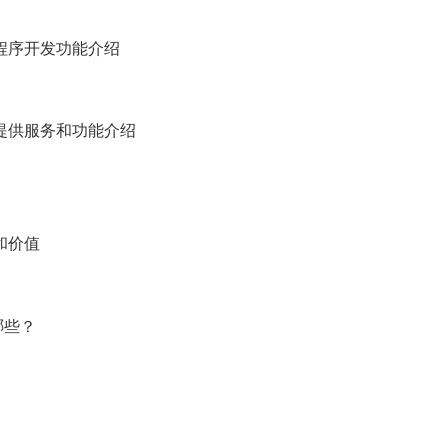
程序开发功能介绍
提供服务和功能介绍
和价值
哪些？