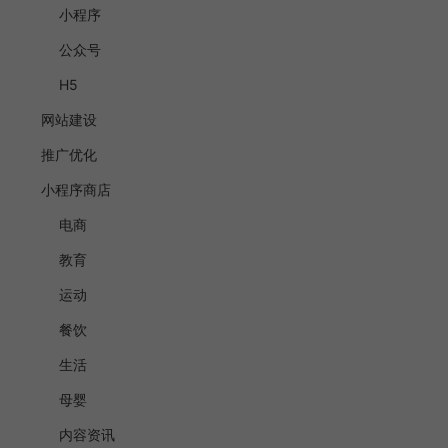
小程序
公众号
H5
网站建设
推广优化
小程序商店
电商
教育
运动
餐饮
生活
母婴
内容资讯