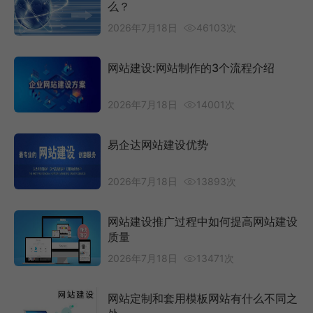
么？
2026年7月18日
46103次
网站建设:网站制作的3个流程介绍
2026年7月18日
14001次
易企达网站建设优势
2026年7月18日
13893次
网站建设推广过程中如何提高网站建设
质量
2026年7月18日
13471次
网站定制和套用模板网站有什么不同之