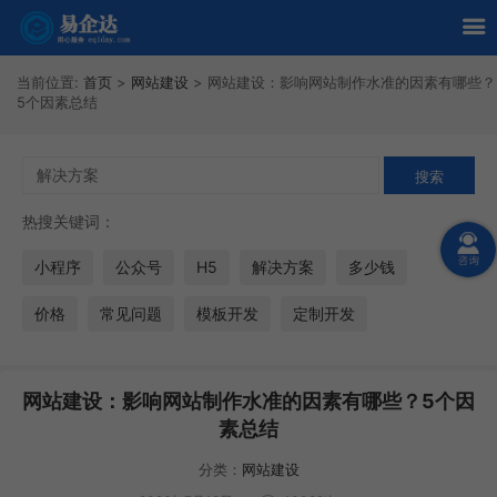
当前位置:
首页
>
网站建设
>
网站建设：影响网站制作水准的因素有哪些？
5个因素总结
热搜关键词：
小程序
公众号
H5
解决方案
多少钱
价格
常见问题
模板开发
定制开发
网站建设：影响网站制作水准的因素有哪些？5个因
素总结
分类：
网站建设