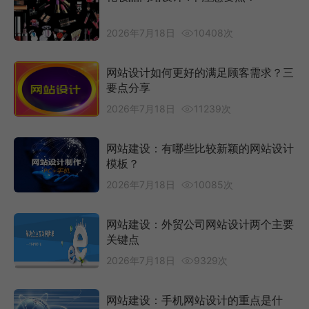
2026年7月18日
10408次
网站设计如何更好的满足顾客需求？三
要点分享
2026年7月18日
11239次
网站建设：有哪些比较新颖的网站设计
模板？
2026年7月18日
10085次
网站建设：外贸公司网站设计两个主要
关键点
2026年7月18日
9329次
网站建设：手机网站设计的重点是什