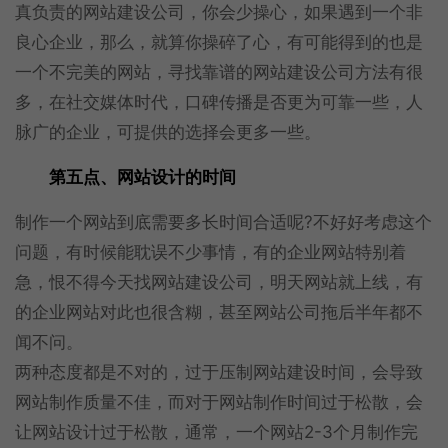
真负责的网站建设公司，你会少操心，如果遇到一个非
良心企业，那么，就算你操碎了心，有可能得到的也是
一个不完美的网站，寻找靠谱的网站建设公司方法有很
多，在社交媒体时代，口碑传播是否更为可靠一些，人
脉广的企业，可提供的选择会更多一些。
第五点、网站设计的时间
制作一个网站到底需要多长时间合适呢?不好好考虑这个
问题，有时候能耽误不少事情，有的企业网站特别着
急，恨不得今天找网站建设公司，明天网站就上线，有
的企业网站对此也很含糊，甚至网站公司拖后半年都不
闻不问。
两种态度都是不对的，过于压制网站建设时间，会导致
网站制作质量不佳，而对于网站制作时间过于松散，会
让网站设计过于松散，通常，一个网站2-3个月制作完