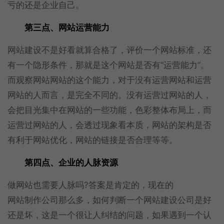
亏的还是企业自己。
第三点、网站运营能力
网站建设不是好看就算合格了，评价一个网站标准，还
有一个隐形条件，那就是这个网站是否有“运营能力”。
而观察网站网站的这个能力，对于没有运营网站和运营
网站的人而言，是完全不同的。没有运营过网站的人，
会把目光集中在网站的一些功能，色彩整体布局上，而
运营过网站的人，会透过现象看本质，网站的架构是否
有利于网站优化，网站的链接是否合理等等。
第四点、企业的人脉资源
做网站也需要人脉吗?答案是肯定的，现在的
网站制作公司那么多，如何判断一个网站建设公司是好
还是坏，这是一个很让人纠结的问题，如果遇到一个认