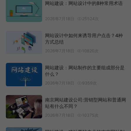
网站建设：网站设计中的8种常用术语
2026年7月18日
25524次
网站设计中如何来诱导用户点击？4种
方式总结
2026年7月18日
10820次
网站建设：网站制作的主要组成部分是
什么？
2026年7月18日
9359次
南京网站建设公司:营销型网站和普通网
站有什么不同？
2026年7月18日
10375次