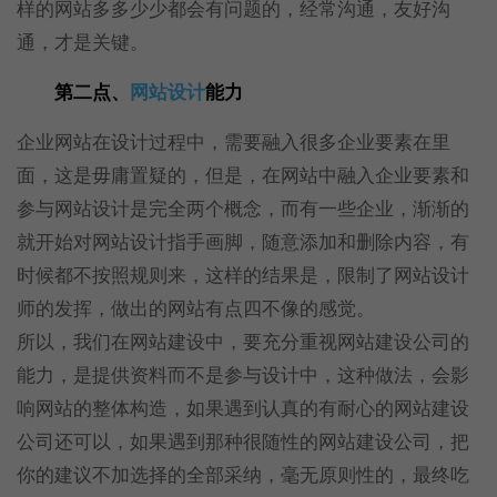
样的网站多多少少都会有问题的，经常沟通，友好沟
通，才是关键。
第二点、
网站设计
能力
企业网站在设计过程中，需要融入很多企业要素在里
面，这是毋庸置疑的，但是，在网站中融入企业要素和
参与网站设计是完全两个概念，而有一些企业，渐渐的
就开始对网站设计指手画脚，随意添加和删除内容，有
时候都不按照规则来，这样的结果是，限制了网站设计
师的发挥，做出的网站有点四不像的感觉。
所以，我们在网站建设中，要充分重视网站建设公司的
能力，是提供资料而不是参与设计中，这种做法，会影
响网站的整体构造，如果遇到认真的有耐心的网站建设
公司还可以，如果遇到那种很随性的网站建设公司，把
你的建议不加选择的全部采纳，毫无原则性的，最终吃