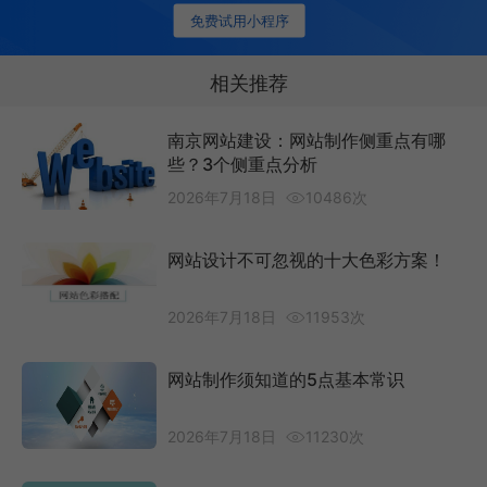
免费试用小程序
相关推荐
南京网站建设：网站制作侧重点有哪
些？3个侧重点分析
2026年7月18日
10486次
网站设计不可忽视的十大色彩方案！
2026年7月18日
11953次
网站制作须知道的5点基本常识
2026年7月18日
11230次