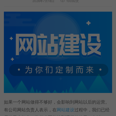
2026年7月18日
10092次
如果一个网站做得不够好，会影响到网站以后的运营。
有公司网站负责人表示，在
网站建设
过程中，我们已经