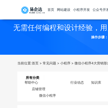
首页
网站建设
小程序开发
公众号开
无需任何编程和设计经验，用
操作步骤：
当前位置:
首页
>
常见问题
>
小程序
>
微信小程序4大营销形
所有分类
帮助中心
行业动态
知识库
店铺管理
微信小程序