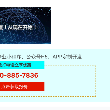
专业小程序、公众号H5、APP定制开发
拨打电话立享优惠
0-885-7836
点击获取报价