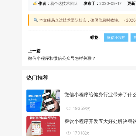
作者：
易企达技术团队
发布于：
2020-09-17
更新
本文经易企达技术团队核实，确保信息时效性。（2026-0
标签:
微信小程序
上一篇
微信小程序和微信公众号怎样关联？
热门推荐
微信小程序给健身行业带来了什
19359次
餐饮小程序开发五大好处解决餐
17018次