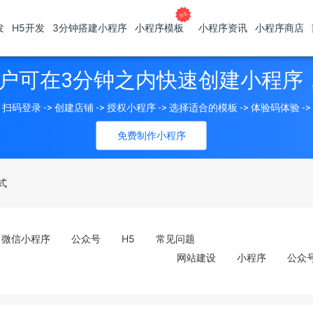
发
H5开发
3分钟搭建小程序
小程序模板
小程序资讯
小程序商店
户可在3分钟之内快速创建小程序
扫码登录 -> 创建店铺 -> 授权小程序 -> 选择适合的模板 -> 体验码体验 -
免费制作小程序
式
微信小程序
公众号
H5
常见问题
网站建设
小程序
公众