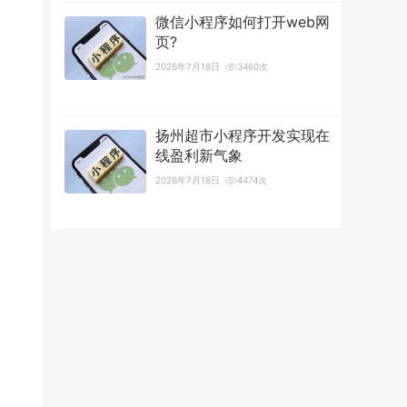
微信小程序如何打开web网
页?
2026年7月18日
3460次
扬州超市小程序开发实现在
线盈利新气象
2026年7月18日
4474次