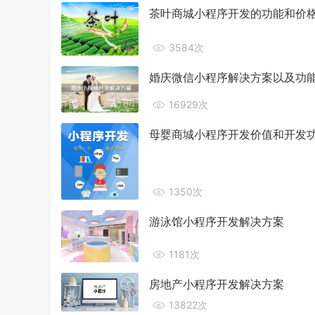
茶叶商城小程序开发的功能和价
3584次
婚庆微信小程序解决方案以及功
16929次
母婴商城小程序开发价值和开发
1350次
游泳馆小程序开发解决方案
1181次
房地产小程序开发解决方案
13822次