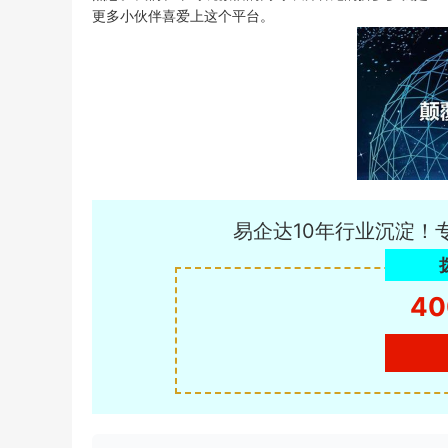
更多小伙伴喜爱上这个平台。
易企达10年行业沉淀！
40