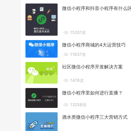
微信小程序和抖音小程序有什么
15201次
微信小程序商城的4大运营技巧
11837次
社区微信小程序开发解决方案
1476次
微信小程序里如何进行直播？
13258次
酒水类微信小程序三大营销方式