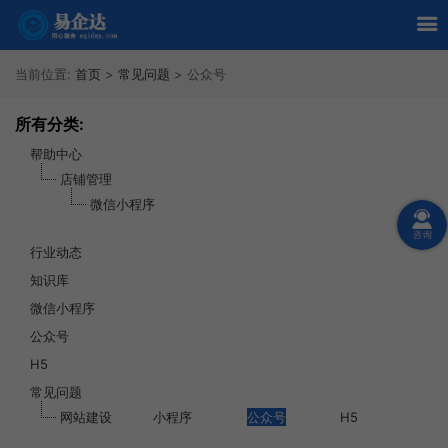
当前位置:
首页
>
常见问题
>
公众号
所有分类:
帮助中心
店铺管理
微信小程序
行业动态
知识库
微信小程序
公众号
H5
常见问题
网站建设
小程序
公众号
H5