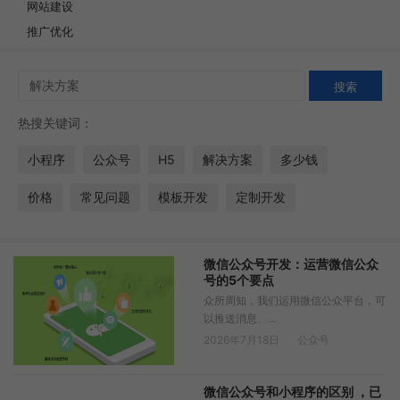
网站建设
推广优化
热搜关键词：
小程序
公众号
H5
解决方案
多少钱
价格
常见问题
模板开发
定制开发
微信公众号开发：运营微信公众
号的5个要点
众所周知，我们运用微信公众平台，可
以推送消息、...
2026年7月18日
公众号
微信公众号和小程序的区别 ，已