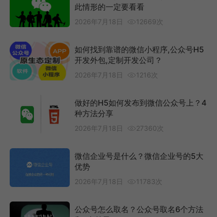
此情形的一定要看看
2026年7月18日
12669次
如何找到靠谱的微信小程序,公众号H5
开发外包,定制开发公司？
2026年7月18日
1216次
做好的H5如何发布到微信公众号上？4
种方法分享
2026年7月18日
27360次
微信企业号是什么？微信企业号的5大
优势
2026年7月18日
11783次
公众号怎么取名？公众号取名6个方法