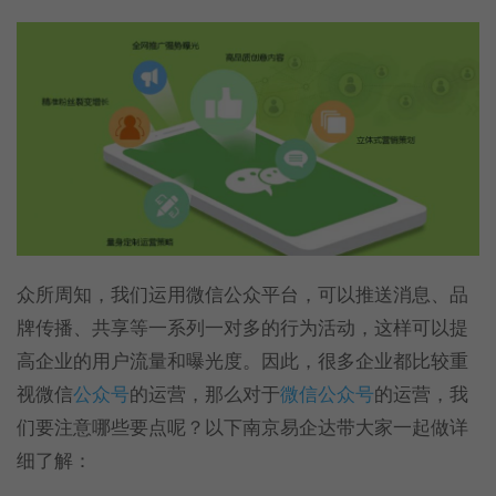
众所周知，我们运用微信公众平台，可以推送消息、品
牌传播、共享等一系列一对多的行为活动，这样可以提
高企业的用户流量和曝光度。因此，很多企业都比较重
视微信
公众号
的运营，那么对于
微信公众号
的运营，我
们要注意哪些要点呢？以下南京易企达带大家一起做详
细了解：