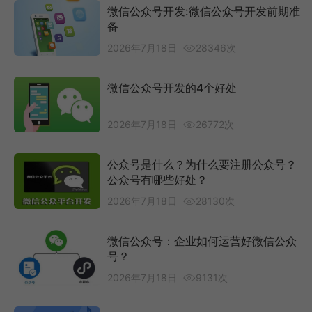
微信公众号开发:微信公众号开发前期准
备
2026年7月18日
28346次
微信公众号开发的4个好处
2026年7月18日
26772次
公众号是什么？为什么要注册公众号？
公众号有哪些好处？
2026年7月18日
28130次
微信公众号：企业如何运营好微信公众
号？
2026年7月18日
9131次