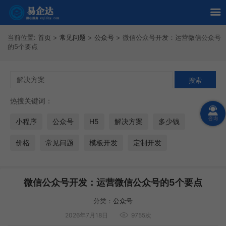
当前位置:
首页
>
常见问题
>
公众号
>
微信公众号开发：运营微信公众号
的5个要点
热搜关键词：
小程序
公众号
H5
解决方案
多少钱
价格
常见问题
模板开发
定制开发
微信公众号开发：运营微信公众号的5个要点
分类：
公众号
2026年7月18日
9755次