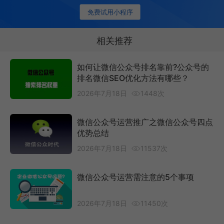
免费试用小程序
相关推荐
如何让微信公众号排名靠前?公众号的
排名微信SEO优化方法有哪些？
2026年7月18日
1448次
微信公众号运营推广之微信公众号四点
优势总结
2026年7月18日
11537次
微信公众号运营需注意的5个事项
2026年7月18日
11450次