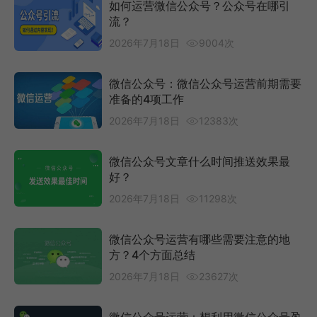
如何运营微信公众号？公众号在哪引
流？
2026年7月18日
9004次
微信公众号：微信公众号运营前期需要
准备的4项工作
2026年7月18日
12383次
微信公众号文章什么时间推送效果最
好？
2026年7月18日
11298次
微信公众号运营有哪些需要注意的地
方？4个方面总结
2026年7月18日
23627次