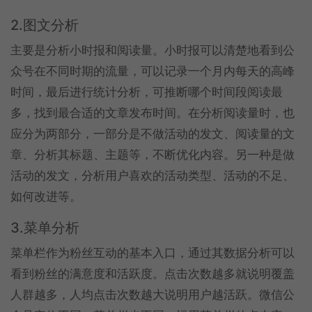
2.图文分析
主要是分析小时报和阅读量。小时报可以清楚地看到公
众号在不同时期的流量，可以记录一个月内每天的高峰
时间，最后进行统计分析，可推断哪个时间段阅读最
多，找到最合适的文章发布时间。在分析阅读量时，也
应分为两部分，一部分是不做活动的发文、阅读量的文
章、分析其标题、主题等，不断优化内容。另一种是做
活动的发文，分析用户喜欢的活动类型、活动的不足、
如何改进等。
3.菜单分析
菜单栏作为粉丝互动的基本入口，通过其数据分析可以
看到粉丝的满意度和活跃度。点击次数越多就说明覆盖
人群越多，人均点击次数越大说明用户越活跃。微信公