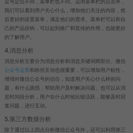
众号定位不同，菜单栏也不同。运用菜单栏的点击率，
我们可以看到用户关心什么，增加他们关注的内容，然
后更好的设置菜单，满足他们的需求。菜单栏可以和自
己的产品挂钩，可以起到推广和宣传的作用，也能更好
的了解用户。
4.消息分析
消息分析主要分为消息分析和消息关键词两部分。微信
公众号运营
和粉丝互动也很重要，可以增加用户粘性，
增强对微信公众号的信任，知道用户关心什么样的问
题，有什么困惑，帮助用户及时解决问题。也可以从消
息时间段分析，用户在什么时候比较活跃，能够及时回
复问题，进行互动。
5.第三方数据分析
除了通过以上四点分析微信公众号外，还可以利用第三