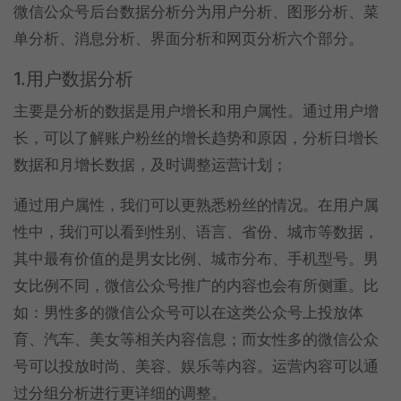
微信公众号后台数据分析分为用户分析、图形分析、菜
单分析、消息分析、界面分析和网页分析六个部分。
1.用户数据分析
主要是分析的数据是用户增长和用户属性。通过用户增
长，可以了解账户粉丝的增长趋势和原因，分析日增长
数据和月增长数据，及时调整运营计划；
通过用户属性，我们可以更熟悉粉丝的情况。在用户属
性中，我们可以看到性别、语言、省份、城市等数据，
其中最有价值的是男女比例、城市分布、手机型号。男
女比例不同，微信公众号推广的内容也会有所侧重。比
如：男性多的微信公众号可以在这类公众号上投放体
育、汽车、美女等相关内容信息；而女性多的微信公众
号可以投放时尚、美容、娱乐等内容。运营内容可以通
过分组分析进行更详细的调整。