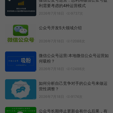
微信公众号运营：想利用微信公众号盈
利需要考虑的4种运营模式
2026年7月18日
9737次
公众号开发5大领域介绍
2026年7月18日
12088次
微信公众号运营:本地微信公众号运营如
何吸粉？
2026年7月18日
12498次
如何分析自己竞争对手的公众号来做运
营性调整？
2026年7月18日
9174次
公众号长期停止更新会有什么后果，有