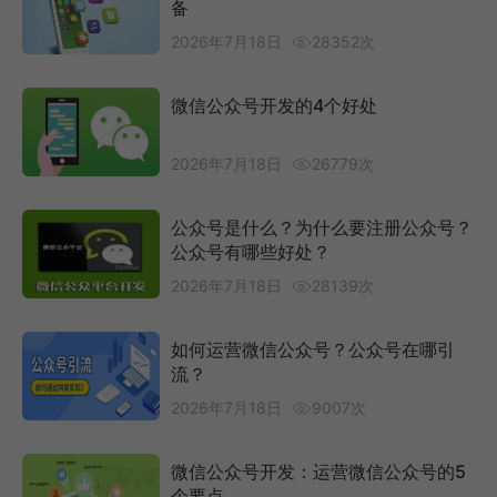
备
2026年7月18日
28352次
微信公众号开发的4个好处
2026年7月18日
26779次
公众号是什么？为什么要注册公众号？
公众号有哪些好处？
2026年7月18日
28139次
如何运营微信公众号？公众号在哪引
流？
2026年7月18日
9007次
微信公众号开发：运营微信公众号的5
个要点