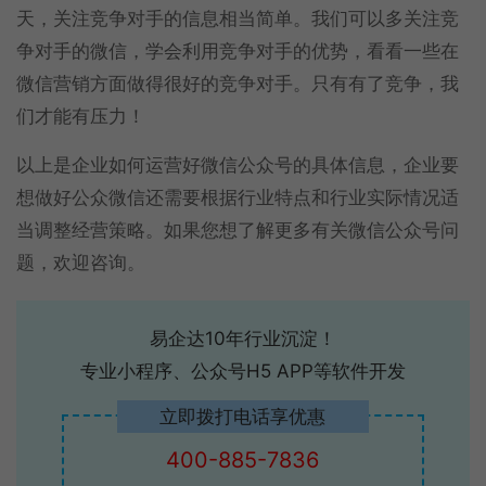
天，关注竞争对手的信息相当简单。我们可以多关注竞
争对手的微信，学会利用竞争对手的优势，看看一些在
微信营销方面做得很好的竞争对手。只有有了竞争，我
们才能有压力！
以上是企业如何运营好微信公众号的具体信息，企业要
想做好公众微信还需要根据行业特点和行业实际情况适
当调整经营策略。如果您想了解更多有关微信公众号问
题，欢迎咨询。
易企达10年行业沉淀！
专业小程序、公众号H5 APP等软件开发
立即拨打电话享优惠
400-885-7836