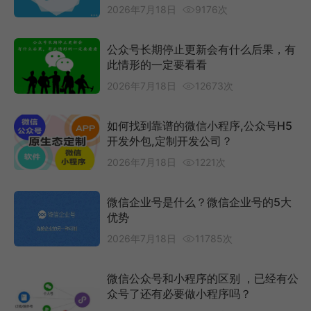
2026年7月18日
9176次
公众号长期停止更新会有什么后果，有
此情形的一定要看看
2026年7月18日
12673次
如何找到靠谱的微信小程序,公众号H5
开发外包,定制开发公司？
2026年7月18日
1221次
微信企业号是什么？微信企业号的5大
优势
2026年7月18日
11785次
微信公众号和小程序的区别 ，已经有公
众号了还有必要做小程序吗？