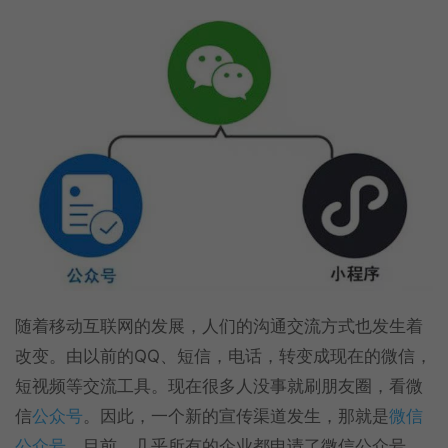
随着移动互联网的发展，人们的沟通交流方式也发生着
改变。由以前的QQ、短信，电话，转变成现在的微信，
短视频等交流工具。现在很多人没事就刷朋友圈，看微
信
公众号
。因此，一个新的宣传渠道发生，那就是
微信
公众号
。目前，几乎所有的企业都申请了微信公众号，