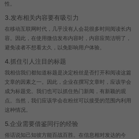
性。
3.发布相关内容要有吸引力
在移动互联网时代，几乎没有人会花很多时间阅读长内
容。因此，在使用微信发布内容时，内容应简洁明了，
避免读者不想看太久，以免影响用户体验。
4.抓住引人注目的标题
我相信我们都知道标题是决定粉丝是否打开和阅读这篇
文章的因素之一。因此，企业在撰写文章时，应该学会
成为标题党。我们也可以抓住热门新闻，有新颖的观
点。当然，我们应该学会在粉丝可以接受的范围内利用
这种情况。
5.企业需要借鉴同行的经验
俗话说知己知彼方能百战百胜。在信息相对发达的今