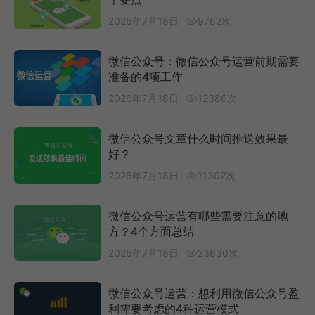
2026年7月18日
9762次
微信公众号：微信公众号运营前期需要
准备的4项工作
2026年7月18日
12386次
微信公众号文章什么时间推送效果最
好？
2026年7月18日
11302次
微信公众号运营有哪些需要注意的地
方？4个方面总结
2026年7月18日
23630次
微信公众号运营：想利用微信公众号盈
利需要考虑的4种运营模式