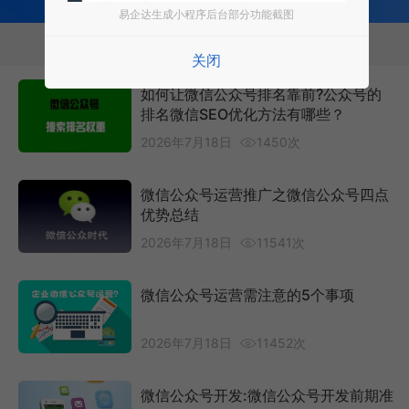
易企达生成小程序后台部分功能截图
相关推荐
关闭
如何让微信公众号排名靠前?公众号的
排名微信SEO优化方法有哪些？
2026年7月18日
1450次
微信公众号运营推广之微信公众号四点
优势总结
2026年7月18日
11541次
微信公众号运营需注意的5个事项
2026年7月18日
11452次
微信公众号开发:微信公众号开发前期准