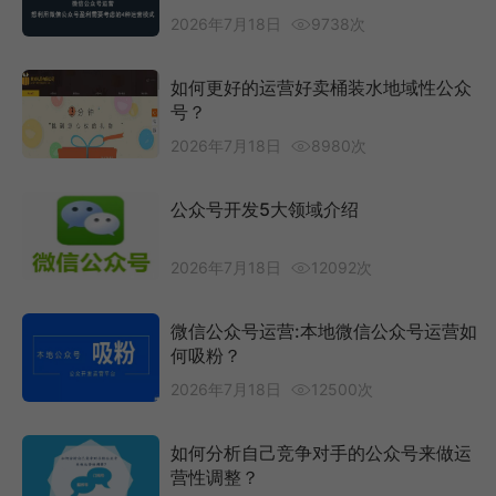
2026年7月18日
9738次
如何更好的运营好卖桶装水地域性公众
号？
2026年7月18日
8980次
公众号开发5大领域介绍
2026年7月18日
12092次
微信公众号运营:本地微信公众号运营如
何吸粉？
2026年7月18日
12500次
如何分析自己竞争对手的公众号来做运
营性调整？