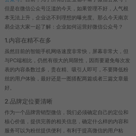
但是在微信公众号泛滥的今天，如果管理不好，人气根
本无法上升，企业达不到理想的曝光度。那么今天南京
易企达大家一起了解：企业如何运营好微信公众号？
1.内容在精不在多
虽然目前的智能手机网络速度非常快，屏幕非常大，但
与PC端相比，仍然有很大的局限性，因而要避免每次发
表的内容条数过多，贵在精、吸引人即可，不要降低粉
丝的用户体验，最好还是一图搭配两篇或者三篇文章最
好。
2.品牌定位要清晰
作为一个品牌营销型微信，我们必须确定自己的定位和
核心价值，提供完善的相关信息，确定什么样的内容和
服务可以为粉丝提供便利，有利于提高微信的用户粘