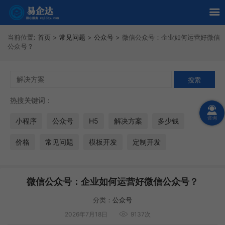
当前位置:
首页
>
常见问题
>
公众号
>
微信公众号：企业如何运营好微信
公众号？
热搜关键词：
小程序
公众号
H5
解决方案
多少钱
价格
常见问题
模板开发
定制开发
微信公众号：企业如何运营好微信公众号？
分类：
公众号
2026年7月18日
9137次