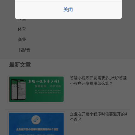
政务
关闭
公益
体育
商业
书影音
最新文章
答题小程序开发需要多少钱?答题
小程序开发费用怎么算？
企业在开发小程序时需要避开的4
个误区