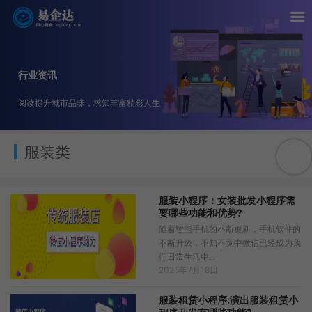
行业资讯
阅读提升城市品味，求知丰富精彩人生
服装类
服装小程序：女装批发小程序需
要哪些功能和优势?
随着智能手机的不断更新，手机软件的
不断升级，不知不觉中微信已经成为我
们日常生活中...
2026年7月18日
服装租赁小程序:演出服装租赁小