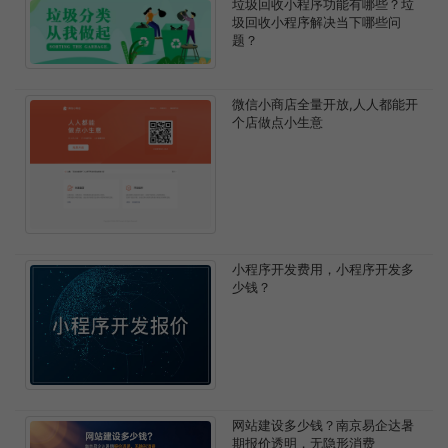
垃圾回收小程序功能有哪些？垃
圾回收小程序解决当下哪些问
题？
微信小商店全量开放,人人都能开
个店做点小生意
小程序开发费用，小程序开发多
少钱？
网站建设多少钱？南京易企达暑
期报价透明，无隐形消费