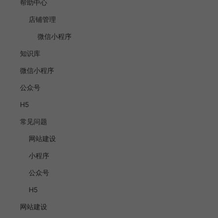
帮助中心
店铺管理
微信小程序
知识库
微信小程序
公众号
H5
常见问题
网站建设
小程序
公众号
H5
网站建设