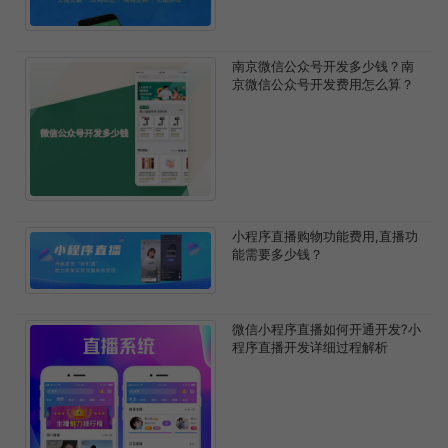
南京微信公众号开发多少钱？南
京微信公众号开发费用怎么算？
小程序直播购物功能费用,直播功
能需要多少钱？
微信小程序直播如何开通开发?小
程序直播开发详细过程解析