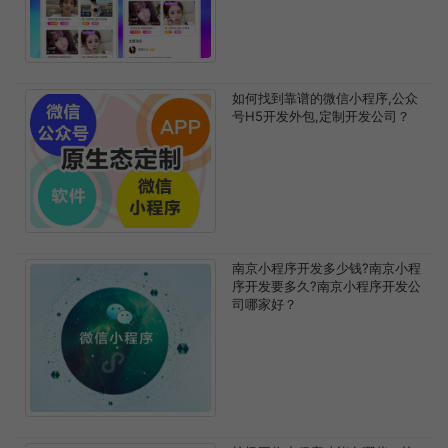
如何找到靠谱的微信小程序,公众
号H5开发外包,定制开发公司？
南京小程序开发多少钱?南京小程
序开发要多久?南京小程序开发公
司哪家好？