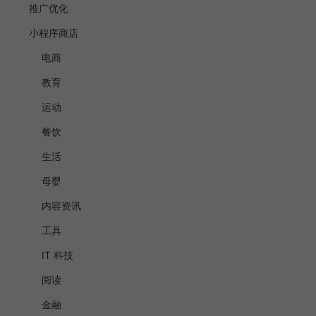
推广优化
小程序商店
电商
教育
运动
餐饮
生活
母婴
内容资讯
工具
IT 科技
阅读
金融