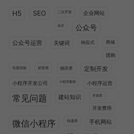
H5
SEO
二次开发
企业网站
公众号
会议
公众号运营
关键词
响应式
商城
团购
定制开发
垃圾回收
奶茶类
婚庆类
小程序开发公司
小程序案例
小程序运营
常见问题
建站知识
开发群
开发费用
微信小程序
快递类
手机网站