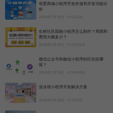
母婴商城小程序开发价值和开发功能分
析
2026年7月18日
1353次
生鲜社区团购小程序怎么制作？周期和
费用大概多少？
2026年7月18日
16325次
微信公众号和微信小程序的区别在哪
呢？
2026年7月18日
14848次
游泳馆小程序开发解决方案
2026年6月29日
1182次