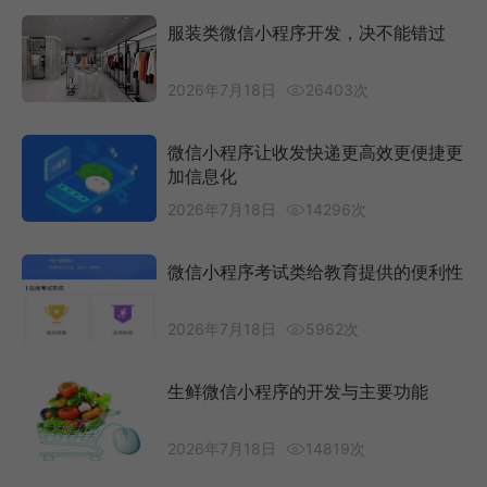
服装类微信小程序开发，决不能错过
2026年7月18日
26403次
微信小程序让收发快递更高效更便捷更
加信息化
2026年7月18日
14296次
微信小程序考试类给教育提供的便利性
2026年7月18日
5962次
生鲜微信小程序的开发与主要功能
2026年7月18日
14819次