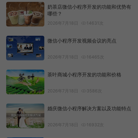
奶茶店微信小程序开发的功能和优势有
哪些？
2026年7月18日
14631次
微信小程序开发视频会议的亮点
2026年7月18日
16465次
茶叶商城小程序开发的功能和价格
2026年7月18日
3586次
婚庆微信小程序解决方案以及功能特点
2026年7月18日
16932次