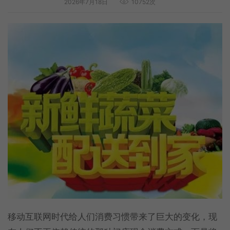
2026年7月18日
10752次
移动互联网时代给人们消费习惯带来了巨大的变化，现