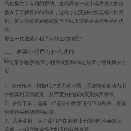
高也提供了有利的帮助。当然开发一款小程序最大的价
值在于了解客户的需求，这样才能更好的实现精准性营
销。解决传统道路弊端是当下线上道路发展最明显的优
势。
那么一款送菜小程序有什么功能呢？
二、送菜小程序有什么功能
1、今日推荐：根据用户的浏览习惯，系统能够自动为用
户推荐相应的蔬菜，从而更好的解决蔬菜购买需求。
2、在线下单：选择自己想要的蔬菜进行下单购买，便能
快速购买到指定的蔬菜。
3、营养食谱：为了让用户在填饱肚子的同时不会忘记
营养，小程序能够提供相应的营养食谱。