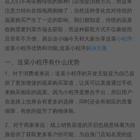
在人们不再依赖传统的那种门店现金消费方式，而是将
注意力转向在线电商购物了，当然这种变化也对传统的
蔬菜购买产生了一定的影响。我们都知道，传统的蔬菜
收购需要到菜市场去获取，而这种获取方式不仅麻烦而
且非常不方便。易企达小编今天和大家分享送菜
小程序
:
送菜小程序优势和功能,送菜小程序
解决方案
一、送菜小程序有什么优势
1、对于消费者来说：送菜小程序的开发无疑是为自己提
供了更加便捷的蔬菜购买渠道，让其可以直接通过手机
来购买相应的蔬菜。因为小程序是整合平台，所以用户
在选择上也将会有更多的选择，同时还会有相应的质量
保障，有效的提升了购物体验。
2、对于商家来说：线上销售渠道的开启也就意味着为自
身提供了获取更多客户的可能，为自身门店知名度的提