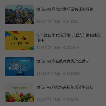
微信小程序助力游乐园实现智慧化
2026年7月18日
9468次
洗车微信小程序开发，让洗车更智能更
便捷
2026年7月18日
26931次
微信小程序在线教育类怎么做？
2026年7月18日
33543次
微信小程序给水果店带来诸多益处
2026年7月18日
27281次