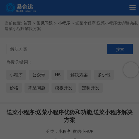
当前位置:
首页
>
常见问题
>
小程序
>
送菜小程序:送菜小程序优势和功能,
送菜小程序解决方案
热搜关键词：
小程序
公众号
H5
解决方案
多少钱
价格
常见问题
模板开发
定制开发
送菜小程序:送菜小程序优势和功能,送菜小程序解决
方案
分类：
小程序
,
微信小程序