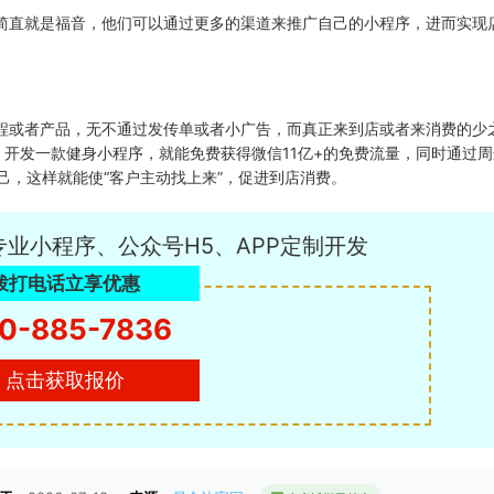
简直就是福音，他们可以通过更多的渠道来推广自己的小程序，进而实现
程或者产品，无不通过发传单或者小广告，而真正来到店或者来消费的少
。开发一款健身小程序，就能免费获得微信11亿+的免费流量，同时通过周
己，这样就能使“客户主动找上来”，促进到店消费。
专业小程序、公众号H5、APP定制开发
拨打电话立享优惠
0-885-7836
点击获取报价