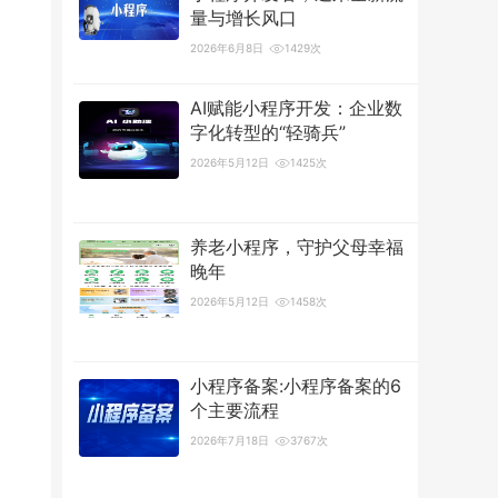
量与增长风口
2026年6月8日
1429次
AI赋能小程序开发：企业数
字化转型的“轻骑兵”
2026年5月12日
1425次
养老小程序，守护父母幸福
晚年
2026年5月12日
1458次
小程序备案:小程序备案的6
个主要流程
2026年7月18日
3767次