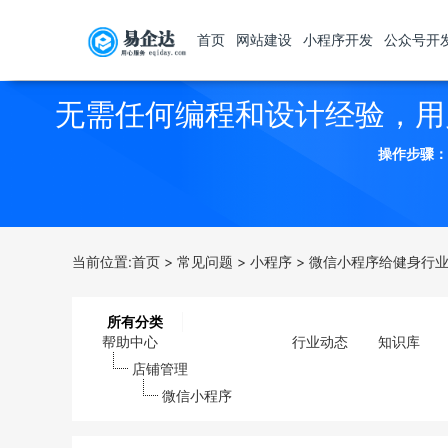
首页
网站建设
小程序开发
公众号开
无需任何编程和设计经验，用
操作步骤：
当前位置:
首页
>
常见问题
>
小程序
>
微信小程序给健身行
所有分类
帮助中心
行业动态
知识库
店铺管理
微信小程序