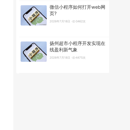
微信小程序如何打开web网
页?
2026年7月18日
3462次
扬州超市小程序开发实现在
线盈利新气象
2026年7月18日
4475次