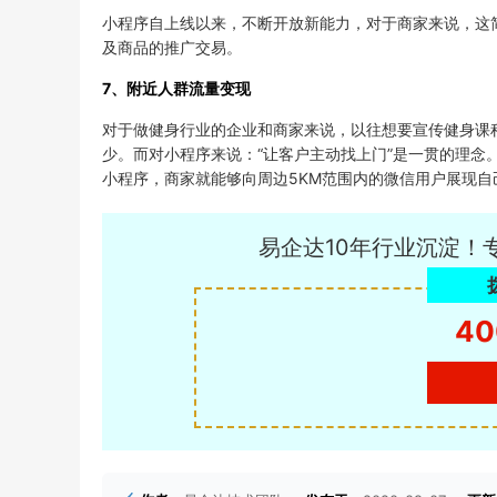
小程序自上线以来，不断开放新能力，对于商家来说，这
及商品的推广交易。
7、附近人群流量变现
对于做健身行业的企业和商家来说，以往想要宣传健身课
少。而对小程序来说：“让客户主动找上门”是一贯的理念
小程序，商家就能够向周边5KM范围内的微信用户展现自
易企达10年行业沉淀！
40