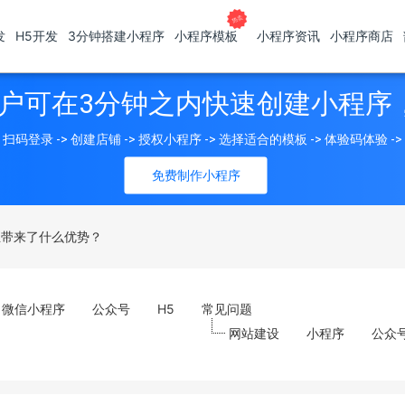
发
H5开发
3分钟搭建小程序
小程序模板
小程序资讯
小程序商店
户可在3分钟之内快速创建小程序
扫码登录 -> 创建店铺 -> 授权小程序 -> 选择适合的模板 -> 体验码体验 -
免费制作小程序
业带来了什么优势？
微信小程序
公众号
H5
常见问题
网站建设
小程序
公众