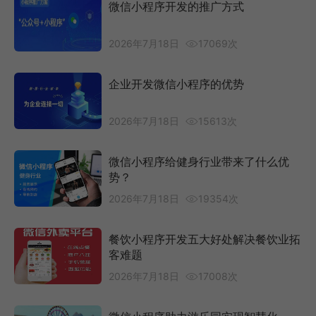
微信小程序开发的推广方式
2026年7月18日
17069次
企业开发微信小程序的优势
2026年7月18日
15613次
微信小程序给健身行业带来了什么优
势？
2026年7月18日
19354次
餐饮小程序开发五大好处解决餐饮业拓
客难题
2026年7月18日
17008次