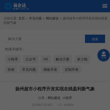
当前位置:
首页
>
常见问题
>
网站建设
>
扬州超市小程序开发实现在线盈
利新气象
热搜关键词：
小程序
公众号
H5
解决方案
多少钱
价格
常见问题
模板开发
定制开发
扬州超市小程序开发实现在线盈利新气象
分类：
网站建设
,
小程序
2026年7月18日
4468次