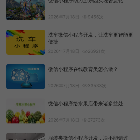
微信小程序助力游乐园实现智慧化
2026年7月18日
9456次
洗车微信小程序开发，让洗车更智能更
便捷
2026年7月18日
26921次
微信小程序在线教育类怎么做？
2026年7月18日
33533次
微信小程序给水果店带来诸多益处
2026年7月18日
27273次
服装类微信小程序开发，决不能错过