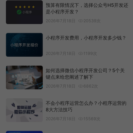
预算有限情况下，选择公众号H5开发还
是小程序开发？
2026年7月18日
20539次
小程序开发费用，小程序开发多少钱？
2026年7月18日
1199次
如何选择微信小程序开发公司？5个关
键点来给您阐述了解下
2026年7月18日
6862次
不会小程序运营怎么办？小程序运营的
8大方法技巧
2026年7月18日
15569次