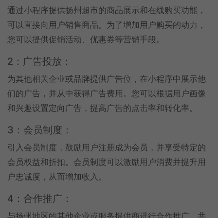
通过小程序提供扬州超市的商品展示和在线购买功能，
可以直接向用户销售商品。为了增加用户购买的动力，
您可以提供促销活动、优惠券等营销手段。
2：广告投放：
为其他相关企业或品牌提供广告位，在小程序中展示他
们的广告，并从中获得广告费用。您可以根据用户画像
和兴趣设置定向广告，提高广告的点击率和转化率。
3：会员制度：
引入会员制度，鼓励用户注册成为会员，并享受特定的
会员权益和折扣。会员制度可以激励用户消费并提升用
户忠诚度，从而增加收入。
4：合作推广：
与扬州地区的其他企业或服务提供商进行合作推广，共