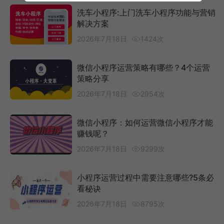
洗车小程序:上门洗车小程序功能与营销
解决方案
2026年7月18日
1424次
微信小程序运营策略有哪些？4个运营
策略分享
2026年7月18日
2954次
微信小程序：如何运营微信小程序才能
赚钱呢？
2026年7月18日
9299次
小程序运营过程中需要注意哪些?5条必
看秘诀
2026年7月18日
8795次