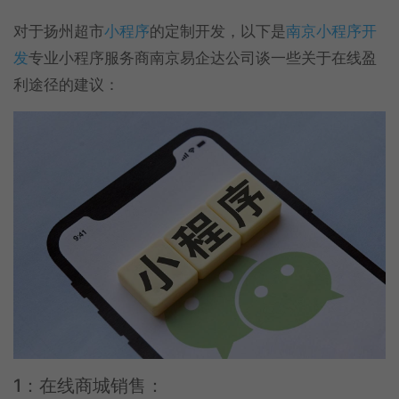
对于扬州超市
小程序
的定制开发，以下是
南京小程序开
发
专业小程序服务商南京易企达公司谈一些关于在线盈
利途径的建议：
1：在线商城销售：