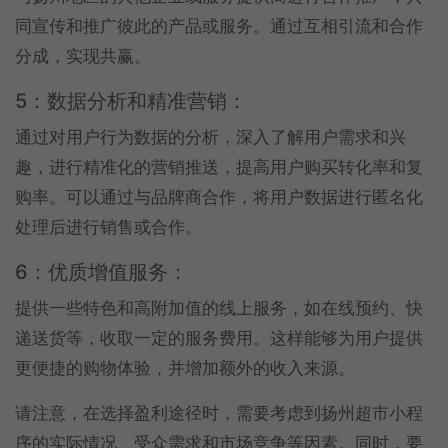
同宣传和推广彼此的产品或服务。通过互相引流和合作
分成，实现共赢。
5：数据分析和精准营销：
通过对用户行为数据的分析，深入了解用户需求和兴
趣，进行精准化的营销推送，提高用户购买转化率和复
购率。可以通过与品牌商合作，将用户数据进行匿名化
处理后进行销售或合作。
6：优质增值服务：
提供一些特色和高附加值的线上服务，如在线预约、快
递送货等，收取一定的服务费用。这样能够为用户提供
更便捷的购物体验，并增加额外的收入来源。
请注意，在选择盈利途径时，需要考虑到扬州超市小程
序的实际情况、受众需求和市场竞争等因素。同时，要