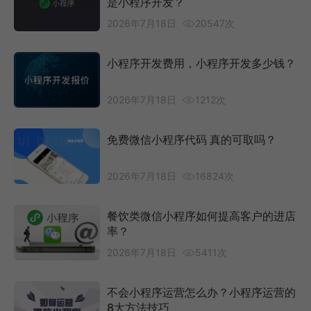
是小程序开发？
2026年7月18日
20547次
小程序开发费用，小程序开发多少钱？
2026年7月18日
1212次
免费微信小程序代码 真的可取吗？
2026年7月18日
16824次
餐饮类微信小程序如何提高客户的进店
率？
2026年7月18日
5411次
不会小程序运营怎么办？小程序运营的
8大方法技巧