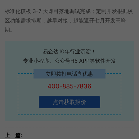
标准化模板 3-7 天即可落地调试完成；定制开发根据校
区功能需求排期，越早对接，越能避开七月开发高峰
期。
易企达10年行业沉淀！
专业小程序、公众号H5 APP等软件开发
立即拨打电话享优惠
400-885-7836
点击获取报价
上一篇: