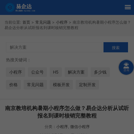
当前位置:
首页
>
常见问题
>
小程序
>
南京教培机构暑期小程序怎么做？
易企达分析从试听报名到课时核销完整教程
热搜关键词：
小程序
公众号
H5
解决方案
多少钱
价格
常见问题
模板开发
定制开发
南京教培机构暑期小程序怎么做？易企达分析从试听
报名到课时核销完整教程
分类：
小程序
,
微信小程序