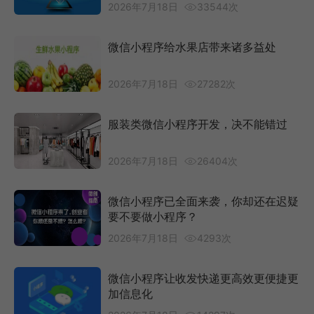
2026年7月18日
33544次
微信小程序给水果店带来诸多益处
2026年7月18日
27282次
服装类微信小程序开发，决不能错过
2026年7月18日
26404次
微信小程序已全面来袭，你却还在迟疑
要不要做小程序？
2026年7月18日
4293次
微信小程序让收发快递更高效更便捷更
加信息化