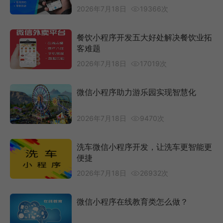
2026年7月18日
19366次
餐饮小程序开发五大好处解决餐饮业拓
客难题
2026年7月18日
17019次
微信小程序助力游乐园实现智慧化
2026年7月18日
9470次
洗车微信小程序开发，让洗车更智能更
便捷
2026年7月18日
26932次
微信小程序在线教育类怎么做？