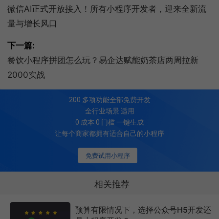
微信AI正式开放接入！所有小程序开发者，迎来全新流
量与增长风口
下一篇:
餐饮小程序拼团怎么玩？易企达赋能奶茶店两周拉新
2000实战
200
多项功能全部免费开发
全行业场景 适用
0 成本 0 门槛 一键生成
让每个商家都拥有适合自己的小程序
免费试用小程序
相关推荐
预算有限情况下，选择公众号H5开发还