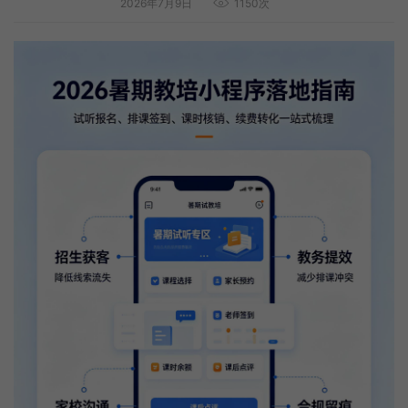
2026年7月9日
1150次