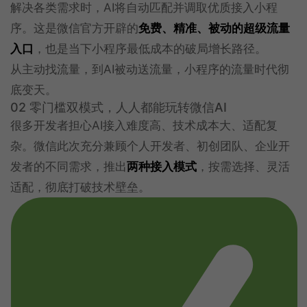
解决各类需求时，AI将自动匹配并调取优质接入小程
序。这是微信官方开辟的
免费、精准、被动的超级流量
入口
，也是当下小程序最低成本的破局增长路径。
从主动找流量，到AI被动送流量，小程序的流量时代彻
底变天。
02 零门槛双模式，人人都能玩转微信AI
很多开发者担心AI接入难度高、技术成本大、适配复
杂。微信此次充分兼顾个人开发者、初创团队、企业开
发者的不同需求，推出
两种接入模式
，按需选择、灵活
适配，彻底打破技术壁垒。