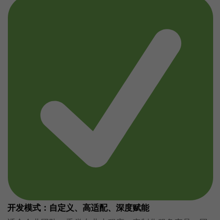
开发模式：自定义、高适配、深度赋能