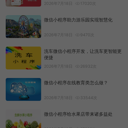
2026年7月18日
17020次
微信小程序助力游乐园实现智慧化
2026年7月18日
9470次
洗车微信小程序开发，让洗车更智能更
便捷
2026年7月18日
26932次
微信小程序在线教育类怎么做？
2026年7月18日
33544次
微信小程序给水果店带来诸多益处