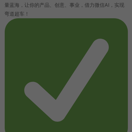
量蓝海，让你的产品、创意、事业，借力微信AI，实现
弯道超车！