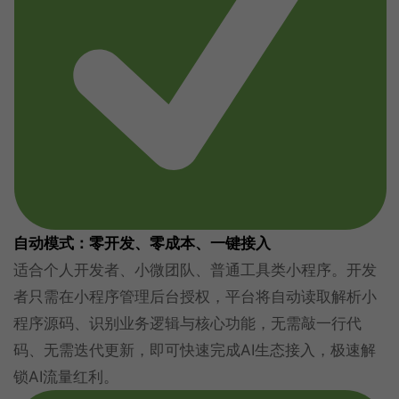
自动模式：零开发、零成本、一键接入
适合个人开发者、小微团队、普通工具类小程序。开发
者只需在小程序管理后台授权，平台将自动读取解析小
程序源码、识别业务逻辑与核心功能，无需敲一行代
码、无需迭代更新，即可快速完成AI生态接入，极速解
锁AI流量红利。