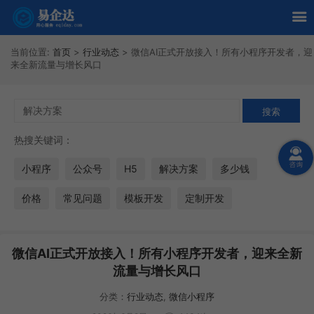
当前位置:
首页
>
行业动态
>
微信AI正式开放接入！所有小程序开发者，迎
来全新流量与增长风口
热搜关键词：
小程序
公众号
H5
解决方案
多少钱
价格
常见问题
模板开发
定制开发
微信AI正式开放接入！所有小程序开发者，迎来全新
流量与增长风口
分类：
行业动态
,
微信小程序