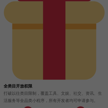
全类目开放权限
打破以往类目限制，覆盖工具、文娱、社交、资讯、生
活服务等全品类小程序，所有开发者均可申请参与。