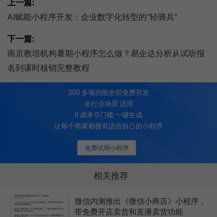
上一篇:
AI赋能小程序开发：企业数字化转型的“轻骑兵”
下一篇:
南京教培机构暑期小程序怎么做？易企达分析从试听报
名到课时核销完整教程
200
多项功能全部免费开发
全行业场景 适用
0 成本 0 门槛 一键生成
让每个商家都拥有适合自己的小程序
免费试用小程序
相关推荐
微信内测推出《微信小商店》小程序，
带免费开店卖货和直播卖货功能