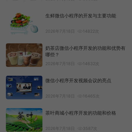
生鲜微信小程序的开发与主要功能
2026年7月18日
14822次
奶茶店微信小程序开发的功能和优势有
哪些？
2026年7月18日
14632次
微信小程序开发视频会议的亮点
2026年7月18日
16465次
茶叶商城小程序开发的功能和价格
2026年7月18日
3587次