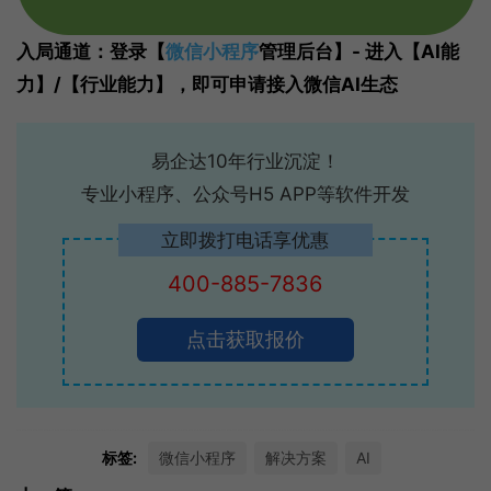
入局通道：登录【
微信小程序
管理后台】- 进入【AI能
力】/【行业能力】，即可申请接入微信AI生态
易企达10年行业沉淀！
专业小程序、公众号H5 APP等软件开发
立即拨打电话享优惠
400-885-7836
点击获取报价
标签:
微信小程序
解决方案
AI