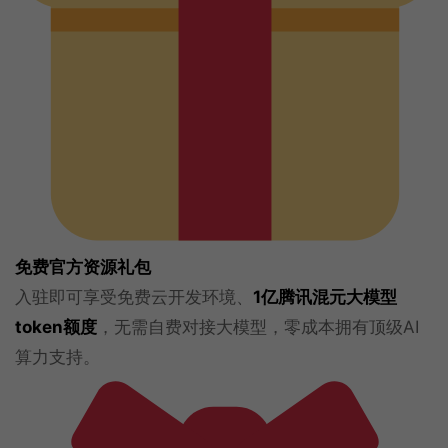
免费官方资源礼包
入驻即可享受免费云开发环境、
1亿腾讯混元大模型
token额度
，无需自费对接大模型，零成本拥有顶级AI
算力支持。