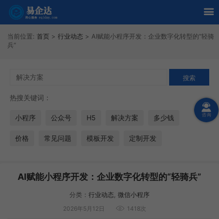
当前位置:
首页
>
行业动态
>
AI赋能小程序开发：企业数字化转型的“轻骑
兵”
热搜关键词：
小程序
公众号
H5
解决方案
多少钱
价格
常见问题
模板开发
定制开发
AI赋能小程序开发：企业数字化转型的“轻骑兵”
分类：
行业动态
,
微信小程序
2026年5月12日
1418次