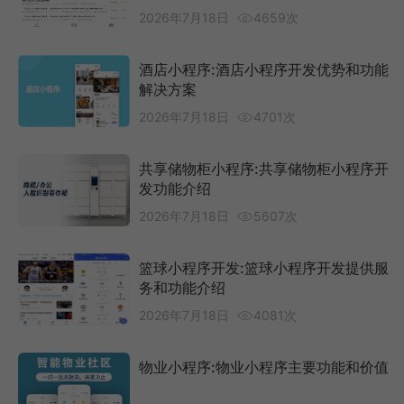
2026年7月18日
4659次
酒店小程序:酒店小程序开发优势和功能
解决方案
2026年7月18日
4701次
共享储物柜小程序:共享储物柜小程序开
发功能介绍
2026年7月18日
5607次
篮球小程序开发:篮球小程序开发提供服
务和功能介绍
2026年7月18日
4081次
物业小程序:物业小程序主要功能和价值