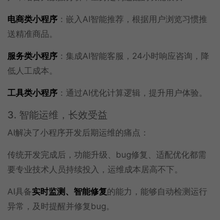
电商类小程序
：嵌入AI智能推荐，根据用户浏览习惯推
送精准商品。
服务类小程序
：集成AI智能客服，24小时响应咨询，降
低人工成本。
工具类小程序
：通过AI优化计算逻辑，提升用户体验。
3. 智能运维，长效受益
AI解决了小程序开发后期运维的痛点：
传统开发完成后，功能升级、bug修复、适配优化都需
要专业技术人员持续投入，运维成本居高不下。
AI具备
实时监测、智能修复
的能力，能够自动检测运行
异常，及时提醒并修复bug。