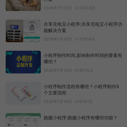
2026年7月18日
11050次
共享充电宝小程序:共享充电宝小程序功
能解决方案
2026年7月18日
11804次
小程序制作时间,影响制作时间的要素有
哪些？
2026年7月18日
8515次
小程序制作流程有哪些？小程序制作5
个主要流程
2026年7月18日
8761次
跑腿小程序:跑腿小程序有哪些功能？