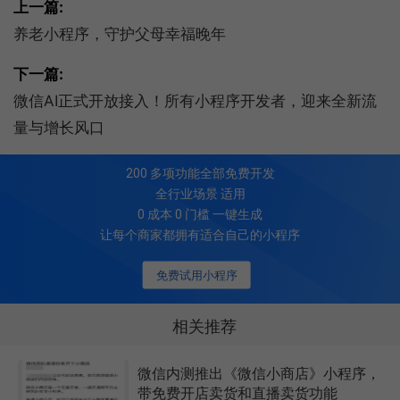
上一篇:
养老小程序，守护父母幸福晚年
下一篇:
微信AI正式开放接入！所有小程序开发者，迎来全新流
量与增长风口
200
多项功能全部免费开发
全行业场景 适用
0 成本 0 门槛 一键生成
让每个商家都拥有适合自己的小程序
免费试用小程序
相关推荐
微信内测推出《微信小商店》小程序，
带免费开店卖货和直播卖货功能