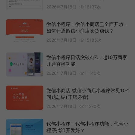
2026年7月18日
18137次
微信小程序：微信小商店已全面开放，
如何开通微信小商店卖货赚钱？
2026年7月18日
15185次
微信小程序日活突破4亿，超10万商家
开通直播功能
2026年7月18日
11140次
微信小商店:微信小商店小程序常见10个
问题总结(开店必看)
2026年7月18日
11270次
代驾小程序：代驾小程序功能，代驾小
程序找谁开发好？