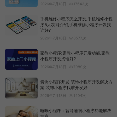
2026年7月18日
17643次
手机维修小程序怎么开发,手机维修小程
序5大功能介绍,手机维修小程序开发找
谁好?
2026年7月18日
8577次
家教小程序:家教小程序开发功能,家教
小程序开发找谁好?
2026年7月18日
7989次
装饰小程序开发,装饰小程序开发解决方
案,装饰小程序找谁开发好
2026年7月18日
1404次
睡眠小程序：智能睡眠小程序功能解决
方案