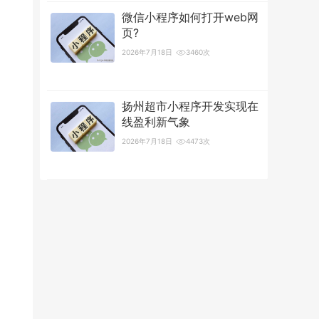
微信小程序如何打开web网
页?
2026年7月18日
3460次
扬州超市小程序开发实现在
线盈利新气象
2026年7月18日
4473次