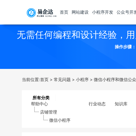
首页
网站建设
小程序开发
公众号开
无需任何编程和设计经验，用
操作步骤：
当前位置:
首页
>
常见问题
>
小程序
>
微信小程序和微信公
所有分类
帮助中心
行业动态
知识库
店铺管理
微信小程序