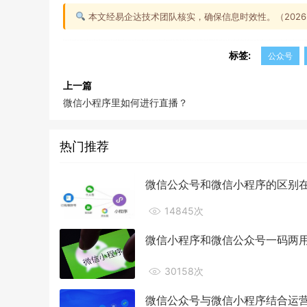
本文经易企达技术团队核实，确保信息时效性。（2026-0
标签:
公众号
上一篇
微信小程序里如何进行直播？
热门推荐
微信公众号和微信小程序的区别
14845次
微信小程序和微信公众号一码两
30158次
微信公众号与微信小程序结合运