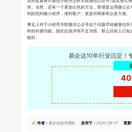
说到这要探讨微信小程序怎样关联微信公众号?其实形式
传。当然，还有一个更加出色的方法，那便是运用微公众
利的找到微小程序，便利客户，更是对商家有众多方便。
事实上对于小程序关联微信公众号这个问题早就被微信所
样的对接功能，因此出现冲突不足为怪。那么目前人们知
较好。
易企达10年行业沉淀！
40
作者：
易企达技术团队
发布于：
2020-09-17
更新