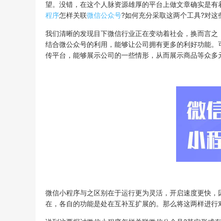
望。没错，在这个人脉资源雄厚的平台上做文章确实是有
程序
怎样关联
微信公众号
?如何充分采取这两个工具?对
我们清晰的发现目下微信行业正在变动着社会，换而言之
结合微公众号的利用，能够让公司拥有更多的利好功能。
传平台，能够展示公司的一些情形，从而展示商品等众多
微信小程序与之区别在于运行更为灵活，开启速度更快，
在，各自的功能是处在互补互扩展的。那么将这两样进行