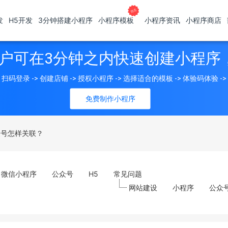
发
H5开发
3分钟搭建小程序
小程序模板
小程序资讯
小程序商店
户可在3分钟之内快速创建小程序
扫码登录 -> 创建店铺 -> 授权小程序 -> 选择适合的模板 -> 体验码体验 -
免费制作小程序
众号怎样关联？
微信小程序
公众号
H5
常见问题
网站建设
小程序
公众