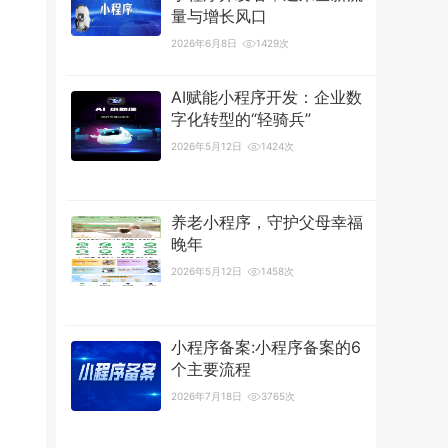
量与增长风口
2026年6月8日
1429次
AI赋能小程序开发：企业数
字化转型的“轻骑兵”
2026年5月12日
1424次
养老小程序，守护父母幸福
晚年
2026年5月12日
1458次
小程序备案:小程序备案的6
个主要流程
2026年7月18日
3765次