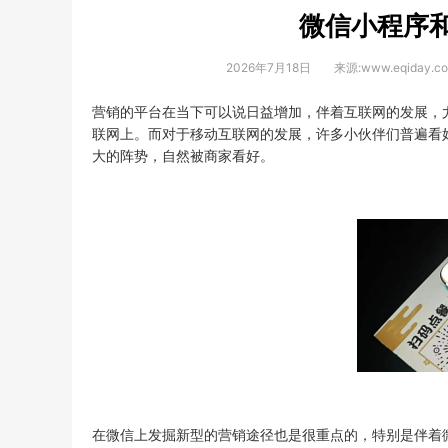
微信小程序
2026年7月18日
来源:www.eqiday.c
营销的平台在当下可以说日益增加，伴着互联网的发展，
联网上。而对于移动互联网的发展，许多小伙伴们普遍看
大的阵势，自然被商家看好。
在微信上发掘新型的营销途径也是很重点的，特别是伴着