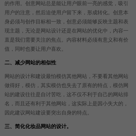
的作用。创意网站总是能让用户眼前一亮的感觉，吸引
用户的注意，然后迫使用户留下来，形成转化。创意本
身必须与创作目标相一致，创意必须能够反映主题和表
现主题，无论是网站设计还是在网站的优化中，内容一
直是我们需要关注的焦点。内容材料必须有意义和有价
值，同时也要让用户喜欢。
二、减少网站的相似性
网站的设计和建设最怕模仿其他网站，不要看其他网站
做得好，模仿，其实模仿也失去了原有的特点，模仿网
站的建设往往是自讨苦吃，这不仅不利于自己的网站排
名，而且还有利于其他网站，这实际上是因小失大的，
因此建议网站建设要突出自身的特点。
三、简化化妆品网站的设计。