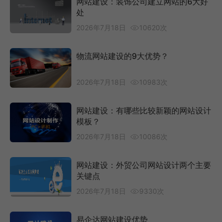
网站建设：装饰公司建立网站的6大好
处
2026年7月18日
10620次
物流网站建设的9大优势？
2026年7月18日
10983次
网站建设：有哪些比较新颖的网站设计
模板？
2026年7月18日
10086次
网站建设：外贸公司网站设计两个主要
关键点
2026年7月18日
9330次
易企达网站建设优势