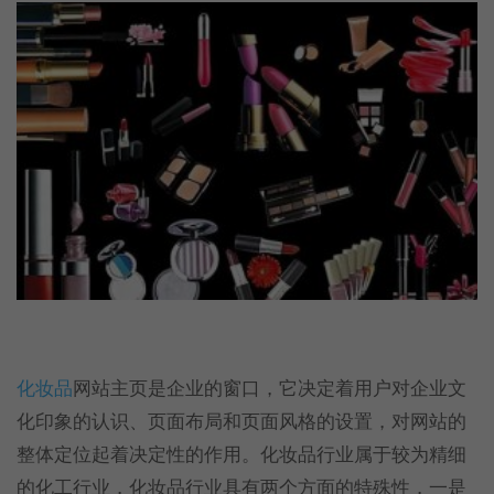
化妆品
网站主页是企业的窗口，它决定着用户对企业文
化印象的认识、页面布局和页面风格的设置，对网站的
整体定位起着决定性的作用。化妆品行业属于较为精细
的化工行业，化妆品行业具有两个方面的特殊性，一是