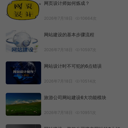
网页设计师如何炼成？
2026年7月18日
10664次
网站建设的基本步骤流程
2026年7月18日
10597次
网站设计时不可犯的6点错误
2026年7月18日
10514次
旅游公司网站建设6大功能模块
2026年7月18日
10951次