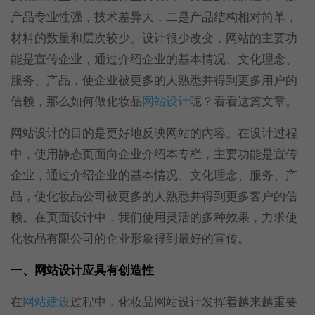
产品专业性强，技术差异大，二是产品结构相对简单，
材料的数量和层次较少。设计很少改变，网站的主要功
能是宣传企业，通过介绍企业的基本情况、文化理念、
服务、产品，使企业被更多的人熟悉并得到更多用户的
信赖，那么如何做化妆品
网站设计
呢？看看这篇文章。
网站设计的目的是更好地反映网站的内容。在设计过程
中，使用静态页面向企业介绍本专栏，主要功能是宣传
企业，通过介绍企业的基本情况、文化理念、服务、产
品，使化妆品公司被更多的人熟悉并得到更多客户的信
赖。在页面设计中，我们使用灵活的多种效果，力求使
化妆品有限公司的企业形象得到最好的宣传。
一、网站设计应具有创造性
在
网站建设
过程中，化妆品网站设计发挥着越来越重要