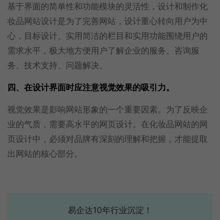
基于界面的简单性和功能模块的灵活性，设计和制作化
妆品网站设计是为了完善网站，设计重心转向用户为中
心，目标设计、实用简洁的栏目和实用功能围绕用户的
需求水平，极大地方便用户了解企业的服务、咨询服
务、技术支持、问题解决。
四、在设计界面时应注意视觉效果的吸引力。
视觉效果是影响网站形象的一个重要因素。为了反映企
业的气质，需要高水平的网页设计。在化妆品网站的网
页设计中，必须对品牌有深刻的理解和把握，才能提取
出网站的核心部分。
易企达10年行业沉淀！