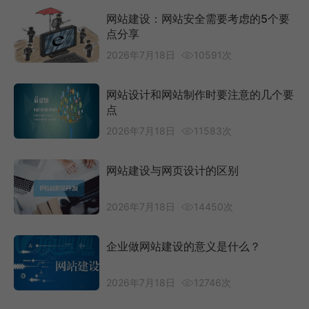
网站建设：网站安全需要考虑的5个要
点分享
2026年7月18日
10591次
网站设计和网站制作时要注意的几个要
点
2026年7月18日
11583次
网站建设与网页设计的区别
2026年7月18日
14450次
企业做网站建设的意义是什么？
2026年7月18日
12746次