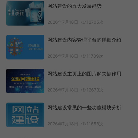
网站建设的五大发展趋势
2026年7月18日
12705次
网站建设内容管理平台的详细介绍
2026年7月18日
11789次
网站建设主页上的图片起关键作用
2026年7月18日
12673次
网站建设常见的一些功能模块分析
2026年7月18日
11658次