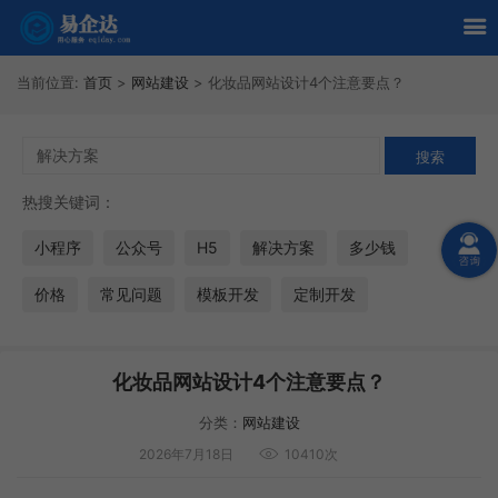
当前位置:
首页
>
网站建设
>
化妆品网站设计4个注意要点？
热搜关键词：
小程序
公众号
H5
解决方案
多少钱
价格
常见问题
模板开发
定制开发
化妆品网站设计4个注意要点？
分类：
网站建设
2026年7月18日
10410次