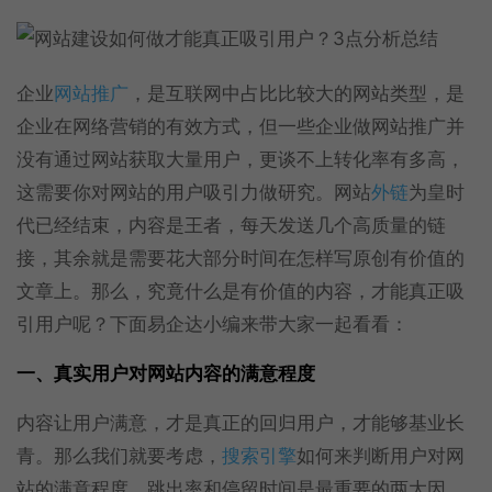
企业
网站推广
，是互联网中占比比较大的网站类型，是
企业在网络营销的有效方式，但一些企业做网站推广并
没有通过网站获取大量用户，更谈不上转化率有多高，
这需要你对网站的用户吸引力做研究。网站
外链
为皇时
代已经结束，内容是王者，每天发送几个高质量的链
接，其余就是需要花大部分时间在怎样写原创有价值的
文章上。那么，究竟什么是有价值的内容，才能真正吸
引用户呢？下面易企达小编来带大家一起看看：
一、真实用户对网站内容的满意程度
内容让用户满意，才是真正的回归用户，才能够基业长
青。那么我们就要考虑，
搜索引擎
如何来判断用户对网
站的满意程度。跳出率和停留时间是最重要的两大因