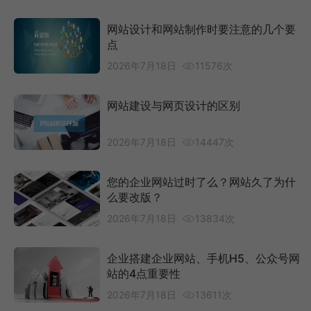
网站设计和网站制作时要注意的几个要
点
2026年7月18日
11576次
网站建设与网页设计的区别
2026年7月18日
14447次
您的企业网站过时了么？网站久了为什
么要改版？
2026年7月18日
13834次
企业搭建企业网站、手机H5、公众号网
站的4点重要性
2026年7月18日
13611次