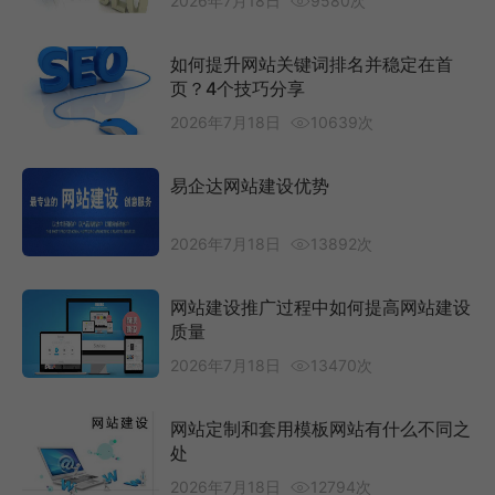
2026年7月18日
9580次
如何提升网站关键词排名并稳定在首
页？4个技巧分享
2026年7月18日
10639次
易企达网站建设优势
2026年7月18日
13892次
网站建设推广过程中如何提高网站建设
质量
2026年7月18日
13470次
网站定制和套用模板网站有什么不同之
处
2026年7月18日
12794次