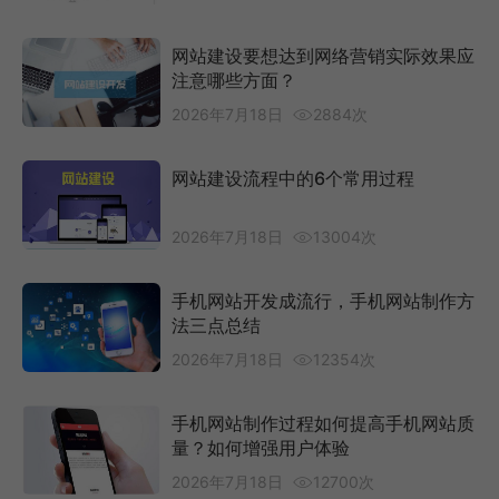
网站建设要想达到网络营销实际效果应
注意哪些方面？
2026年7月18日
2884次
网站建设流程中的6个常用过程
2026年7月18日
13004次
手机网站开发成流行，手机网站制作方
法三点总结
2026年7月18日
12354次
手机网站制作过程如何提高手机网站质
量？如何增强用户体验
2026年7月18日
12700次