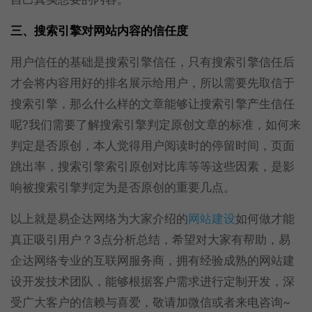
三、搜索引擎对网站内容的信任度
用户信任的基础是搜索引擎信任，只有搜索引擎信任后
才会将内容用好的排名展示给用户，所以需要先取信于
搜索引擎，那么什么样的文章能够让搜索引擎产生信任
呢?我们需要了解搜索引擎判定原创文章的标准，如何来
判定是否原创，本人觉得用户阅读时的停留时间，页面
跳出率，搜索引擎索引原创对比库等等这些因素，是影
响被搜索引擎判定为是否原创的重要几点。
以上就是易企达网络为大家介绍的
网站建设
如何做才能
真正吸引用户？3点分析总结，希望对大家有帮助，易
企达网络专业的互联网服务商，拥有经验成熟的网站建
设开发技术团队，能够根据客户需求进行定制开发，深
受广大客户的信赖与喜爱，敬请加微信或者来电咨询~