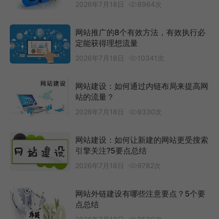
2026年7月18日
8964次
网站推广的8个有效方法，有效执行必
定能获得理想流量
2026年7月18日
10341次
网站建设：如何通过内链布局来提高网
站的流量？
2026年7月18日
9330次
网站建设：如何让新建的网站更受搜索
引擎关注?5要点总结
2026年7月18日
9782次
网站外链建设有哪些注意要点？5个要
点总结