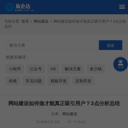
当前位置:
首页
>
网站建设
>
网站建设如何做才能真正吸引用户？3点分析
总结
热搜关键词：
小程序
公众号
H5
解决方案
多少钱
价格
常见问题
模板开发
定制开发
网站建设如何做才能真正吸引用户？3点分析总结
分类：
网站建设
2026年7月18日
11154次