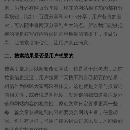
素，另外还有网页分享度，现在的网站很多加的都有分
享按钮，比如：百度分享和jiathis分享，用户若真的喜
欢，可以随手将网页分享到各大站点。所以我们能够把
握的便是在写好内容保证内容质量的前提下，多做分
享。让搜索引擎信任，让用户真正满意。
二、搜索结果是否是用户想要的
搜索引擎之所以频繁改变算法，也是基于此考虑，之前
垃圾信息泛滥，用户搜索半天搜不到自己想要的结果，
相信作为网民大家都深有体会。这也就是文章与搜索词
的相关性，或者说是匹配度。发外链的都知道要注意外
链和网站内容的相关性，原创文章肯定要求更高一些，
每一篇文章从标题到内容都要契合网站主旨，任意胡
写。也只有这样，当用户搜索词语进来以后，才能看到
自己真实想要的内容。