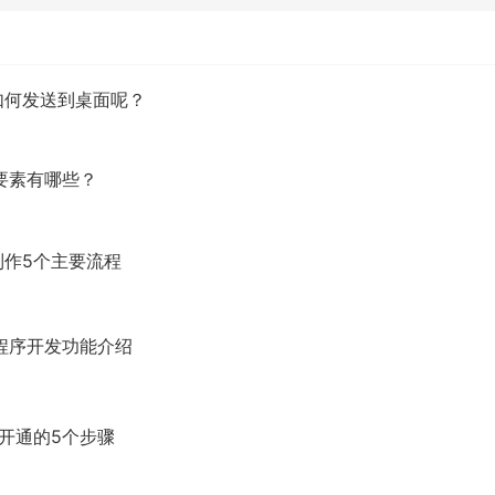
如何发送到桌面呢？
要素有哪些？
作5个主要流程
程序开发功能介绍
开通的5个步骤