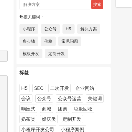
热搜关键词：
小程序
公众号
H5
解决方案
多少钱
价格
常见问题
模板开发
定制开发
标签
H5
SEO
二次开发
企业网站
会议
公众号
公众号运营
关键词
响应式
商城
团购
垃圾回收
奶茶类
婚庆类
定制开发
小程序开发公司
小程序案例