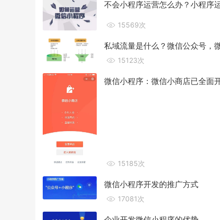
不会小程序运营怎么办？小程序运
15569次
私域流量是什么？微信公众号，微
15123次
微信小程序：微信小商店已全面
15185次
微信小程序开发的推广方式
17081次
企业开发微信小程序的优势