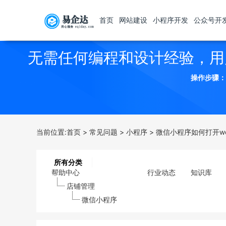
首页
网站建设
小程序开发
公众号开
无需任何编程和设计经验，用
操作步骤：
当前位置:
首页
>
常见问题
>
小程序
>
微信小程序如何打开we
所有分类
帮助中心
行业动态
知识库
店铺管理
微信小程序