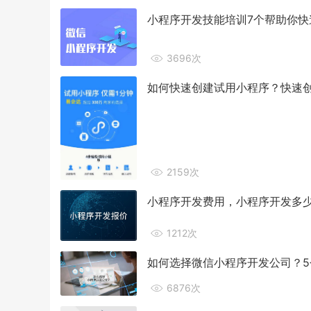
小程序开发技能培训7个帮助你快
3696次
如何快速创建试用小程序？快速
2159次
小程序开发费用，小程序开发多
1212次
如何选择微信小程序开发公司？
6876次