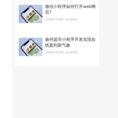
微信小程序如何打开web网
页?
2026年7月18日
3464次
扬州超市小程序开发实现在
线盈利新气象
2026年7月18日
4479次