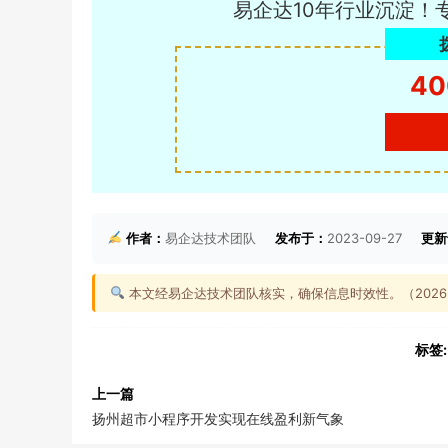
易企达10年行业沉淀！
40
作者：
易企达技术团队
发布于：
2023-09-27
更新
本文经易企达技术团队核实，确保信息时效性。（2026-0
标签:
上一篇
扬州超市小程序开发实现在线盈利新气象