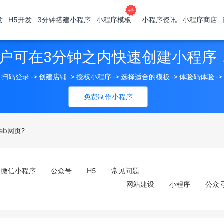
发
H5开发
3分钟搭建小程序
小程序模板
小程序资讯
小程序商店
户可在3分钟之内快速创建小程序
扫码登录 -> 创建店铺 -> 授权小程序 -> 选择适合的模板 -> 体验码体验 -
免费制作小程序
b网页?
微信小程序
公众号
H5
常见问题
网站建设
小程序
公众