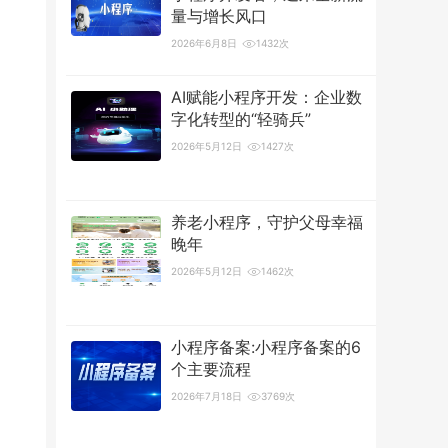
量与增长风口
2026年6月8日
1432次
AI赋能小程序开发：企业数
字化转型的“轻骑兵”
2026年5月12日
1427次
养老小程序，守护父母幸福
晚年
2026年5月12日
1462次
小程序备案:小程序备案的6
个主要流程
2026年7月18日
3769次