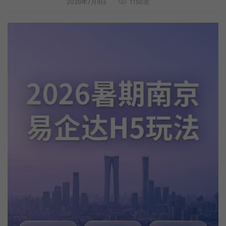
2026年7月9日
1150次