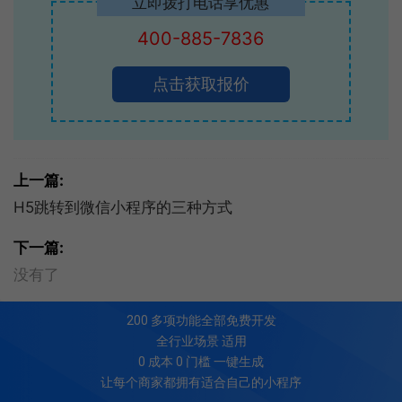
立即拨打电话享优惠
400-885-7836
点击获取报价
上一篇:
H5跳转到微信小程序的三种方式
下一篇:
没有了
200
多项功能全部免费开发
全行业场景 适用
0 成本 0 门槛 一键生成
让每个商家都拥有适合自己的小程序