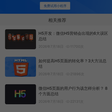
免费试用小程序
相关推荐
H5开发：微信H5营销会出现的6大误区
总结
2026年7月18日
11700次
如何提高H5页面的转化率？3大方法总
结
2026年7月18日
21896次
微信H5页面的用户行为该怎样分析？ 8
个方面总结
2026年7月18日
22131次