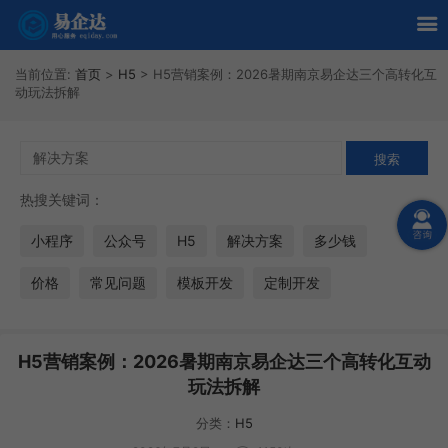
当前位置:
首页
>
H5
>
H5营销案例：2026暑期南京易企达三个高转化互
动玩法拆解
热搜关键词：
小程序
公众号
H5
解决方案
多少钱
价格
常见问题
模板开发
定制开发
H5营销案例：2026暑期南京易企达三个高转化互动
玩法拆解
分类：
H5