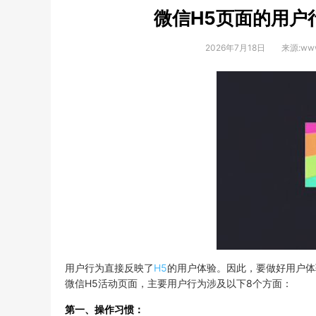
微信H5页面的用户
2026年7月18日
来源:www
用户行为直接反映了
H5
的用户体验。因此，要做好用户体
微信H5活动页面，主要用户行为涉及以下8个方面：
第一、操作习惯：