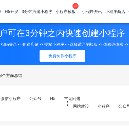
发
H5开发
3分钟搭建小程序
小程序模板
小程序资讯
小程序商店
户可在3分钟之内快速创建小程序
扫码登录 -> 创建店铺 -> 授权小程序 -> 选择适合的模板 -> 体验码体验 -
免费制作小程序
8个方面总结
微信小程序
公众号
H5
常见问题
网站建设
小程序
公众