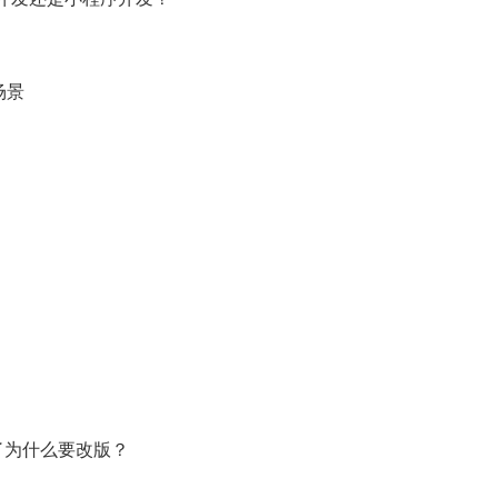
场景
了为什么要改版？