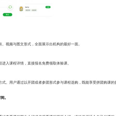
有。视频与图文形式，全面展示出机构的最好一面。
程进入课程详情，直接报名免费领取体验课。
方式。用户通过以开团或者参团形式参与课程选购，既能享受拼团购课的
时间。