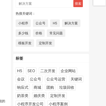
热搜关键词：
小程序
公众号
H5
解决方案
多少钱
价格
常见问题
模板开发
定制开发
标签
H5
SEO
二次开发
企业网站
会议
公众号
公众号运营
关键词
响应式
商城
团购
垃圾回收
奶茶类
婚庆类
定制开发
能的
小程序开发公司
小程序案例