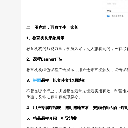
二、用户端：面向学生、家长
1、教育机构形象展示
教育机构的师资力量，学员风采，别人想看到的，应有尽
2、课程Banner广告
教育机构特色课程广告展示，用户进来直接触及，点击课
3、
拼团
课程，以客带客实现裂变
不管是哪个行业，拼团都是最常见也最实用有效一种营销
优惠，又能以客带客实现裂变。
4、用户专属课程表，随时随地查看，安排好自己的上课
5、精品课程介绍，引导消费