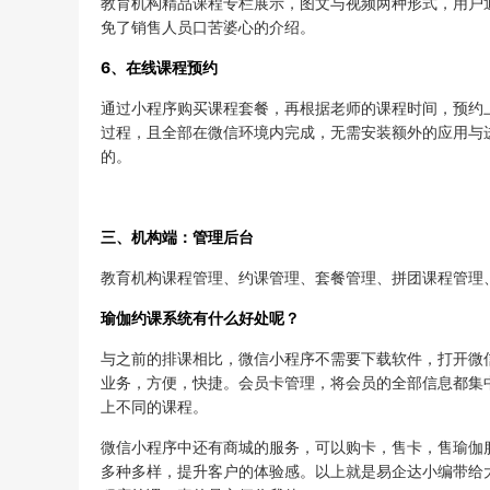
教育机构精品课程专栏展示，图文与视频两种形式，用户
免了销售人员口苦婆心的介绍。
6、在线课程预约
通过小程序购买课程套餐，再根据老师的课程时间，预约
过程，且全部在微信环境内完成，无需安装额外的应用与
的。
三、机构端：管理后台
教育机构课程管理、约课管理、套餐管理、拼团课程管理
瑜伽约课系统有什么好处呢？
与之前的排课相比，微信小程序不需要下载软件，打开微
业务，方便，快捷。会员卡管理，将会员的全部信息都集
上不同的课程。
微信小程序中还有商城的服务，可以购卡，售卡，售瑜伽
多种多样，提升客户的体验感。以上就是易企达小编带给