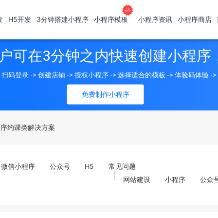
发
H5开发
3分钟搭建小程序
小程序模板
小程序资讯
小程序商店
户可在3分钟之内快速创建小程序
扫码登录 -> 创建店铺 -> 授权小程序 -> 选择适合的模板 -> 体验码体验 -
免费制作小程序
程序约课类解决方案
微信小程序
公众号
H5
常见问题
网站建设
小程序
公众