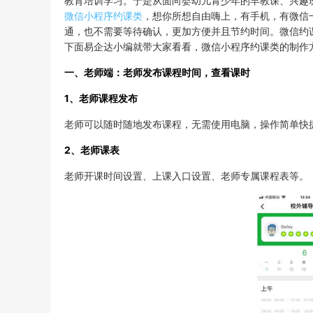
教育培训学习。于是从面向婴幼儿青少年的早教课、兴趣
微信小程序
约课类
，想你所想自由嗨上，有手机，有微信
通，也不需要等待确认，更加方便并且节约时间。微信约
下面易企达小编就带大家看看，微信小程序约课类的制作
一、老师端：老师发布课程时间，查看课时
1、老师课程发布
老师可以随时随地发布课程，无需使用电脑，操作简单快
2、老师课表
老师开课时间设置、上课入口设置、老师专属课程表等。