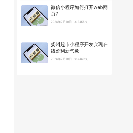
微信小程序如何打开web网
页?
2026年7月18日
3455次
扬州超市小程序开发实现在
线盈利新气象
2026年7月18日
4469次