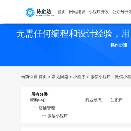
首页
网站建设
小程序开发
公众号开
无需任何编程和设计经验，用
操作步骤：
当前位置:
首页
>
常见问题
>
小程序
>
微信小程序：微信小
所有分类
帮助中心
行业动态
知识库
店铺管理
微信小程序