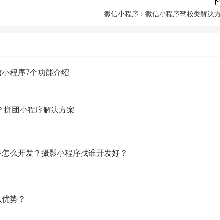
下
微信小程序：微信小程序驾校类解决
小程序7个功能介绍
？拼团小程序解决方案
序怎么开发？摄影小程序找谁开发好？
么优势？