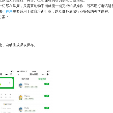
班到成人的理财、英语、技能课程的培训需求日益增加。
一切尽在掌握，只需要动动手指就能一键完成约课操作，既不用打电话进
课
小程序
主要适用于教育培训行业，以及健身瑜伽行业等预约教学课程。
方案：
捷，自动生成课表保存。