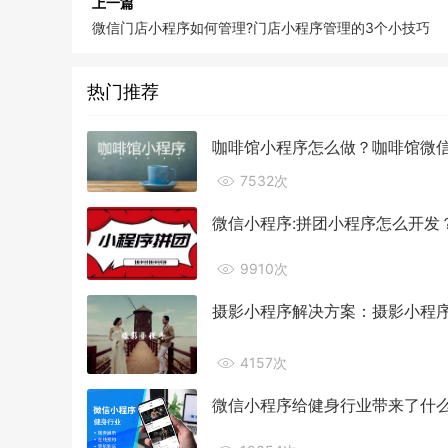
上一篇
微信门店小程序如何管理?门店小程序管理的3个小技巧
热门推荐
咖啡馆小程序怎么做？咖啡馆微信
7532次
微信小程序:拼团小程序怎么开发
9910次
摄影小程序解决方案：摄影小程
4157次
微信小程序给健身行业带来了什