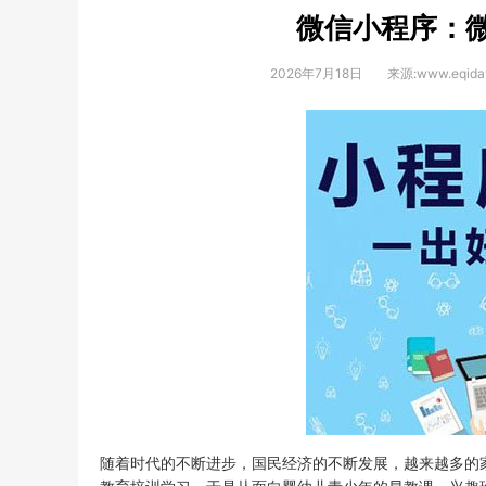
微信小程序：
2026年7月18日
来源:www.eqida
随着时代的不断进步，国民经济的不断发展，越来越多的