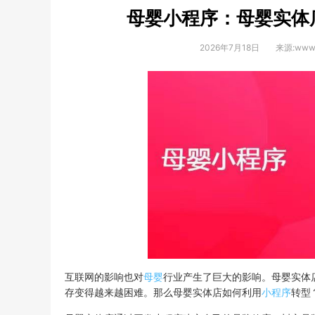
母婴小程序：母婴实体
2026年7月18日
来源:www.
互联网的影响也对
母婴
行业产生了巨大的影响。母婴实体
存变得越来越困难。那么母婴实体店如何利用
小程序
转型