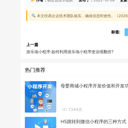
本文经易企达技术团队核实，确保信息时效性。（2026-0
标签:
上一篇
游乐场小程序:如何利用游乐场小程序使业绩翻倍?
热门推荐
母婴商城小程序开发价值和开发
1344次
H5跳转到微信小程序的三种方式