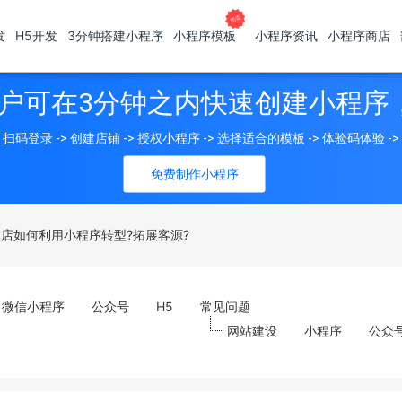
发
H5开发
3分钟搭建小程序
小程序模板
小程序资讯
小程序商店
户可在3分钟之内快速创建小程序
扫码登录 -> 创建店铺 -> 授权小程序 -> 选择适合的模板 -> 体验码体验 -
免费制作小程序
店如何利用小程序转型?拓展客源?
微信小程序
公众号
H5
常见问题
网站建设
小程序
公众