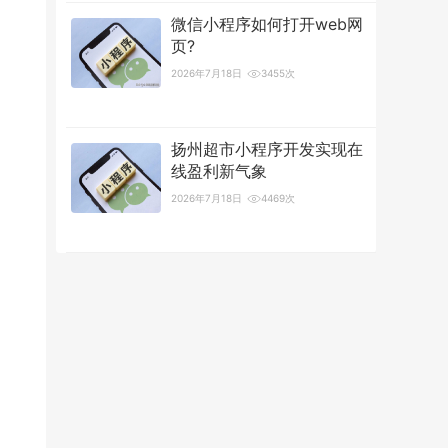
微信小程序如何打开web网
页?
2026年7月18日
3455次
扬州超市小程序开发实现在
线盈利新气象
2026年7月18日
4469次