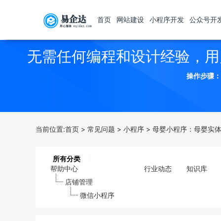
首页
网站建设
小程序开发
公众号开
无需任何编程和设计经验，用
操作步骤：
当前位置:
首页
>
常见问题
>
小程序
>
母婴小程序：母婴实体
所有分类
帮助中心
行业动态
知识库
店铺管理
微信小程序