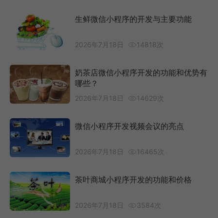
生鲜微信小程序的开发与主要功能
2026年7月18日
14818次
奶茶店微信小程序开发的功能和优势有
哪些？
2026年7月18日
14629次
微信小程序开发视频会议的亮点
2026年7月18日
16465次
茶叶商城小程序开发的功能和价格
2026年7月18日
3584次