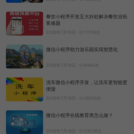
餐饮小程序开发五大好处解决餐饮业拓
客难题
2026年7月18日
17018次
微信小程序助力游乐园实现智慧化
2026年7月18日
9464次
洗车微信小程序开发，让洗车更智能更
便捷
2026年7月18日
26929次
微信小程序在线教育类怎么做？
2026年7月18日
33538次