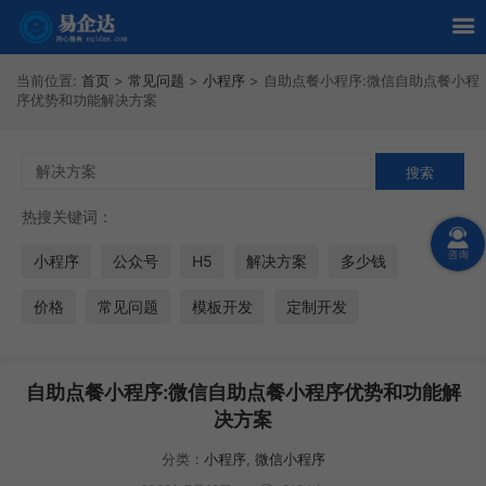
当前位置:
首页
>
常见问题
>
小程序
>
自助点餐小程序:微信自助点餐小程
序优势和功能解决方案
热搜关键词：
小程序
公众号
H5
解决方案
多少钱
价格
常见问题
模板开发
定制开发
自助点餐小程序:微信自助点餐小程序优势和功能解
决方案
分类：
小程序
,
微信小程序