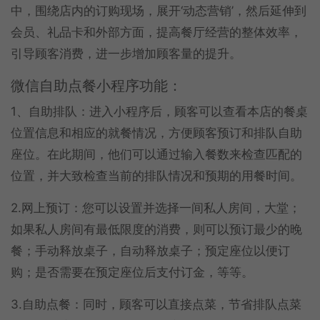
中，围绕店内的订购现场，展开‘动态营销’，然后延伸到
会员、礼品卡和外部方面，提高餐厅经营的整体效率，
引导顾客消费，进一步增加顾客量的提升。
微信自助点餐小程序功能：
1、自助排队：进入小程序后，顾客可以查看本店的餐桌
位置信息和相应的就餐情况，方便顾客预订和排队自助
座位。在此期间，他们可以通过输入餐数来检查匹配的
位置，并大致检查当前的排队情况和预期的用餐时间。
2.网上预订：您可以设置并选择一间私人房间，大堂；
如果私人房间有最低限度的消费，则可以预订最少的晚
餐；手动释放桌子，自动释放桌子；预定座位以便订
购；是否需要在预定座位后支付订金，等等。
3.自助点餐：同时，顾客可以直接点菜，节省排队点菜