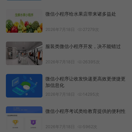
微信小程序给水果店带来诸多益处
2026年7月18日
27279次
服装类微信小程序开发，决不能错过
2026年7月18日
26395次
微信小程序让收发快递更高效更便捷更
加信息化
2026年7月18日
14295次
微信小程序考试类给教育提供的便利性
2026年7月18日
5962次