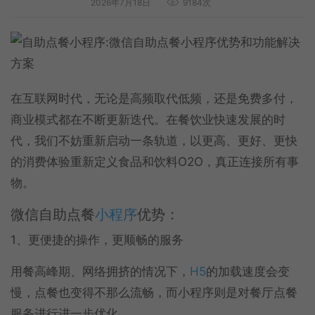
2026年7月18日
9184次
在互联网时代，无论是高频取代低频，还是免费多付，
商业模式都在不断更新迭代。在餐饮业快速发展的时
代，我们不妨重新启动一条轨道，以更高、更好、更快
的消费体验重新定义食品和饮料O2O，真正连接所有事
物。
微信自助点餐
小程序
优势：
1、更便捷的操作，更顺畅的服务
用餐高峰期、网络拥挤的情况下，
H5
的加载速度会变
慢，点餐也变得不那么流畅，而小程序则是对餐厅点餐
服务进行进一步优化。