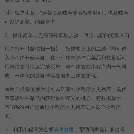
时间就是生意。“点餐快意味着节省就餐时间，也意味着
可以提高餐厅的翻台率。”
2、操作简单，无需额外繁琐步骤，且形成新的流量入口
用户打开【微信扫一扫】，扫描餐桌上的二维码即可进
入小程序开始点餐，在小程序内选择完菜品和数量后可
用微信支付快速完成买单，整个体验在小程序内一气呵
成，一体化的就餐体验在服务上体验更优。
而用户点餐使用后还可以沉淀到小程序历史列表，这代
表着店铺在微信内获得额外曝光的机会。有数据显示，
有18%的用户是通过小程序历史列表进入这个小程序
的。
3、利用小程序的点餐
解决方案
，帮助商家在订购过程