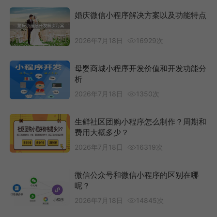
婚庆微信小程序解决方案以及功能特点
2026年7月18日
16929次
母婴商城小程序开发价值和开发功能分
析
2026年7月18日
1350次
生鲜社区团购小程序怎么制作？周期和
费用大概多少？
2026年7月18日
16319次
微信公众号和微信小程序的区别在哪
呢？
2026年7月18日
14845次